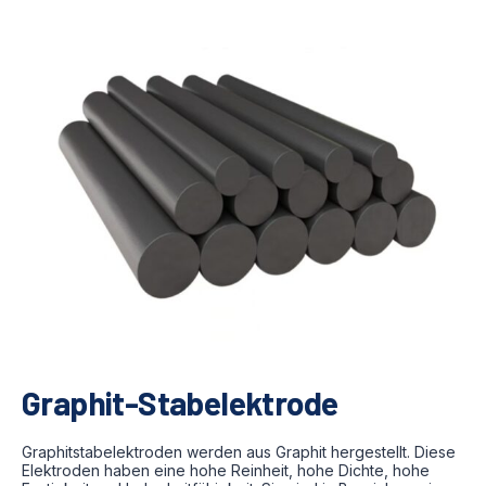
Graphit-Stabelektrode
Graphitstabelektroden werden aus Graphit hergestellt. Diese
Elektroden haben eine hohe Reinheit, hohe Dichte, hohe