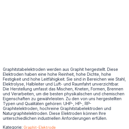
Graphitstabelektroden werden aus Graphit hergestellt. Diese
Elektroden haben eine hohe Reinheit, hohe Dichte, hohe
Festigkeit und hohe Leitfähigkeit. Sie sind in Bereichen wie Stahl,
Elektrolyse, Halbleiter und Luft- und Raumfahrt unverzichtbar.
Die Herstellung umfasst das Mischen, Kneten, Formen, Brennen
und Verarbeiten, um die besten physikalischen und chemischen
Eigenschaften zu gewährleisten. Zu den von uns hergestellten
Typen und Qualitäten gehören: UHP-, HP-, RP-
Graphitelektroden, hochreine Graphitstabelektroden und
Naturgraphitelektroden. Diese Elektroden können Ihre
unterschiedlichen industriellen Anforderungen erfüllen.
Kategorie:
Graphit-Elektrode