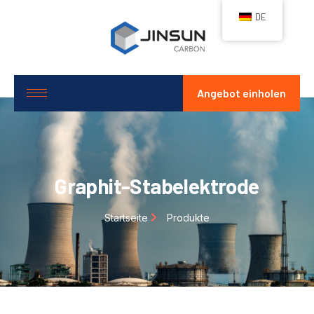
DE
Angebot einholen
Graphit-Stabelektrode
Startseite
Produkte