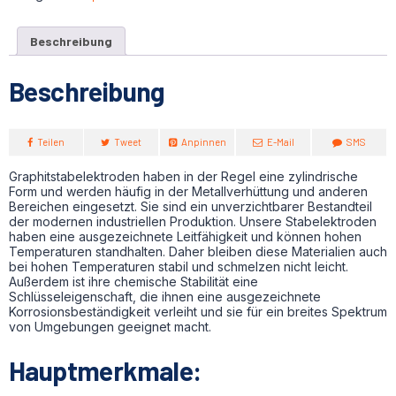
Beschreibung
Beschreibung
Teilen
Tweet
Anpinnen
E-Mail
SMS
Graphitstabelektroden haben in der Regel eine zylindrische
Form und werden häufig in der Metallverhüttung und anderen
Bereichen eingesetzt. Sie sind ein unverzichtbarer Bestandteil
der modernen industriellen Produktion. Unsere Stabelektroden
haben eine ausgezeichnete Leitfähigkeit und können hohen
Temperaturen standhalten. Daher bleiben diese Materialien auch
bei hohen Temperaturen stabil und schmelzen nicht leicht.
Außerdem ist ihre chemische Stabilität eine
Schlüsseleigenschaft, die ihnen eine ausgezeichnete
Korrosionsbeständigkeit verleiht und sie für ein breites Spektrum
von Umgebungen geeignet macht.
Hauptmerkmale: