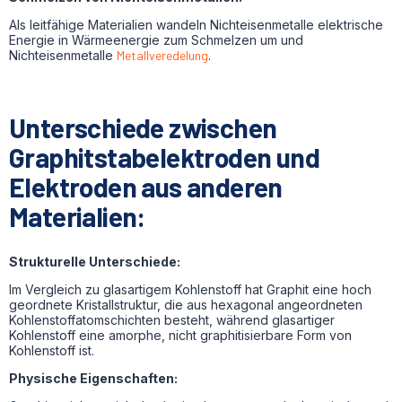
Als leitfähige Materialien wandeln Nichteisenmetalle elektrische
Energie in Wärmeenergie zum Schmelzen um und
Nichteisenmetalle
Metallveredelung
.
Unterschiede zwischen
Graphitstabelektroden und
Elektroden aus anderen
Materialien:
Strukturelle Unterschiede:
Im Vergleich zu glasartigem Kohlenstoff hat Graphit eine hoch
geordnete Kristallstruktur, die aus hexagonal angeordneten
Kohlenstoffatomschichten besteht, während glasartiger
Kohlenstoff eine amorphe, nicht graphitisierbare Form von
Kohlenstoff ist.
Physische Eigenschaften: