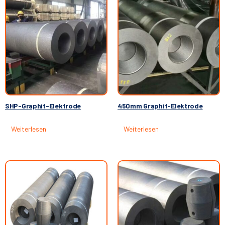
SHP-Graphit-Elektrode
450mm Graphit-Elektrode
Weiterlesen
Weiterlesen