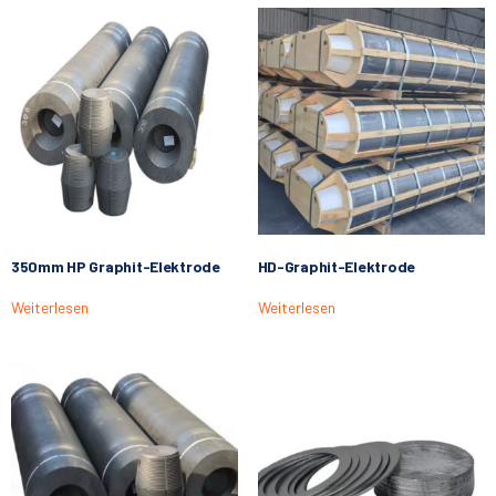
350mm HP Graphit-Elektrode
HD-Graphit-Elektrode
Weiterlesen
Weiterlesen