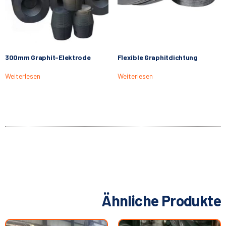
300mm Graphit-Elektrode
Flexible Graphitdichtung
Weiterlesen
Weiterlesen
Ähnliche Produkte