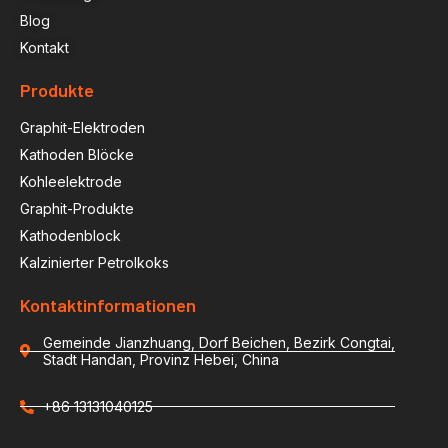
Blog
Kontakt
Produkte
Graphit-Elektroden
Kathoden Blöcke
Kohleelektrode
Graphit-Produkte
Kathodenblock
Kalzinierter Petrolkoks
Kontaktinformationen
Gemeinde Jianzhuang, Dorf Beichen, Bezirk Congtai,
Stadt Handan, Provinz Hebei, China
+86 13131040125