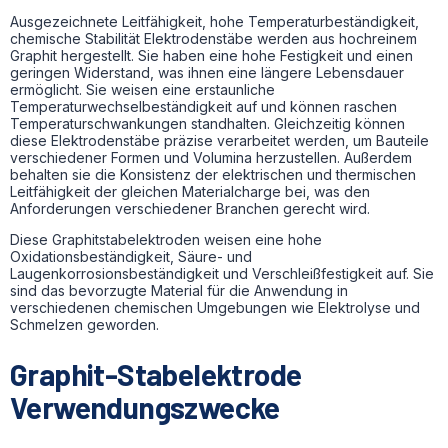
Ausgezeichnete Leitfähigkeit, hohe Temperaturbeständigkeit,
chemische Stabilität Elektrodenstäbe werden aus hochreinem
Graphit hergestellt. Sie haben eine hohe Festigkeit und einen
geringen Widerstand, was ihnen eine längere Lebensdauer
ermöglicht. Sie weisen eine erstaunliche
Temperaturwechselbeständigkeit auf und können raschen
Temperaturschwankungen standhalten. Gleichzeitig können
diese Elektrodenstäbe präzise verarbeitet werden, um Bauteile
verschiedener Formen und Volumina herzustellen. Außerdem
behalten sie die Konsistenz der elektrischen und thermischen
Leitfähigkeit der gleichen Materialcharge bei, was den
Anforderungen verschiedener Branchen gerecht wird.
Diese Graphitstabelektroden weisen eine hohe
Oxidationsbeständigkeit, Säure- und
Laugenkorrosionsbeständigkeit und Verschleißfestigkeit auf. Sie
sind das bevorzugte Material für die Anwendung in
verschiedenen chemischen Umgebungen wie Elektrolyse und
Schmelzen geworden.
Graphit-Stabelektrode
Verwendungszwecke