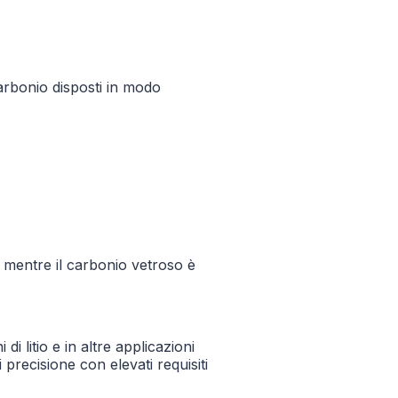
carbonio disposti in modo
, mentre il carbonio vetroso è
di litio e in altre applicazioni
 precisione con elevati requisiti