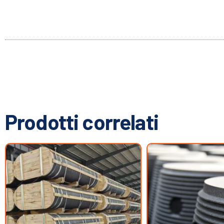
Prodotti correlati