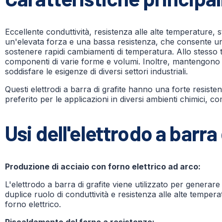
Eccellente conduttività, resistenza alle alte temperature, 
un'elevata forza e una bassa resistenza, che consente un
sostenere rapidi cambiamenti di temperatura. Allo stesso
componenti di varie forme e volumi. Inoltre, mantengono la 
soddisfare le esigenze di diversi settori industriali.
Questi elettrodi a barra di grafite hanno una forte resistenz
preferito per le applicazioni in diversi ambienti chimici, com
Usi dell'elettrodo a barra 
Produzione di acciaio con forno elettrico ad arco:
L'elettrodo a barra di grafite viene utilizzato per generare
duplice ruolo di conduttività e resistenza alle alte temper
forno elettrico.