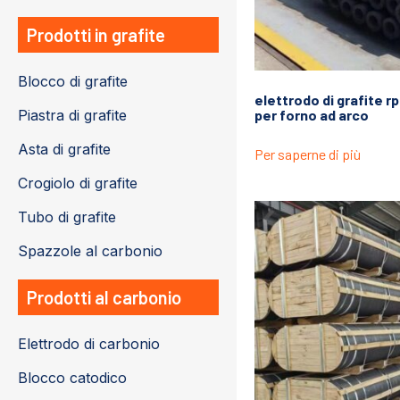
Prodotti in grafite
Blocco di grafite
elettrodo di grafite r
Piastra di grafite
per forno ad arco
Asta di grafite
Per saperne di più
Crogiolo di grafite
Tubo di grafite
Spazzole al carbonio
Prodotti al carbonio
Elettrodo di carbonio
Blocco catodico