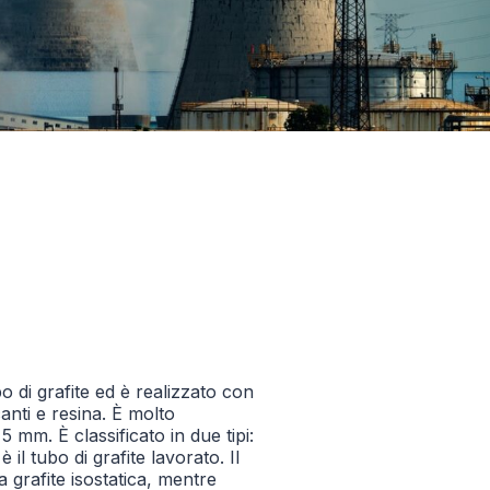
bo di grafite ed è realizzato con
canti e resina. È molto
 mm. È classificato in due tipi:
è il tubo di grafite lavorato. Il
a grafite isostatica, mentre