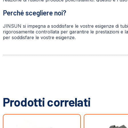
Perché scegliere noi?
JINSUN si impegna a soddisfare le vostre esigenze di tubi 
rigorosamente controllata per garantire le prestazioni e la 
per soddisfare le vostre esigenze.
Prodotti correlati