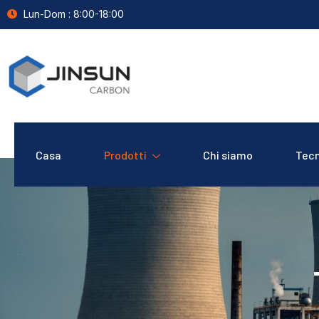
Lun-Dom : 8:00-18:00
Casa
Prodotti
Chi siamo
Tecn