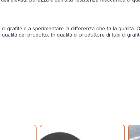
di grafite e a sperimentare la differenza che fa la qualità. 
qualità del prodotto. In qualità di produttore di tubi di graf