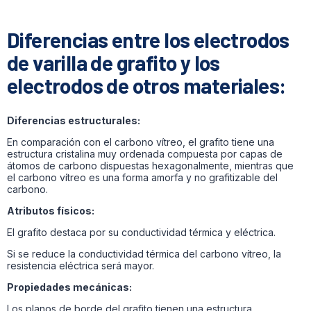
Diferencias entre los electrodos
de varilla de grafito y los
electrodos de otros materiales:
Diferencias estructurales:
En comparación con el carbono vítreo, el grafito tiene una
estructura cristalina muy ordenada compuesta por capas de
átomos de carbono dispuestas hexagonalmente, mientras que
el carbono vítreo es una forma amorfa y no grafitizable del
carbono.
Atributos físicos:
El grafito destaca por su conductividad térmica y eléctrica.
Si se reduce la conductividad térmica del carbono vítreo, la
resistencia eléctrica será mayor.
Propiedades mecánicas:
Los planos de borde del grafito tienen una estructura