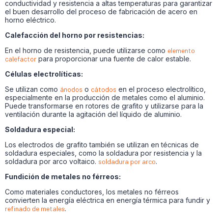
conductividad y resistencia a altas temperaturas para garantizar
el buen desarrollo del proceso de fabricación de acero en
horno eléctrico.
Calefacción del horno por resistencias:
En el horno de resistencia, puede utilizarse como
elemento
calefactor
para proporcionar una fuente de calor estable.
Células electrolíticas:
Se utilizan como
ánodos
o
cátodos
en el proceso electrolítico,
especialmente en la producción de metales como el aluminio.
Puede transformarse en rotores de grafito y utilizarse para la
ventilación durante la agitación del líquido de aluminio.
Soldadura especial:
Los electrodos de grafito también se utilizan en técnicas de
soldadura especiales, como la soldadura por resistencia y la
soldadura por arco voltaico.
soldadura por arco
.
Fundición de metales no férreos:
Como materiales conductores, los metales no férreos
convierten la energía eléctrica en energía térmica para fundir y
refinado de metales
.