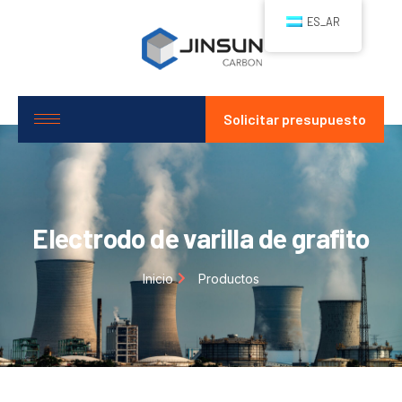
ES_AR
Solicitar presupuesto
Electrodo de varilla de grafito
Inicio
Productos