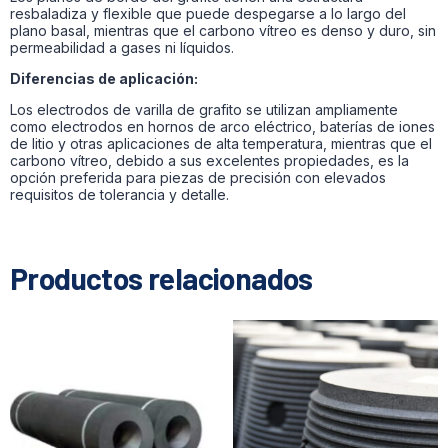
resbaladiza y flexible que puede despegarse a lo largo del
plano basal, mientras que el carbono vítreo es denso y duro, sin
permeabilidad a gases ni líquidos.
Diferencias de aplicación:
Los electrodos de varilla de grafito se utilizan ampliamente
como electrodos en hornos de arco eléctrico, baterías de iones
de litio y otras aplicaciones de alta temperatura, mientras que el
carbono vítreo, debido a sus excelentes propiedades, es la
opción preferida para piezas de precisión con elevados
requisitos de tolerancia y detalle.
Productos relacionados