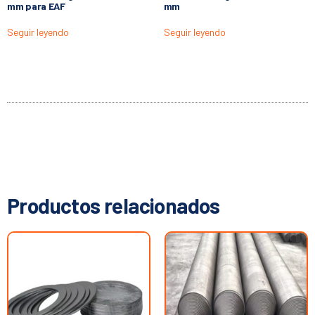
mm para EAF
mm
Seguir leyendo
Seguir leyendo
Productos relacionados