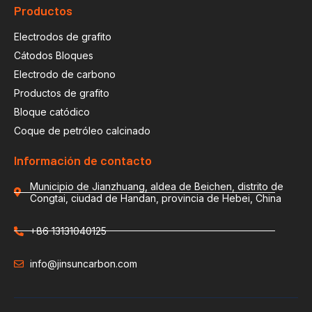
Productos
Electrodos de grafito
Cátodos Bloques
Electrodo de carbono
Productos de grafito
Bloque catódico
Coque de petróleo calcinado
Información de contacto
Municipio de Jianzhuang, aldea de Beichen, distrito de
Congtai, ciudad de Handan, provincia de Hebei, China
+86 13131040125
info@jinsuncarbon.com