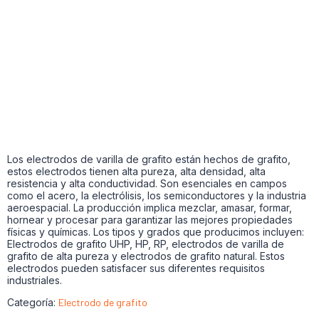
Los electrodos de varilla de grafito están hechos de grafito,
estos electrodos tienen alta pureza, alta densidad, alta
resistencia y alta conductividad. Son esenciales en campos
como el acero, la electrólisis, los semiconductores y la industria
aeroespacial. La producción implica mezclar, amasar, formar,
hornear y procesar para garantizar las mejores propiedades
físicas y químicas. Los tipos y grados que producimos incluyen:
Electrodos de grafito UHP, HP, RP, electrodos de varilla de
grafito de alta pureza y electrodos de grafito natural. Estos
electrodos pueden satisfacer sus diferentes requisitos
industriales.
Categoría:
Electrodo de grafito