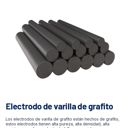
Electrodo de varilla de grafito
Los electrodos de varilla de grafito están hechos de grafito,
estos electrodos tienen alta pureza, alta densidad, alta