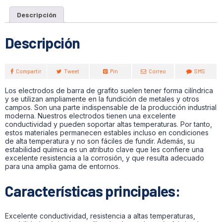
Descripción
Descripción
Compartir
Tweet
Pin
Correo
SMS
Los electrodos de barra de grafito suelen tener forma cilíndrica
y se utilizan ampliamente en la fundición de metales y otros
campos. Son una parte indispensable de la producción industrial
moderna. Nuestros electrodos tienen una excelente
conductividad y pueden soportar altas temperaturas. Por tanto,
estos materiales permanecen estables incluso en condiciones
de alta temperatura y no son fáciles de fundir. Además, su
estabilidad química es un atributo clave que les confiere una
excelente resistencia a la corrosión, y que resulta adecuado
para una amplia gama de entornos.
Características principales:
Excelente conductividad, resistencia a altas temperaturas,