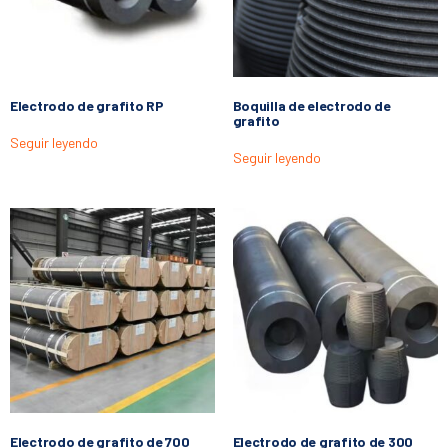
Electrodo de grafito RP
Boquilla de electrodo de
grafito
Seguir leyendo
Seguir leyendo
Electrodo de grafito de 700
Electrodo de grafito de 300