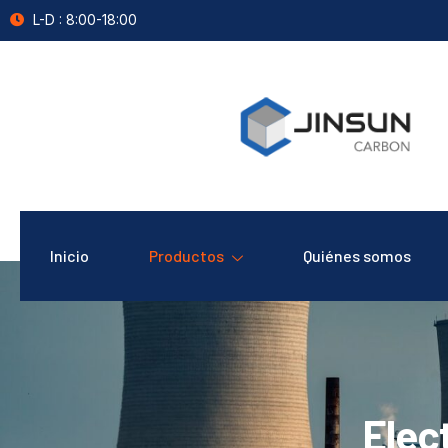
L-D : 8:00-18:00
Inicio
Productos
Quiénes somos
Elec