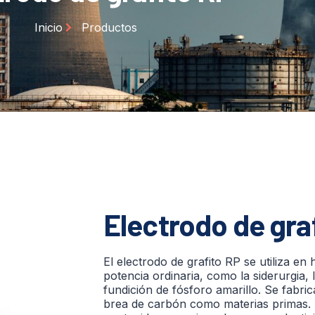
Inicio
Productos
Electrodo de gra
El electrodo de grafito RP se utiliza en
potencia ordinaria, como la siderurgia, la
fundición de fósforo amarillo. Se fabri
brea de carbón como materias primas. 