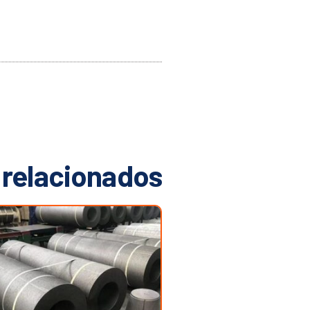
 relacionados