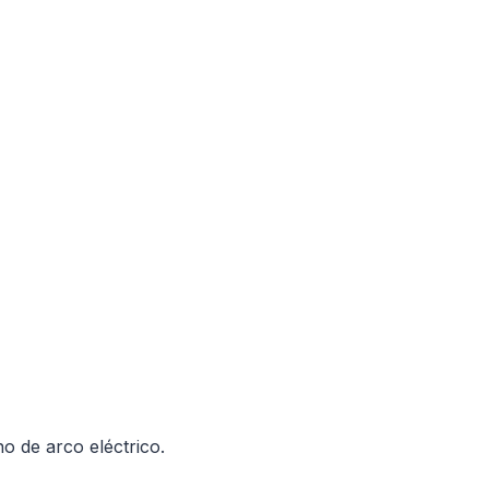
o de arco eléctrico.