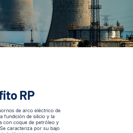
fito RP
 hornos de arco eléctrico de
 fundición de silicio y la
ca con coque de petróleo y
Se caracteriza por su bajo