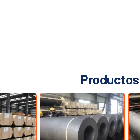
Productos