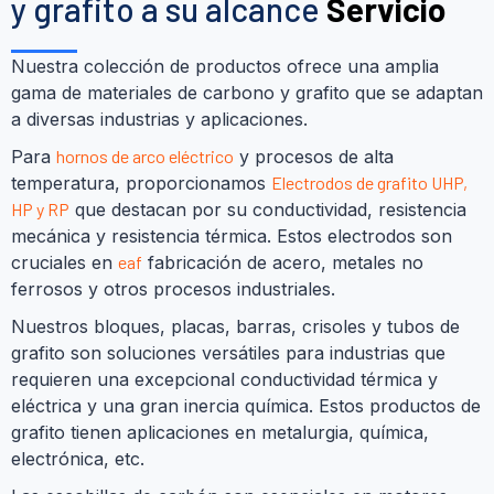
y grafito a su alcance
Servicio
Nuestra colección de productos ofrece una amplia
gama de materiales de carbono y grafito que se adaptan
a diversas industrias y aplicaciones.
Para
hornos de arco eléctrico
y procesos de alta
temperatura, proporcionamos
Electrodos de grafito UHP,
HP y RP
que destacan por su conductividad, resistencia
mecánica y resistencia térmica. Estos electrodos son
cruciales en
eaf
fabricación de acero, metales no
ferrosos y otros procesos industriales.
Nuestros bloques, placas, barras, crisoles y tubos de
grafito son soluciones versátiles para industrias que
requieren una excepcional conductividad térmica y
eléctrica y una gran inercia química. Estos productos de
grafito tienen aplicaciones en metalurgia, química,
electrónica, etc.