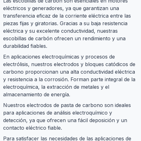
Las escobillas de carbón son esenciales en motores
eléctricos y generadores, ya que garantizan una
transferencia eficaz de la corriente eléctrica entre las
piezas fijas y giratorias. Gracias a su baja resistencia
eléctrica y su excelente conductividad, nuestras
escobillas de carbón ofrecen un rendimiento y una
durabilidad fiables.
En aplicaciones electroquímicas y procesos de
electrólisis, nuestros electrodos y bloques catódicos de
carbono proporcionan una alta conductividad eléctrica
y resistencia a la corrosión. Forman parte integral de la
electroquímica, la extracción de metales y el
almacenamiento de energía.
Nuestros electrodos de pasta de carbono son ideales
para aplicaciones de análisis electroquímico y
detección, ya que ofrecen una fácil deposición y un
contacto eléctrico fiable.
Para satisfacer las necesidades de las aplicaciones de