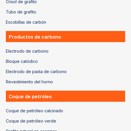
Crisol de grafito
Tubo de grafito
Escobillas de carbón
Productos de carbono
Electrodo de carbono
Bloque catódico
Electrodo de pasta de carbono
Revestimiento del horno
Coque de petróleo
Coque de petróleo calcinado
Coque de petróleo verde