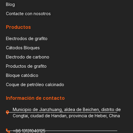
Blog
Contacte con nosotros
Productos
Electrodos de grafito
Cátodos Bloques
Electrodo de carbono
Productos de grafito
Bloque catódico
Coque de petróleo calcinado
Información de contacto
Municipio de Jianzhuang, aldea de Beichen, distrito de
Congtai, ciudad de Handan, provincia de Hebei, China
+86 13131040125