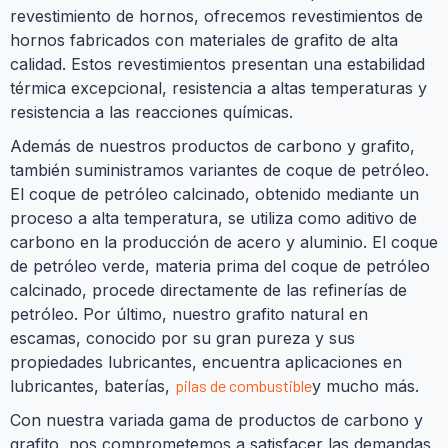
revestimiento de hornos, ofrecemos revestimientos de
hornos fabricados con materiales de grafito de alta
calidad. Estos revestimientos presentan una estabilidad
térmica excepcional, resistencia a altas temperaturas y
resistencia a las reacciones químicas.
Además de nuestros productos de carbono y grafito,
también suministramos variantes de coque de petróleo.
El coque de petróleo calcinado, obtenido mediante un
proceso a alta temperatura, se utiliza como aditivo de
carbono en la producción de acero y aluminio. El coque
de petróleo verde, materia prima del coque de petróleo
calcinado, procede directamente de las refinerías de
petróleo. Por último, nuestro grafito natural en
escamas, conocido por su gran pureza y sus
propiedades lubricantes, encuentra aplicaciones en
lubricantes, baterías,
pilas de combustible
y mucho más.
Con nuestra variada gama de productos de carbono y
grafito, nos comprometemos a satisfacer las demandas