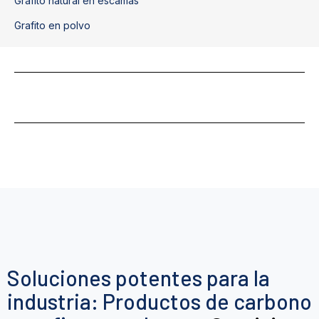
Grafito natural en escamas
Grafito en polvo
Soluciones potentes para la
industria: Productos de carbono