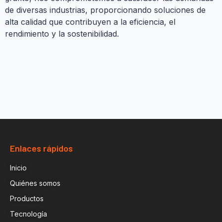
de diversas industrias, proporcionando soluciones de
alta calidad que contribuyen a la eficiencia, el
rendimiento y la sostenibilidad.
Enlaces rápidos
Inicio
Quiénes somos
Productos
Tecnología