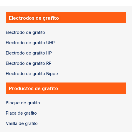
Electrodos de grafito
Electrodo de grafito
Electrodo de grafito UHP
Electrodo de grafito HP
Electrodo de grafito RP
Electrodo de grafito Nippe
Productos de grafito
Bloque de grafito
Placa de grafito
Varilla de grafito