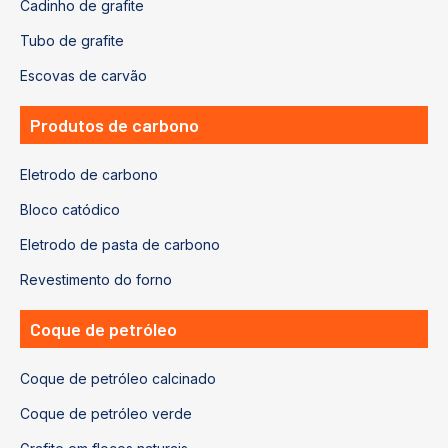
Cadinho de grafite
Tubo de grafite
Escovas de carvão
Produtos de carbono
Eletrodo de carbono
Bloco catódico
Eletrodo de pasta de carbono
Revestimento do forno
Coque de petróleo
Coque de petróleo calcinado
Coque de petróleo verde