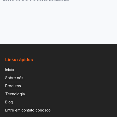
Links rápidos
Início
Sobre nós
Produtos
Tecnologia
Blog
Entre em contato conosco