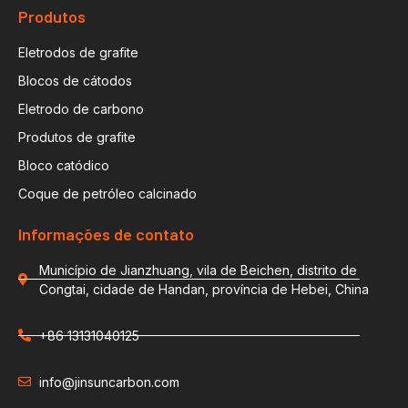
Produtos
Eletrodos de grafite
Blocos de cátodos
Eletrodo de carbono
Produtos de grafite
Bloco catódico
Coque de petróleo calcinado
Informações de contato
Município de Jianzhuang, vila de Beichen, distrito de
Congtai, cidade de Handan, província de Hebei, China
+86 13131040125
info@jinsuncarbon.com