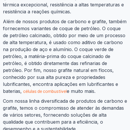
térmica excepcional, resistência a altas temperaturas e
resistência a reações químicas.
Além de nossos produtos de carbono e grafite, também
fornecemos variantes de coque de petróleo. O coque
de petróleo calcinado, obtido por meio de um processo
de alta temperatura, é usado como aditivo de carbono
na produção de aço e alumínio. O coque verde de
petróleo, a matéria-prima do coque calcinado de
petróleo, é obtido diretamente das refinarias de
petróleo. Por fim, nosso grafite natural em flocos,
conhecido por sua alta pureza e propriedades
lubrificantes, encontra aplicações em lubrificantes e
baterias,
células de combustível
e muito mais.
Com nossa linha diversificada de produtos de carbono e
grafite, temos o compromisso de atender às demandas
de vários setores, fornecendo soluções de alta
qualidade que contribuem para a eficiência, o
desempenho e a sustentabilidade.