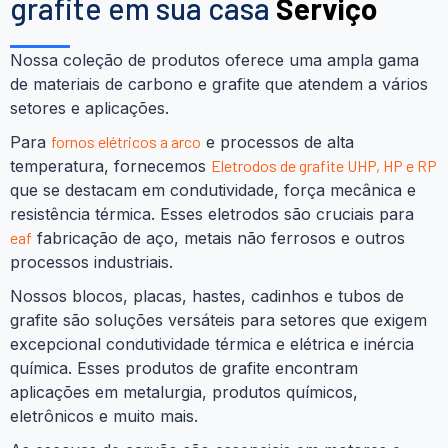
grafite em sua casa
Serviço
Nossa coleção de produtos oferece uma ampla gama
de materiais de carbono e grafite que atendem a vários
setores e aplicações.
Para
fornos elétricos a arco
e processos de alta
temperatura, fornecemos
Eletrodos de grafite UHP, HP e RP
que se destacam em condutividade, força mecânica e
resistência térmica. Esses eletrodos são cruciais para
eaf
fabricação de aço, metais não ferrosos e outros
processos industriais.
Nossos blocos, placas, hastes, cadinhos e tubos de
grafite são soluções versáteis para setores que exigem
excepcional condutividade térmica e elétrica e inércia
química. Esses produtos de grafite encontram
aplicações em metalurgia, produtos químicos,
eletrônicos e muito mais.