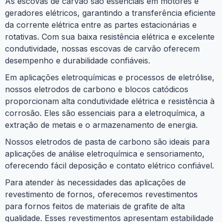
As escovas de carvão são essenciais em motores e
geradores elétricos, garantindo a transferência eficiente
da corrente elétrica entre as partes estacionárias e
rotativas. Com sua baixa resistência elétrica e excelente
condutividade, nossas escovas de carvão oferecem
desempenho e durabilidade confiáveis.
Em aplicações eletroquímicas e processos de eletrólise,
nossos eletrodos de carbono e blocos catódicos
proporcionam alta condutividade elétrica e resistência à
corrosão. Eles são essenciais para a eletroquímica, a
extração de metais e o armazenamento de energia.
Nossos eletrodos de pasta de carbono são ideais para
aplicações de análise eletroquímica e sensoriamento,
oferecendo fácil deposição e contato elétrico confiável.
Para atender às necessidades das aplicações de
revestimento de fornos, oferecemos revestimentos
para fornos feitos de materiais de grafite de alta
qualidade. Esses revestimentos apresentam estabilidade