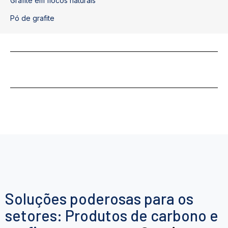
Grafite em flocos naturais
Pó de grafite
Soluções poderosas para os
setores: Produtos de carbono e