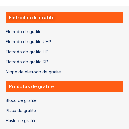
Eletrodos de grafite
Eletrodo de grafite
Eletrodo de grafite UHP
Eletrodo de grafite HP
Eletrodo de grafite RP
Nippe de eletrodo de grafite
Produtos de grafite
Bloco de grafite
Placa de grafite
Haste de grafite