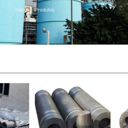
Início
Produtos