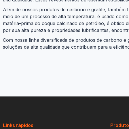
Além de nossos produtos de carbono e grafite, também f
meio de um processo de alta temperatura, é usado como 
matéria-prima do coque calcinado de petróleo, é obtido di
por sua alta pureza e propriedades lubrificantes, encontr
Com nossa linha diversificada de produtos de carbono e
soluções de alta qualidade que contribuem para a eficiên
Links rápidos
Produt