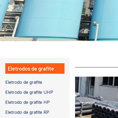
Eletrodos de grafite
Eletrodo de grafite
Eletrodo de grafite UHP
Eletrodo de grafite HP
Eletrodo de grafite RP