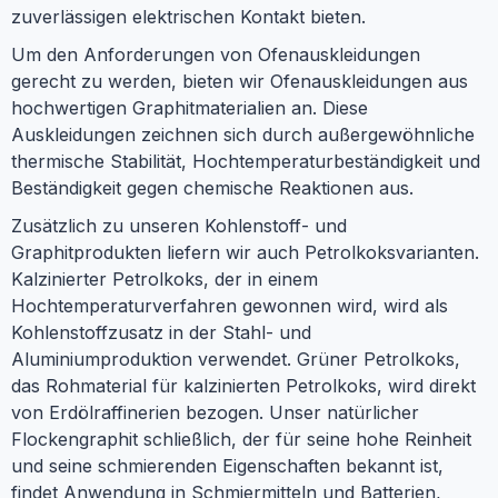
zuverlässigen elektrischen Kontakt bieten.
Um den Anforderungen von Ofenauskleidungen
gerecht zu werden, bieten wir Ofenauskleidungen aus
hochwertigen Graphitmaterialien an. Diese
Auskleidungen zeichnen sich durch außergewöhnliche
thermische Stabilität, Hochtemperaturbeständigkeit und
Beständigkeit gegen chemische Reaktionen aus.
Zusätzlich zu unseren Kohlenstoff- und
Graphitprodukten liefern wir auch Petrolkoksvarianten.
Kalzinierter Petrolkoks, der in einem
Hochtemperaturverfahren gewonnen wird, wird als
Kohlenstoffzusatz in der Stahl- und
Aluminiumproduktion verwendet. Grüner Petrolkoks,
das Rohmaterial für kalzinierten Petrolkoks, wird direkt
von Erdölraffinerien bezogen. Unser natürlicher
Flockengraphit schließlich, der für seine hohe Reinheit
und seine schmierenden Eigenschaften bekannt ist,
findet Anwendung in Schmiermitteln und Batterien,