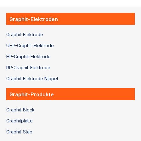
Graphit-Elektroden
Graphit-Elektrode
UHP-Graphit-Elektrode
HP-Graphit-Elektrode
RP-Graphit-Elektrode
Graphit-Elektrode Nippel
Graphit-Produkte
Graphit-Block
Graphitplatte
Graphit-Stab