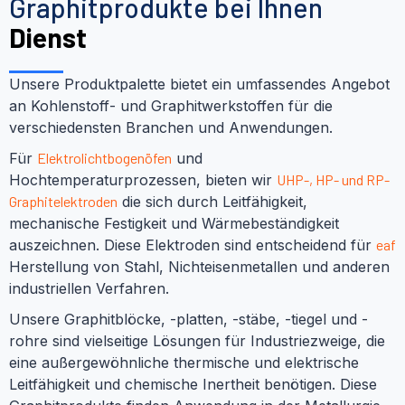
Graphitprodukte bei Ihnen
Dienst
Unsere Produktpalette bietet ein umfassendes Angebot
an Kohlenstoff- und Graphitwerkstoffen für die
verschiedensten Branchen und Anwendungen.
Für
Elektrolichtbogenöfen
und
Hochtemperaturprozessen, bieten wir
UHP-, HP- und RP-
Graphitelektroden
die sich durch Leitfähigkeit,
mechanische Festigkeit und Wärmebeständigkeit
auszeichnen. Diese Elektroden sind entscheidend für
eaf
Herstellung von Stahl, Nichteisenmetallen und anderen
industriellen Verfahren.
Unsere Graphitblöcke, -platten, -stäbe, -tiegel und -
rohre sind vielseitige Lösungen für Industriezweige, die
eine außergewöhnliche thermische und elektrische
Leitfähigkeit und chemische Inertheit benötigen. Diese