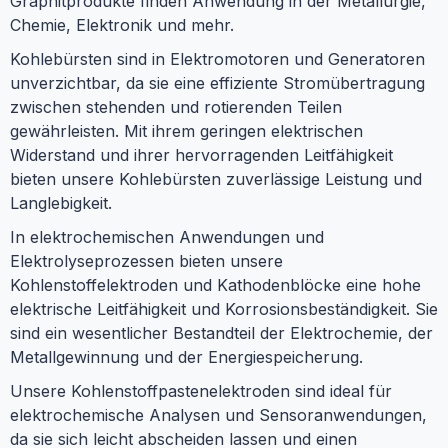
Graphitprodukte finden Anwendung in der Metallurgie,
Chemie, Elektronik und mehr.
Kohlebürsten sind in Elektromotoren und Generatoren
unverzichtbar, da sie eine effiziente Stromübertragung
zwischen stehenden und rotierenden Teilen
gewährleisten. Mit ihrem geringen elektrischen
Widerstand und ihrer hervorragenden Leitfähigkeit
bieten unsere Kohlebürsten zuverlässige Leistung und
Langlebigkeit.
In elektrochemischen Anwendungen und
Elektrolyseprozessen bieten unsere
Kohlenstoffelektroden und Kathodenblöcke eine hohe
elektrische Leitfähigkeit und Korrosionsbeständigkeit. Sie
sind ein wesentlicher Bestandteil der Elektrochemie, der
Metallgewinnung und der Energiespeicherung.
Unsere Kohlenstoffpastenelektroden sind ideal für
elektrochemische Analysen und Sensoranwendungen,
da sie sich leicht abscheiden lassen und einen