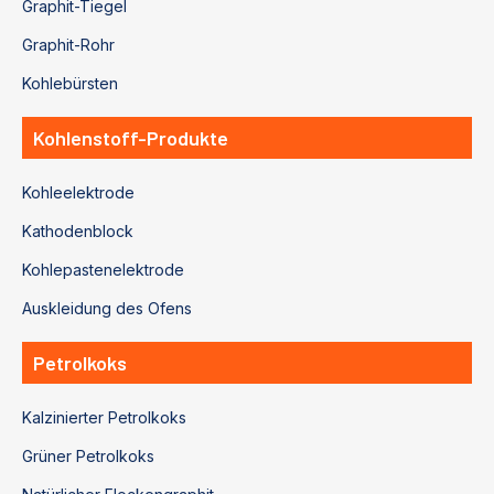
Graphit-Tiegel
Graphit-Rohr
Kohlebürsten
Kohlenstoff-Produkte
Kohleelektrode
Kathodenblock
Kohlepastenelektrode
Auskleidung des Ofens
Petrolkoks
Kalzinierter Petrolkoks
Grüner Petrolkoks