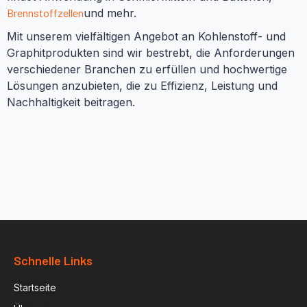
Brennstoffzellen
und mehr.
Mit unserem vielfältigen Angebot an Kohlenstoff- und
Graphitprodukten sind wir bestrebt, die Anforderungen
verschiedener Branchen zu erfüllen und hochwertige
Lösungen anzubieten, die zu Effizienz, Leistung und
Nachhaltigkeit beitragen.
Schnelle Links
Startseite