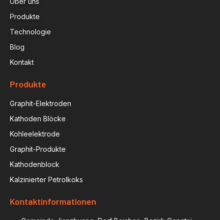
Über uns
Produkte
Technologie
Blog
Kontakt
Produkte
Graphit-Elektroden
Kathoden Blöcke
Kohleelektrode
Graphit-Produkte
Kathodenblock
Kalzinierter Petrolkoks
Kontaktinformationen