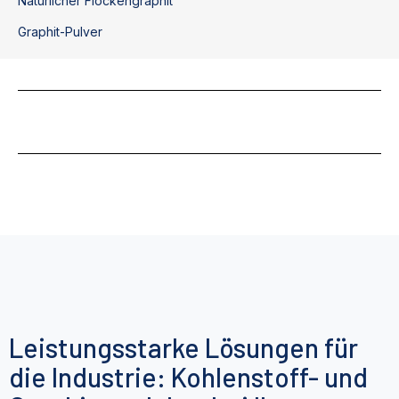
Natürlicher Flockengraphit
Graphit-Pulver
Leistungsstarke Lösungen für
die Industrie: Kohlenstoff- und