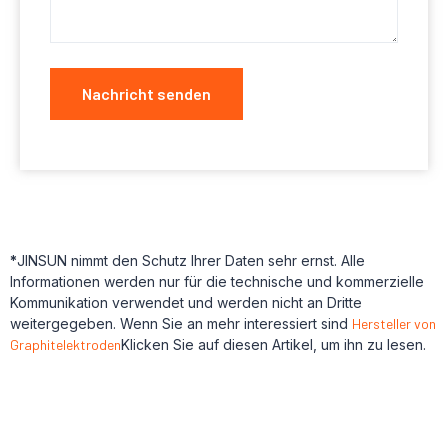
Nachricht senden
*
JINSUN nimmt den Schutz Ihrer Daten sehr ernst. Alle
Informationen werden nur für die technische und kommerzielle
Kommunikation verwendet und werden nicht an Dritte
weitergegeben. Wenn Sie an mehr interessiert sind
Hersteller von
Graphitelektroden
Klicken Sie auf diesen Artikel, um ihn zu lesen.