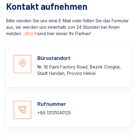
Kontakt aufnehmen
Bitte senden Sie uns eine E-Mail oder füllen Sie das Formular
aus, wir werden uns innerhalb von 24 Stunden bei Ihnen
melden.
JINSUN
sind hier immer Ihr Partner!
Bürostandort
Nr. 16 Paint Factory Road, Bezirk Congtai,
Stadt Handan, Provinz Hebei
Rufnummer
+86 13131040125