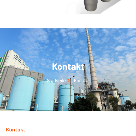
Kontakt
Startseite
Kontakt
Kontakt