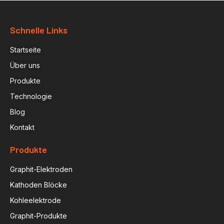
Schnelle Links
Startseite
Über uns
Produkte
Technologie
Blog
Kontakt
Produkte
Graphit-Elektroden
Kathoden Blöcke
Kohleelektrode
Graphit-Produkte