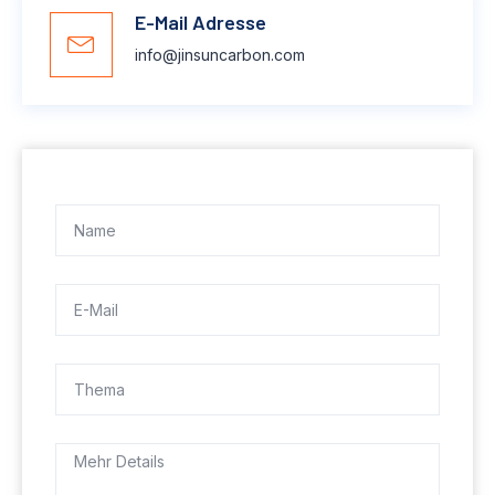
E-Mail Adresse
info@jinsuncarbon.com