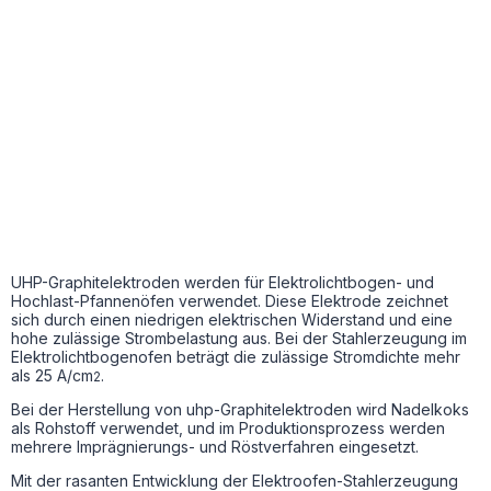
UHP-Graphitelektroden werden für Elektrolichtbogen- und
Hochlast-Pfannenöfen verwendet. Diese Elektrode zeichnet
sich durch einen niedrigen elektrischen Widerstand und eine
hohe zulässige Strombelastung aus. Bei der Stahlerzeugung im
Elektrolichtbogenofen beträgt die zulässige Stromdichte mehr
als 25 A/cm
.
2
Bei der Herstellung von uhp-Graphitelektroden wird Nadelkoks
als Rohstoff verwendet, und im Produktionsprozess werden
mehrere Imprägnierungs- und Röstverfahren eingesetzt.
Mit der rasanten Entwicklung der Elektroofen-Stahlerzeugung