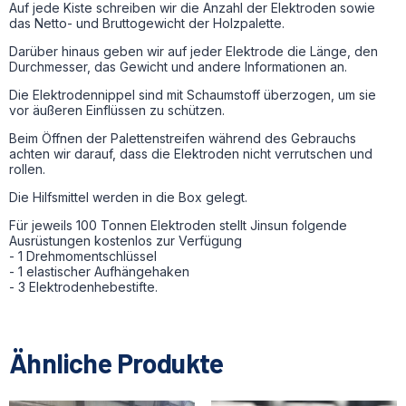
Auf jede Kiste schreiben wir die Anzahl der Elektroden sowie
das Netto- und Bruttogewicht der Holzpalette.
Darüber hinaus geben wir auf jeder Elektrode die Länge, den
Durchmesser, das Gewicht und andere Informationen an.
Die Elektrodennippel sind mit Schaumstoff überzogen, um sie
vor äußeren Einflüssen zu schützen.
Beim Öffnen der Palettenstreifen während des Gebrauchs
achten wir darauf, dass die Elektroden nicht verrutschen und
rollen.
Die Hilfsmittel werden in die Box gelegt.
Für jeweils 100 Tonnen Elektroden stellt Jinsun folgende
Ausrüstungen kostenlos zur Verfügung
- 1 Drehmomentschlüssel
- 1 elastischer Aufhängehaken
- 3 Elektrodenhebestifte.
Ähnliche Produkte