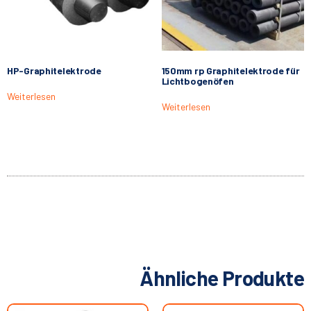
HP-Graphitelektrode
150mm rp Graphitelektrode für
Lichtbogenöfen
Weiterlesen
Weiterlesen
Ähnliche Produkte