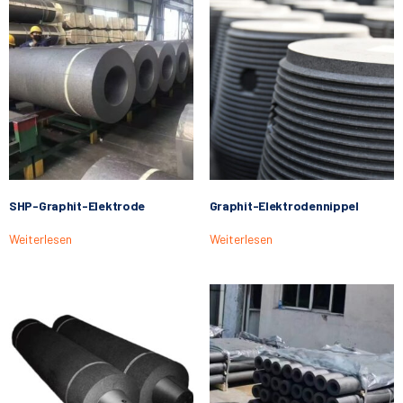
SHP-Graphit-Elektrode
Graphit-Elektrodennippel
Weiterlesen
Weiterlesen