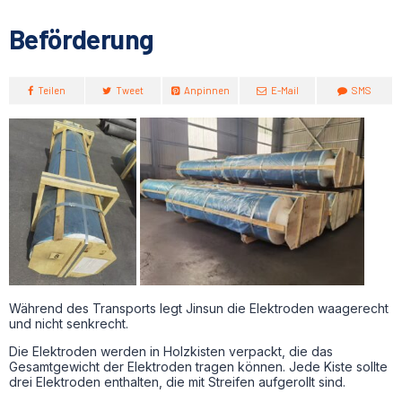
Beförderung
Teilen
Tweet
Anpinnen
E-Mail
SMS
Während des Transports legt Jinsun die Elektroden waagerecht
und nicht senkrecht.
Die Elektroden werden in Holzkisten verpackt, die das
Gesamtgewicht der Elektroden tragen können. Jede Kiste sollte
drei Elektroden enthalten, die mit Streifen aufgerollt sind.