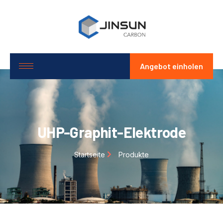
Angebot einholen
UHP-Graphit-Elektrode
Startseite
Produkte