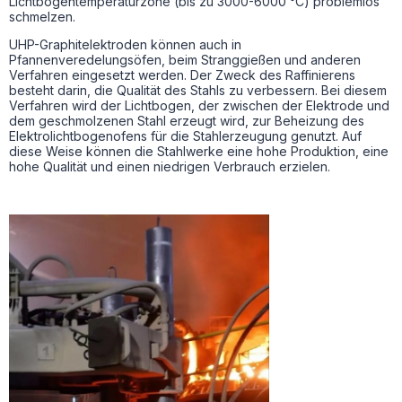
Lichtbogentemperaturzone (bis zu 3000-6000 °C) problemlos
schmelzen.
UHP-Graphitelektroden können auch in
Pfannenveredelungsöfen, beim Stranggießen und anderen
Verfahren eingesetzt werden. Der Zweck des Raffinierens
besteht darin, die Qualität des Stahls zu verbessern. Bei diesem
Verfahren wird der Lichtbogen, der zwischen der Elektrode und
dem geschmolzenen Stahl erzeugt wird, zur Beheizung des
Elektrolichtbogenofens für die Stahlerzeugung genutzt. Auf
diese Weise können die Stahlwerke eine hohe Produktion, eine
hohe Qualität und einen niedrigen Verbrauch erzielen.