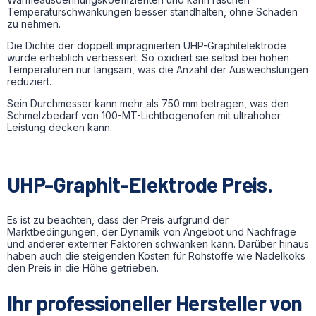
Temperaturschwankungen besser standhalten, ohne Schaden
zu nehmen.
Die Dichte der doppelt imprägnierten UHP-Graphitelektrode
wurde erheblich verbessert. So oxidiert sie selbst bei hohen
Temperaturen nur langsam, was die Anzahl der Auswechslungen
reduziert.
Sein Durchmesser kann mehr als 750 mm betragen, was den
Schmelzbedarf von 100-MT-Lichtbogenöfen mit ultrahoher
Leistung decken kann.
UHP-Graphit-Elektrode Preis.
Es ist zu beachten, dass der Preis aufgrund der
Marktbedingungen, der Dynamik von Angebot und Nachfrage
und anderer externer Faktoren schwanken kann. Darüber hinaus
haben auch die steigenden Kosten für Rohstoffe wie Nadelkoks
den Preis in die Höhe getrieben.
Ihr professioneller Hersteller von