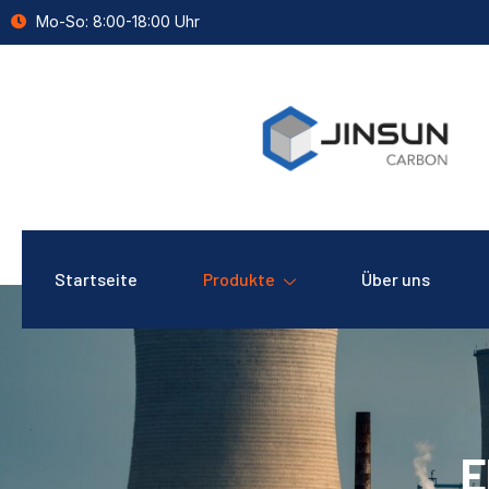
Mo-So: 8:00-18:00 Uhr
Startseite
Produkte
Über uns
E