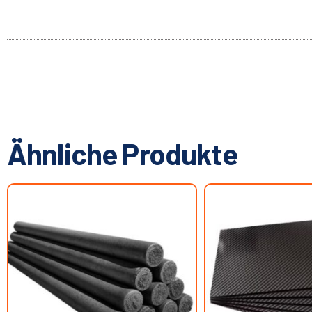
Ähnliche Produkte