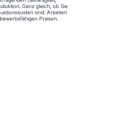
oduktion. Ganz gleich, ob Sie
uktionskosten sind. Arbeiten
tbewerbsfähigen Preisen.