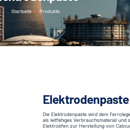
Startseite
Produkte
Elektrodenpaste
Die Elektrodenpaste wird dem Ferrolegi
als leitfähiges Verbrauchsmaterial und 
Elektroöfen zur Herstellung von Calc