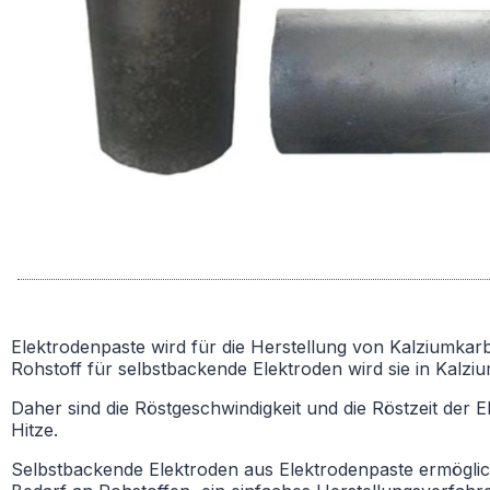
Elektrodenpaste wird für die Herstellung von Kalziumkarbi
Rohstoff für selbstbackende Elektroden wird sie in Kalz
Daher sind die Röstgeschwindigkeit und die Röstzeit der 
Hitze.
Selbstbackende Elektroden aus Elektrodenpaste ermöglic