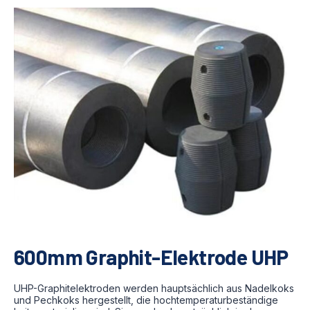
600mm Graphit-Elektrode UHP
UHP-Graphitelektroden werden hauptsächlich aus Nadelkoks
und Pechkoks hergestellt, die hochtemperaturbeständige