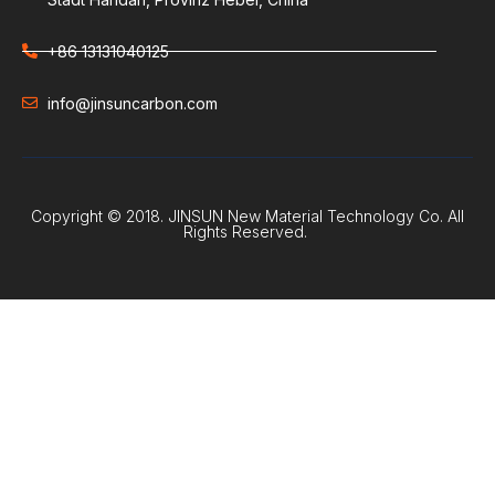
+86 13131040125
info@jinsuncarbon.com
Copyright © 2018. JINSUN New Material Technology Co. All
Rights Reserved.