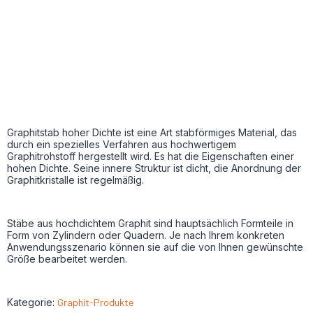
Graphitstab hoher Dichte ist eine Art stabförmiges Material, das
durch ein spezielles Verfahren aus hochwertigem
Graphitrohstoff hergestellt wird. Es hat die Eigenschaften einer
hohen Dichte. Seine innere Struktur ist dicht, die Anordnung der
Graphitkristalle ist regelmäßig.
Stäbe aus hochdichtem Graphit sind hauptsächlich Formteile in
Form von Zylindern oder Quadern. Je nach Ihrem konkreten
Anwendungsszenario können sie auf die von Ihnen gewünschte
Größe bearbeitet werden.
Kategorie:
Graphit-Produkte