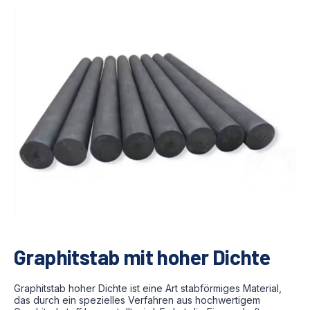
Graphitstab mit hoher Dichte
Graphitstab hoher Dichte ist eine Art stabförmiges Material,
das durch ein spezielles Verfahren aus hochwertigem