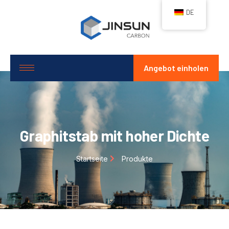
DE
Angebot einholen
Graphitstab mit hoher Dichte
Startseite
Produkte