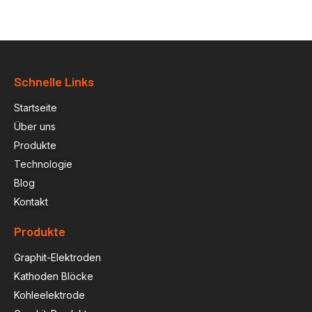
Schnelle Links
Startseite
Über uns
Produkte
Technologie
Blog
Kontakt
Produkte
Graphit-Elektroden
Kathoden Blöcke
Kohleelektrode