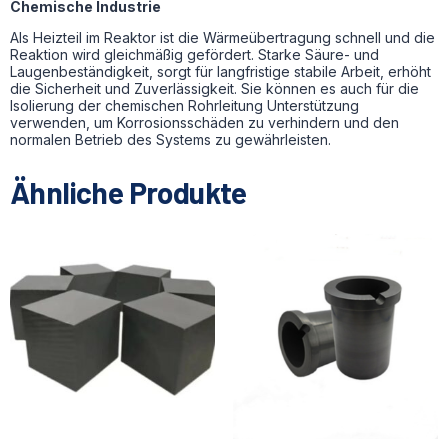
Chemische Industrie
Als Heizteil im Reaktor ist die Wärmeübertragung schnell und die
Reaktion wird gleichmäßig gefördert. Starke Säure- und
Laugenbeständigkeit, sorgt für langfristige stabile Arbeit, erhöht
die Sicherheit und Zuverlässigkeit. Sie können es auch für die
Isolierung der chemischen Rohrleitung Unterstützung
verwenden, um Korrosionsschäden zu verhindern und den
normalen Betrieb des Systems zu gewährleisten.
Ähnliche Produkte