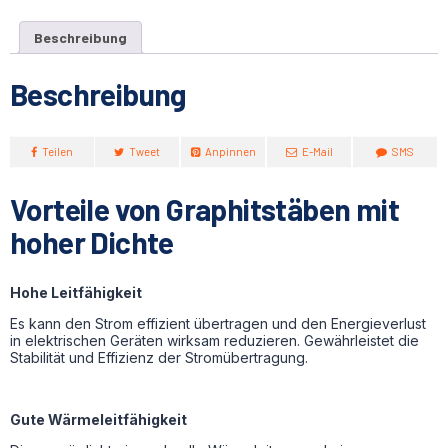
Beschreibung
Beschreibung
Teilen
Tweet
Anpinnen
E-Mail
SMS
Vorteile von Graphitstäben mit
hoher Dichte
Hohe Leitfähigkeit
Es kann den Strom effizient übertragen und den Energieverlust
in elektrischen Geräten wirksam reduzieren. Gewährleistet die
Stabilität und Effizienz der Stromübertragung.
Gute Wärmeleitfähigkeit