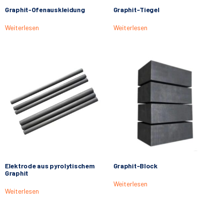
Graphit-Ofenauskleidung
Graphit-Tiegel
Weiterlesen
Weiterlesen
Elektrode aus pyrolytischem
Graphit-Block
Graphit
Weiterlesen
Weiterlesen