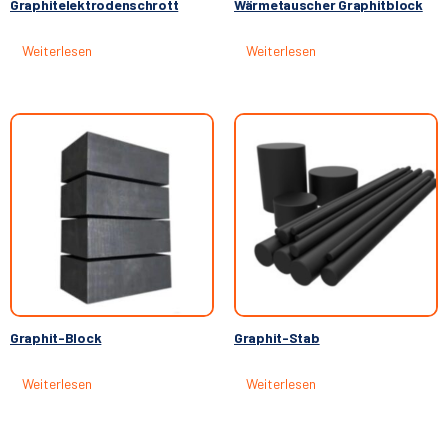
Graphitelektrodenschrott
Wärmetauscher Graphitblock
Weiterlesen
Weiterlesen
Graphit-Block
Graphit-Stab
Weiterlesen
Weiterlesen