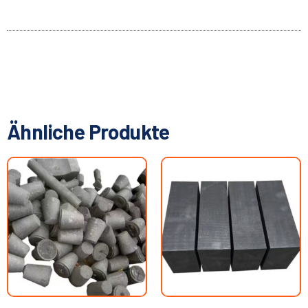
Ähnliche Produkte