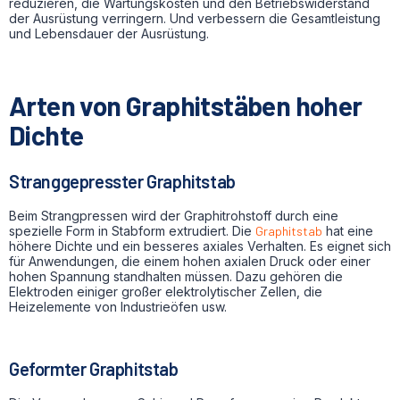
reduzieren, die Wartungskosten und den Betriebswiderstand
der Ausrüstung verringern. Und verbessern die Gesamtleistung
und Lebensdauer der Ausrüstung.
Arten von Graphitstäben hoher
Dichte
Stranggepresster Graphitstab
Beim Strangpressen wird der Graphitrohstoff durch eine
spezielle Form in Stabform extrudiert. Die
Graphitstab
hat eine
höhere Dichte und ein besseres axiales Verhalten. Es eignet sich
für Anwendungen, die einem hohen axialen Druck oder einer
hohen Spannung standhalten müssen. Dazu gehören die
Elektroden einiger großer elektrolytischer Zellen, die
Heizelemente von Industrieöfen usw.
Geformter Graphitstab