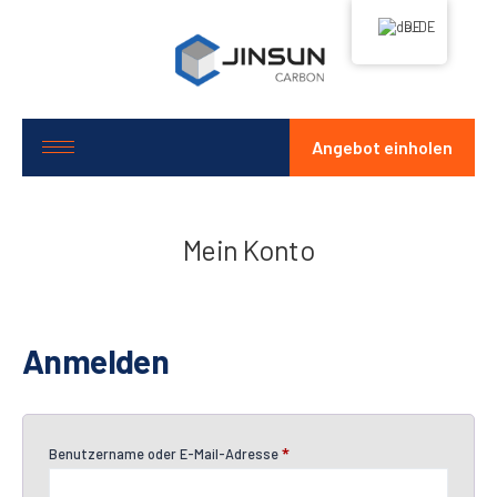
DE
Angebot einholen
Mein Konto
Anmelden
Benutzername oder E-Mail-Adresse
*