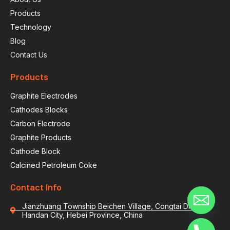
Products
Technology
Blog
Contact Us
Products
Graphite Electrodes
Cathodes Blocks
Carbon Electrode
Graphite Products
Cathode Block
Calcined Petroleum Coke
Contact Info
Jianzhuang Township Beichen Village, Congtai District,
Handan City, Hebei Province, China