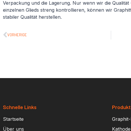
Verpackung und die Lagerung. Nur wenn wir die Qualität
einzelnen Glieds streng kontrollieren, können wir Graphit
stabiler Qualität herstellen.
VORHERIGE
Schnelle Links
Produk
Startseite
Graphit-
Über uns
Kathode