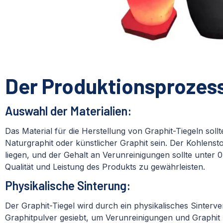
Der Produktionsprozes
Auswahl der Materialien:
Das Material für die Herstellung von Graphit-Tiegeln sollt
Naturgraphit oder künstlicher Graphit sein. Der Kohlenst
liegen, und der Gehalt an Verunreinigungen sollte unter 
Qualität und Leistung des Produkts zu gewährleisten.
Physikalische Sinterung:
Der Graphit-Tiegel wird durch ein physikalisches Sinterve
Graphitpulver gesiebt, um Verunreinigungen und Graphit 