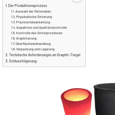
Der Produktionsprozess
Auswahl der Materialien:
Physikalische Sinterung:
Präzisionsbearbeitung:
Inspektion und Qualitätskontrolle:
Kontrolle des Sinterprozesses:
Graphitierung:
Oberflächenbehandlung:
Verpackung und Lagerung:
Technische Anforderungen an Graphit-Tiegel
Schlussfolgerung: