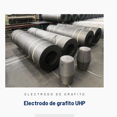
ELECTRODO DE GRAFITO
Electrodo de grafito UHP