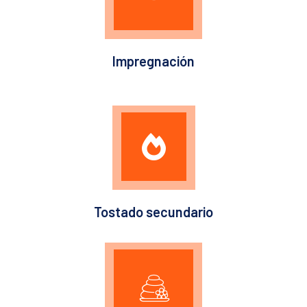
Impregnación
Tostado secundario