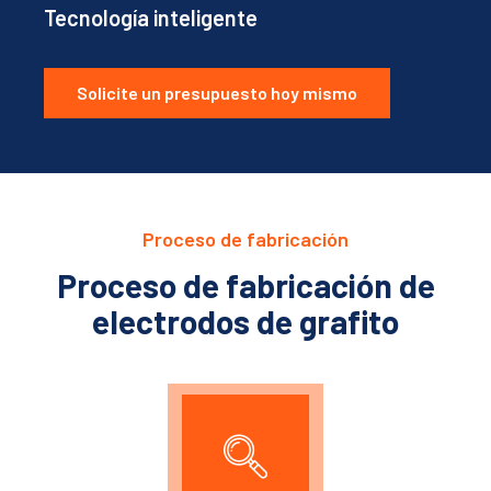
Tecnología inteligente
Solicite un presupuesto hoy mismo
Proceso de fabricación
Proceso de fabricación de
electrodos de grafito