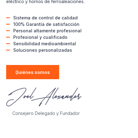
eléctrico y hornos de ferroaleaciones.
Sistema de control de calidad
100% Garantía de satisfacción
Personal altamente profesional
Profesional y cualificado
Sensibilidad medioambiental
Soluciones personalizadas
Quiénes somos
Consejero Delegado y Fundador