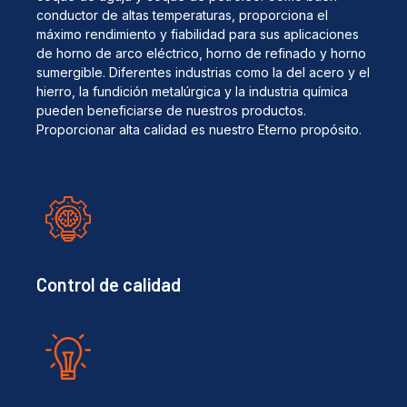
conductor de altas temperaturas, proporciona el
máximo rendimiento y fiabilidad para sus aplicaciones
de horno de arco eléctrico, horno de refinado y horno
sumergible. Diferentes industrias como la del acero y el
hierro, la fundición metalúrgica y la industria química
pueden beneficiarse de nuestros productos.
Proporcionar alta calidad es nuestro Eterno propósito.
Control de calidad