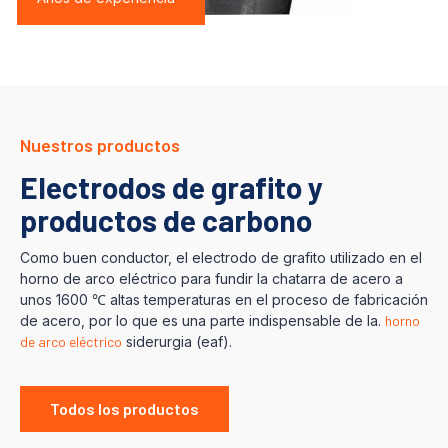
Nuestros productos
Electrodos de grafito y
productos de carbono
Como buen conductor, el electrodo de grafito utilizado en el
horno de arco eléctrico para fundir la chatarra de acero a
unos 1600 ℃ altas temperaturas en el proceso de fabricación
de acero, por lo que es una parte indispensable de la.
horno
de arco eléctrico
siderurgia (eaf).
Todos los productos