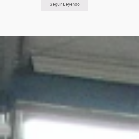
Seguir Leyendo