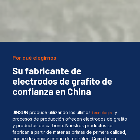
Por qué elegirnos
Su fabricante de
electrodos de grafito de
confianza en China
JINSUN produce utilizando los últimos
tecnología
y
procesos de producción ofrecen electrodos de grafito
y productos de carbono. Nuestros productos se
fabrican a partir de materias primas de primera calidad,
coque de aguja y coque de petróleo. Como buen