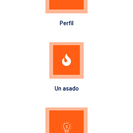
Perfil
Un asado