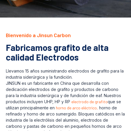
Bienvenido a Jinsun Carbon
Fabricamos grafito de alta
calidad Electrodos
Llevamos 15 años suministrando electrodos de grafito para la
industria siderúrgica y la fundición.
JINSUN es un fabricante en China que desarrolla con
dedicación electrodos de grafito y productos de carbono
para la industria siderúrgica y de fundición de eaf. Nuestros
productos incluyen UHP, HP y RP
electrodo de grafito
que se
utilizan principalmente en
horno de arco eléctrico,
horno de
refinado y horno de arco sumergido. Bloques catódicos en la
industria de la electrólisis del aluminio, electrodos de
carbono y pastas de carbono en pequeños hornos de arco