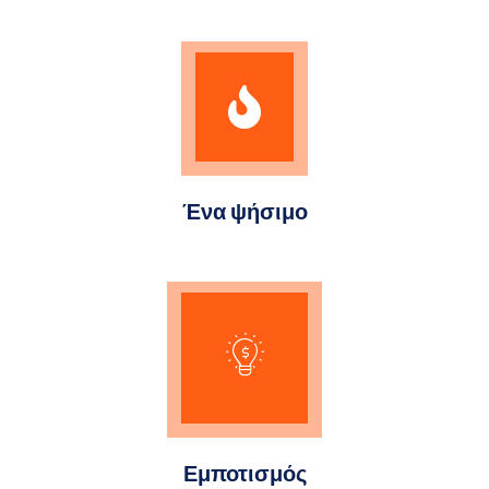
Ένα ψήσιμο
Εμποτισμός