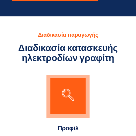
Διαδικασία παραγωγής
Διαδικασία κατασκευής
ηλεκτροδίων γραφίτη
Προφίλ