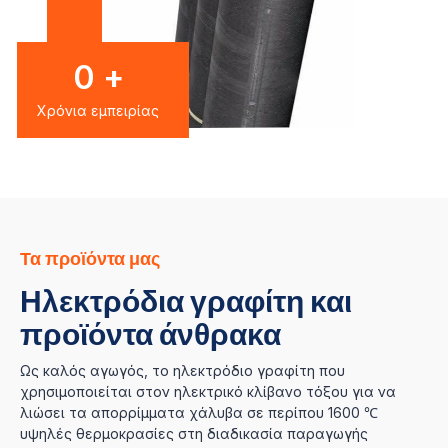
0
+
Χρόνια εμπειρίας
Τα προϊόντα μας
Ηλεκτρόδια γραφίτη και
προϊόντα άνθρακα
Ως καλός αγωγός, το ηλεκτρόδιο γραφίτη που
χρησιμοποιείται στον ηλεκτρικό κλίβανο τόξου για να
λιώσει τα απορρίμματα χάλυβα σε περίπου 1600 ℃
υψηλές θερμοκρασίες στη διαδικασία παραγωγής