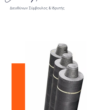
Διευθύνων Σύμβουλος & Ιδρυτής