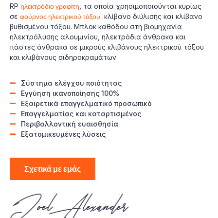
RP
ηλεκτρόδιο γραφίτη
, τα οποία χρησιμοποιούνται κυρίως
σε
φούρνος ηλεκτρικού τόξου,
κλίβανο διύλισης και κλίβανο
βυθισμένου τόξου. Μπλοκ καθόδου στη βιομηχανία
ηλεκτρόλυσης αλουμινίου, ηλεκτρόδια άνθρακα και
πάστες άνθρακα σε μικρούς κλιβάνους ηλεκτρικού τόξου
και κλιβάνους σιδηροκραμάτων.
Σύστημα ελέγχου ποιότητας
Εγγύηση ικανοποίησης 100%
Εξαιρετικά επαγγελματικό προσωπικό
Επαγγελματίας και καταρτισμένος
Περιβαλλοντική ευαισθησία
Εξατομικευμένες λύσεις
Σχετικά με εμάς