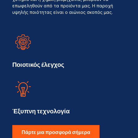
επωφεληθούν από τα προϊόντα μας. Η παροχή
υψηλής ποιότητας είναι ο αιώνιος σκοπός μας.
Ποιοτικός έλεγχος
Έξυπνη τεχνολογία
Πάρτε μια προσφορά σήμερα