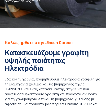
ανταγωνιστικές τιμές.
Καλώς ήρθατε στην Jinsun Carbon
Κατασκευάζουμε γραφίτη
υψηλής ποιότητας
Ηλεκτρόδια
Εδώ και 15 χρόνια, προμηθεύουμε ηλεκτρόδια γραφίτη για
τη βιομηχανία χάλυβα και τις βιομηχανίες τήξης.
Η JINSUN είναι ένας κατασκευαστής στην Κίνα που
αναπτύσσει ηλεκτρόδιο γραφίτη και προϊόντα άνθρακα
για τη χαλυβουργία eaf και τη βιομηχανία χύτευσης με
αφοσίωση. Τα προϊόντα μας περιλαμβάνουν UHP, HP και