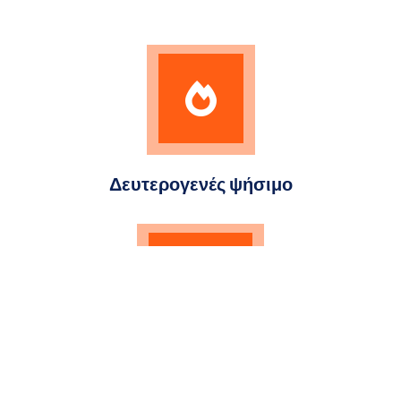
Δευτερογενές ψήσιμο
Γραφιτοποίηση