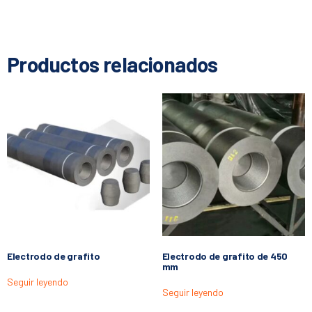
Productos relacionados
Electrodo de grafito
Electrodo de grafito de 450
mm
Seguir leyendo
Seguir leyendo