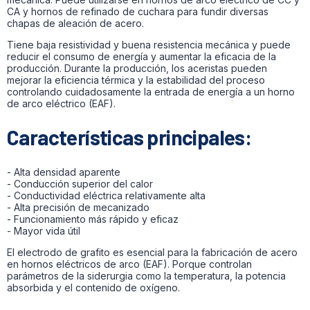
CA y hornos de refinado de cuchara para fundir diversas
chapas de aleación de acero.
Tiene baja resistividad y buena resistencia mecánica y puede
reducir el consumo de energía y aumentar la eficacia de la
producción. Durante la producción, los aceristas pueden
mejorar la eficiencia térmica y la estabilidad del proceso
controlando cuidadosamente la entrada de energía a un horno
de arco eléctrico (EAF).
Características principales:
- Alta densidad aparente
- Conducción superior del calor
- Conductividad eléctrica relativamente alta
- Alta precisión de mecanizado
- Funcionamiento más rápido y eficaz
- Mayor vida útil
El electrodo de grafito es esencial para la fabricación de acero
en hornos eléctricos de arco (EAF). Porque controlan
parámetros de la siderurgia como la temperatura, la potencia
absorbida y el contenido de oxígeno.