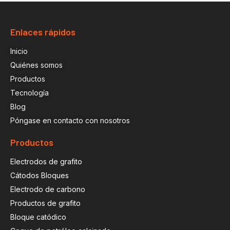
Enlaces rápidos
Inicio
Quiénes somos
Productos
Tecnología
Blog
Póngase en contacto con nosotros
Productos
Electrodos de grafito
Cátodos Bloques
Electrodo de carbono
Productos de grafito
Bloque catódico