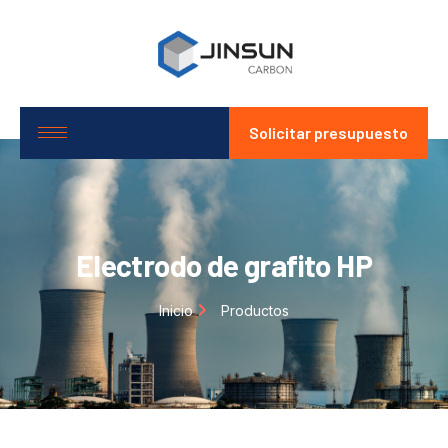
Solicitar presupuesto
Electrodo de grafito HP
Inicio
Productos