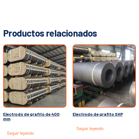
Productos relacionados
Electrodo de grafito de 400
Electrodo de grafito SHP
mm
Seguir leyendo
Seguir leyendo