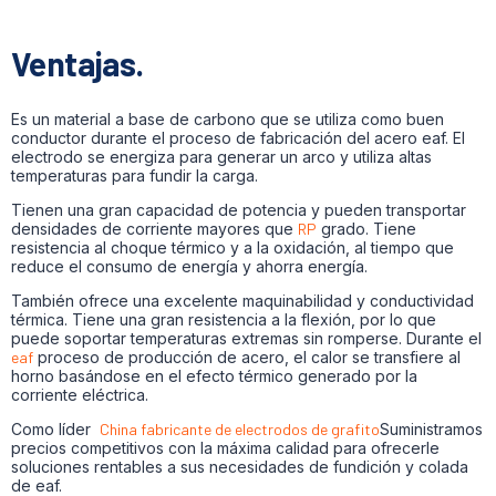
Ventajas.
Es un material a base de carbono que se utiliza como buen
conductor durante el proceso de fabricación del acero eaf. El
electrodo se energiza para generar un arco y utiliza altas
temperaturas para fundir la carga.
Tienen una gran capacidad de potencia y pueden transportar
densidades de corriente mayores que
RP
grado. Tiene
resistencia al choque térmico y a la oxidación, al tiempo que
reduce el consumo de energía y ahorra energía.
También ofrece una excelente maquinabilidad y conductividad
térmica. Tiene una gran resistencia a la flexión, por lo que
puede soportar temperaturas extremas sin romperse. Durante el
eaf
proceso de producción de acero, el calor se transfiere al
horno basándose en el efecto térmico generado por la
corriente eléctrica.
Como líder
China fabricante de electrodos de grafito
Suministramos
precios competitivos con la máxima calidad para ofrecerle
soluciones rentables a sus necesidades de fundición y colada
de eaf.