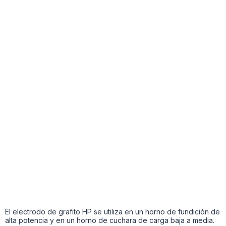
El electrodo de grafito HP se utiliza en un horno de fundición de
alta potencia y en un horno de cuchara de carga baja a media.