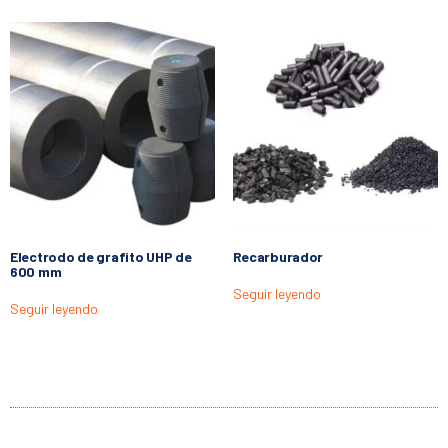
Electrodo de grafito UHP de
Recarburador
600 mm
Seguir leyendo
Seguir leyendo