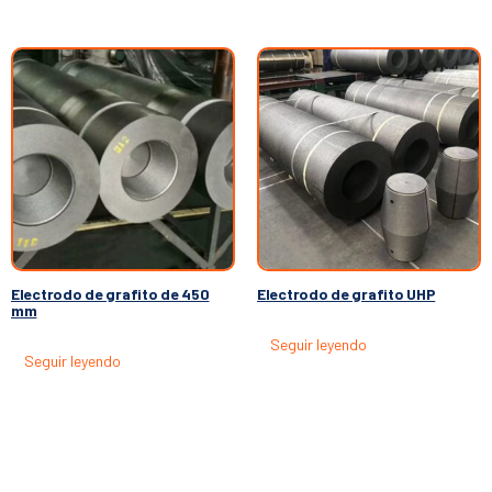
Electrodo de grafito de 450
Electrodo de grafito UHP
mm
Seguir leyendo
Seguir leyendo