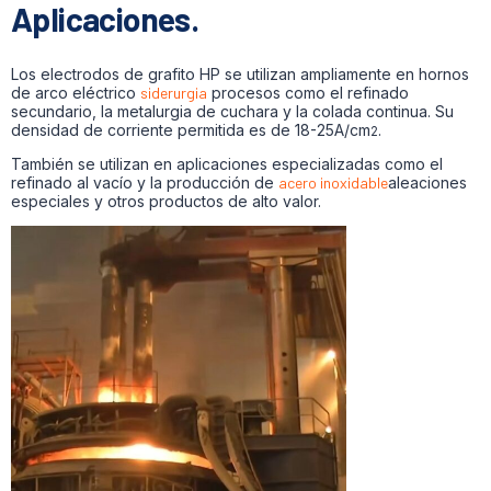
Aplicaciones.
Los electrodos de grafito HP se utilizan ampliamente en hornos
de arco eléctrico
siderurgia
procesos como el refinado
secundario, la metalurgia de cuchara y la colada continua. Su
densidad de corriente permitida es de 18-25A/cm
.
2
También se utilizan en aplicaciones especializadas como el
refinado al vacío y la producción de
acero inoxidable
aleaciones
especiales y otros productos de alto valor.