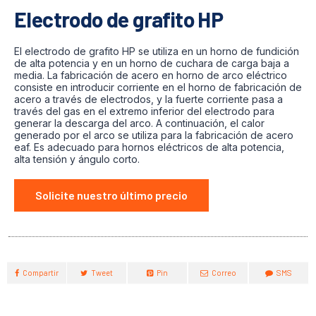
Electrodo de grafito HP
El electrodo de grafito HP se utiliza en un horno de fundición
de alta potencia y en un horno de cuchara de carga baja a
media. La fabricación de acero en horno de arco eléctrico
consiste en introducir corriente en el horno de fabricación de
acero a través de electrodos, y la fuerte corriente pasa a
través del gas en el extremo inferior del electrodo para
generar la descarga del arco. A continuación, el calor
generado por el arco se utiliza para la fabricación de acero
eaf. Es adecuado para hornos eléctricos de alta potencia,
alta tensión y ángulo corto.
Solicite nuestro último precio
Compartir
Tweet
Pin
Correo
SMS