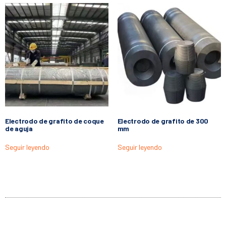
Electrodo de grafito de coque
Electrodo de grafito de 300
de aguja
mm
Seguir leyendo
Seguir leyendo