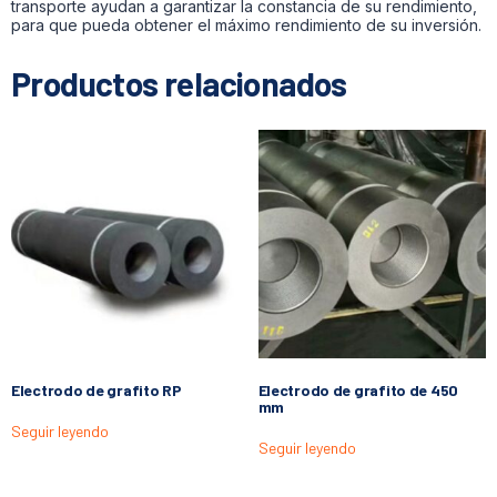
transporte ayudan a garantizar la constancia de su rendimiento,
para que pueda obtener el máximo rendimiento de su inversión.
Productos relacionados
Electrodo de grafito RP
Electrodo de grafito de 450
mm
Seguir leyendo
Seguir leyendo