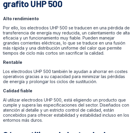
grafito UHP 500
Alto rendimiento
Por ello, los electrodos UHP 500 se traducen en una pérdida de
transferencia de energía muy reducida, un calentamiento de alta
eficacia y un funcionamiento muy fiable. Pueden manejar
grandes corrientes eléctricas, lo que se traduce en una fusión
más rápida y una distribución uniforme del calor que permite
tiempos de ciclo más cortos sin sacrificar la calidad.
Rentable
Los electrodos UHP 500 también le ayudan a ahorrar en costes
operativos gracias a su capacidad para minimizar las pérdidas
de energía y prolongar los ciclos de sustitución.
Calidad fiable
Al utilizar electrodos UHP 500, está eligiendo un producto que
cumple y supera las especificaciones del sector. Diseñados con
atención al detalle y un estricto control de calidad, están
concebidos para ofrecer estabilidad y estabilidad incluso en los
entornos más duros.