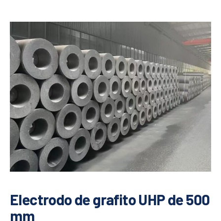
Electrodo de grafito UHP de 500
mm