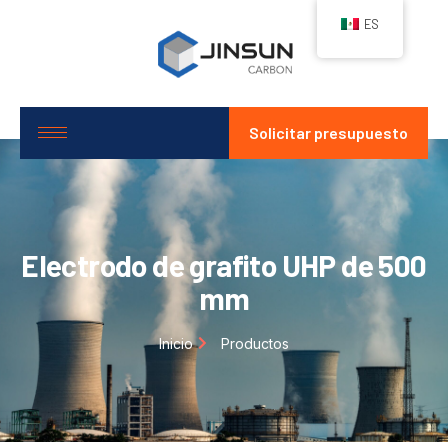
ES
Solicitar presupuesto
Electrodo de grafito UHP de 500
mm
Inicio
Productos