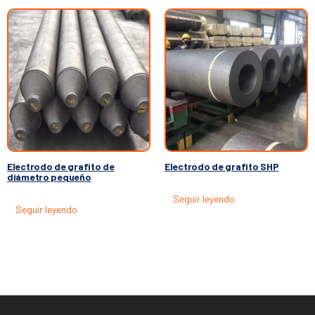
Electrodo de grafito de
Electrodo de grafito SHP
diámetro pequeño
Seguir leyendo
Seguir leyendo