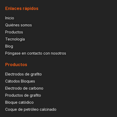
Enlaces rápidos
Inicio
Quiénes somos
Productos
Tecnología
Blog
Póngase en contacto con nosotros
Productos
Electrodos de grafito
Cátodos Bloques
Electrodo de carbono
Productos de grafito
Bloque catódico
Coque de petróleo calcinado