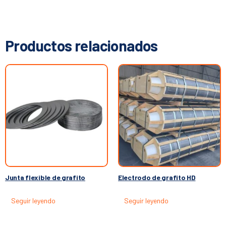
Productos relacionados
Junta flexible de grafito
Electrodo de grafito HD
Seguir leyendo
Seguir leyendo