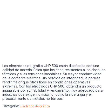
Los electrodos de grafito UHP 500 están diseñados con una
calidad de material única que los hace resistentes a los choques
térmicos y a las tensiones mecánicas. Su mayor conductividad
de la corriente eléctrica, sin pérdida de integridad, le permite
rendir mejor que otros tipos en condiciones operativas
extremas. Con los electrodos UHP 500, obtendrá un producto
inigualable por su fiabilidad y rendimiento, muy adecuado para
industrias que exigen lo máximo, como la siderurgia y el
procesamiento de metales no férreos.
Categoría:
Electrodo de grafito