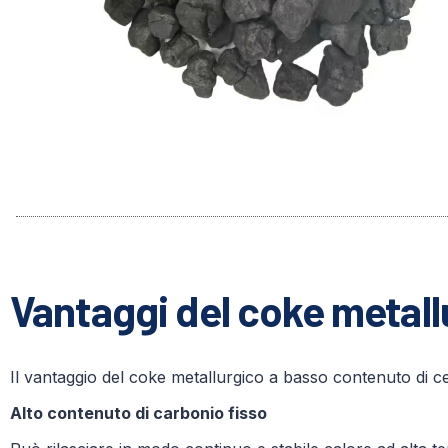
Vantaggi del coke metall
Il vantaggio del coke metallurgico a basso contenuto di cen
Alto contenuto di carbonio fisso