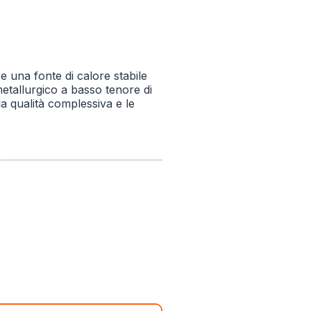
e una fonte di calore stabile
metallurgico a basso tenore di
 la qualità complessiva e le