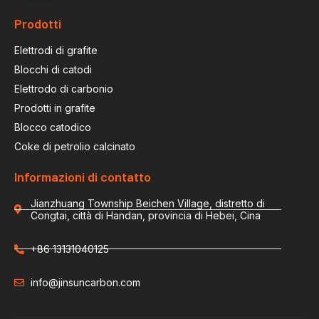
Prodotti
Elettrodi di grafite
Blocchi di catodi
Elettrodo di carbonio
Prodotti in grafite
Blocco catodico
Coke di petrolio calcinato
Informazioni di contatto
Jianzhuang Township Beichen Village, distretto di
Congtai, città di Handan, provincia di Hebei, Cina
+86 13131040125
info@jinsuncarbon.com