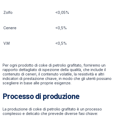
Zolfo
<0,05%
Cenere
<0,5%
V.M
<0,5%
Per ogni prodotto di coke di petrolio grafitato, forniremo un
rapporto dettagliato di ispezione della qualità, che include il
contenuto di ceneri, il contenuto volatile, la resistività e altri
indicatori di prestazione chiave, in modo che gli utenti possano
scegliere in base alle proprie esigenze.
Processo di produzione
La produzione di coke di petrolio grafitato è un processo
complesso e delicato che prevede diverse fasi chiave: