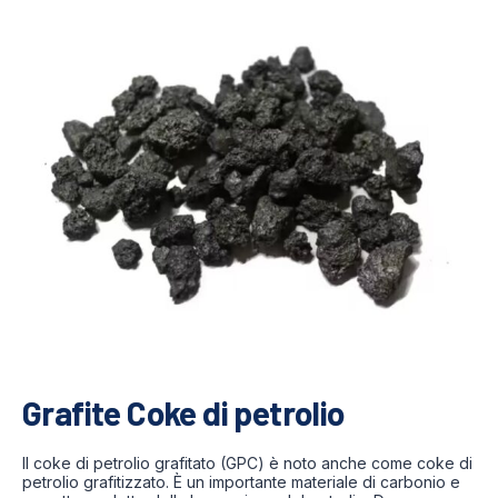
Grafite Coke di petrolio
Il coke di petrolio grafitato (GPC) è noto anche come coke di
petrolio grafitizzato. È un importante materiale di carbonio e