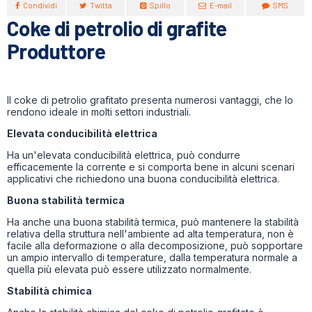
Condividi
Twitta
Spillo
E-mail
SMS
Coke di petrolio di grafite
Produttore
Il coke di petrolio grafitato presenta numerosi vantaggi, che lo
rendono ideale in molti settori industriali.
Elevata conducibilità elettrica
Ha un'elevata conducibilità elettrica, può condurre
efficacemente la corrente e si comporta bene in alcuni scenari
applicativi che richiedono una buona conducibilità elettrica.
Buona stabilità termica
Ha anche una buona stabilità termica, può mantenere la stabilità
relativa della struttura nell'ambiente ad alta temperatura, non è
facile alla deformazione o alla decomposizione, può sopportare
un ampio intervallo di temperature, dalla temperatura normale a
quella più elevata può essere utilizzato normalmente.
Stabilità chimica