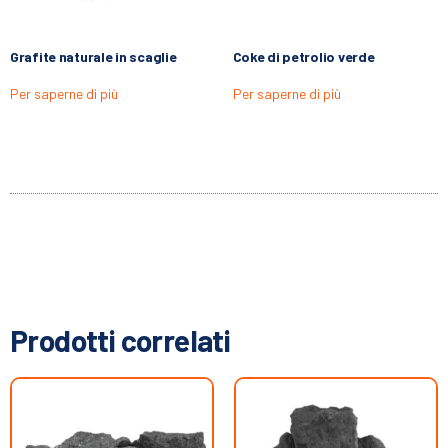
Grafite naturale in scaglie
Coke di petrolio verde
Per saperne di più
Per saperne di più
Prodotti correlati