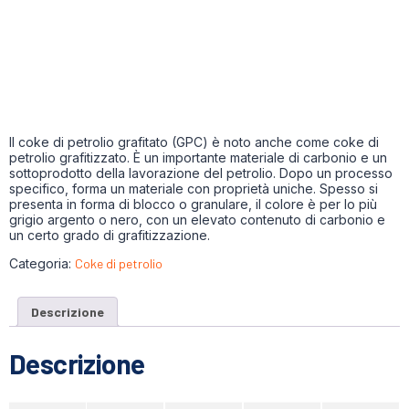
Il coke di petrolio grafitato (GPC) è noto anche come coke di
petrolio grafitizzato. È un importante materiale di carbonio e un
sottoprodotto della lavorazione del petrolio. Dopo un processo
specifico, forma un materiale con proprietà uniche. Spesso si
presenta in forma di blocco o granulare, il colore è per lo più
grigio argento o nero, con un elevato contenuto di carbonio e
un certo grado di grafitizzazione.
Categoria:
Coke di petrolio
Descrizione
Descrizione