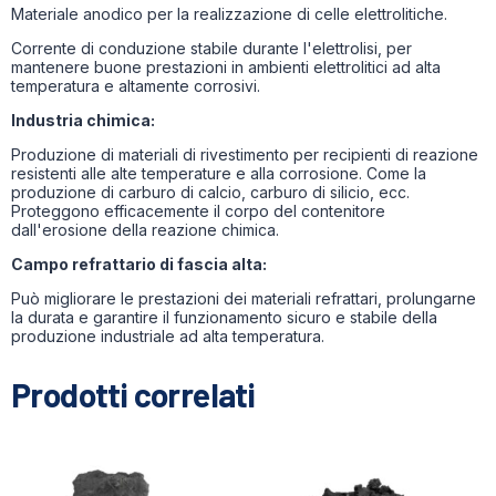
Materiale anodico per la realizzazione di celle elettrolitiche.
Corrente di conduzione stabile durante l'elettrolisi, per
mantenere buone prestazioni in ambienti elettrolitici ad alta
temperatura e altamente corrosivi.
Industria chimica:
Produzione di materiali di rivestimento per recipienti di reazione
resistenti alle alte temperature e alla corrosione. Come la
produzione di carburo di calcio, carburo di silicio, ecc.
Proteggono efficacemente il corpo del contenitore
dall'erosione della reazione chimica.
Campo refrattario di fascia alta:
Può migliorare le prestazioni dei materiali refrattari, prolungarne
la durata e garantire il funzionamento sicuro e stabile della
produzione industriale ad alta temperatura.
Prodotti correlati