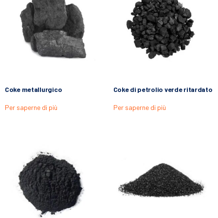
Coke metallurgico
Coke di petrolio verde ritardato
Per saperne di più
Per saperne di più