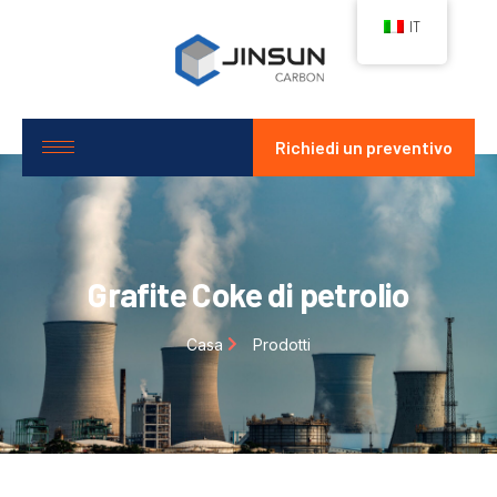
IT
Richiedi un preventivo
Grafite Coke di petrolio
Casa
Prodotti