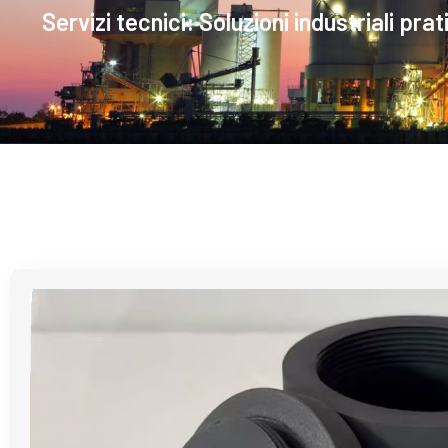
Servizi tecnici: Soluzioni industriali pr