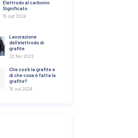
Elettrodo al carbonio
Significato
15 out 2024
Lavorazione
dell'elettrodo di
grafite
22 fev 2023
Che cos'è la grafite e
di che cosa è fatta la
grafite?
15 out 2024
e