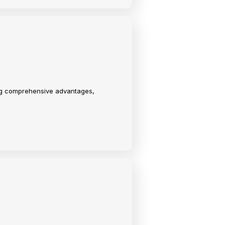
ing comprehensive advantages,