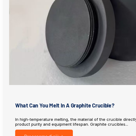
What Can You Melt In A Graphite Crucible?
In high-temperature melting, the material of the crucible directl
product purity and equipment lifespan. Graphite crucibles...