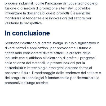
processi industriali, come l'adozione di nuove tecnologie di
fusione o di metodi di produzione alternativi, potrebbe
influenzare la domanda di questi prodotti. È essenziale
monitorare le tendenze e le innovazioni del settore per
valutarne le prospettive.
In conclusione
Sebbene l'elettrodo di grafite svolga un ruolo significativo in
diversi settori e applicazioni, per prevederne il futuro è
necessario considerare diversi fattori. La crescita delle
industrie che si affidano all'elettrodo di grafite, i progressi
nella scienza dei materiali, le preoccupazioni per la
sostenibilità e le tecnologie emergenti daranno forma al
panorama futuro. Il monitoraggio delle tendenze del settore e
dei progressi tecnologici è fondamentale per determinare le
prospettive a lungo termine.