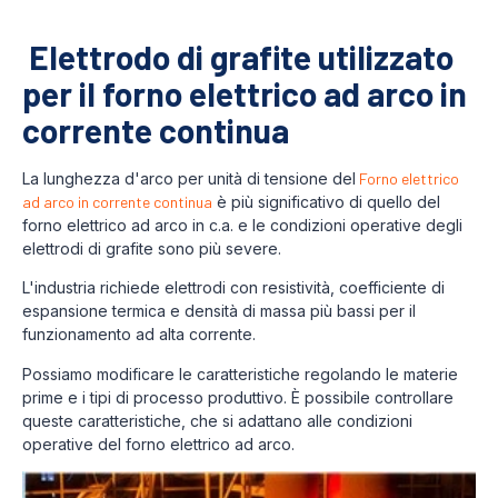
Elettrodo di grafite utilizzato
per il forno elettrico ad arco in
corrente continua
La lunghezza d'arco per unità di tensione del
Forno elettrico
ad arco in corrente continua
è più significativo di quello del
forno elettrico ad arco in c.a. e le condizioni operative degli
elettrodi di grafite sono più severe.
L'industria richiede elettrodi con resistività, coefficiente di
espansione termica e densità di massa più bassi per il
funzionamento ad alta corrente.
Possiamo modificare le caratteristiche regolando le materie
prime e i tipi di processo produttivo. È possibile controllare
queste caratteristiche, che si adattano alle condizioni
operative del forno elettrico ad arco.