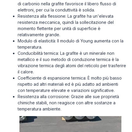
di carbonio nella grafite favorisce il libero flusso di
elettroni, per cui la conduttività è solida.
Resistenza alla flessione: La grafite ha un'elevata
resistenza meccanica, quindi la sollecitazione del
momento flettente per unità di superficie è
relativamente grande.
Modulo di elasticità: Il modulo di Young aumenta con la
temperatura.
Conducibilità termica: La grafite è un minerale non
metallico e il suo metodo di conduzione termica è la
vibrazione termica degli atomi del reticolo per trasferire
il calore.
Coefficiente di espansione termica: È molto più basso
rispetto ad altri materiali ed è più adatto ad ambienti
con temperature elevate e variazioni significative.
Resistenza alla corrosione: Grazie alle sue proprietà
chimiche stabili, non reagisce con altre sostanze a
temperatura ambiente.