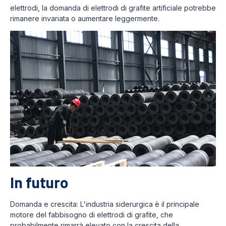
elettrodi, la domanda di elettrodi di grafite artificiale potrebbe
rimanere invariata o aumentare leggermente.
In futuro
Domanda e crescita: L'industria siderurgica è il principale
motore del fabbisogno di elettrodi di grafite, che
probabilmente rimarrà elevato con la crescita della