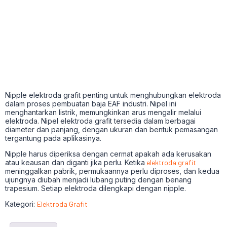
Nipple elektroda grafit penting untuk menghubungkan elektroda
dalam proses pembuatan baja EAF industri. Nipel ini
menghantarkan listrik, memungkinkan arus mengalir melalui
elektroda. Nipel elektroda grafit tersedia dalam berbagai
diameter dan panjang, dengan ukuran dan bentuk pemasangan
tergantung pada aplikasinya.
Nipple harus diperiksa dengan cermat apakah ada kerusakan
atau keausan dan diganti jika perlu. Ketika
elektroda grafit
meninggalkan pabrik, permukaannya perlu diproses, dan kedua
ujungnya diubah menjadi lubang puting dengan benang
trapesium. Setiap elektroda dilengkapi dengan nipple.
Kategori:
Elektroda Grafit