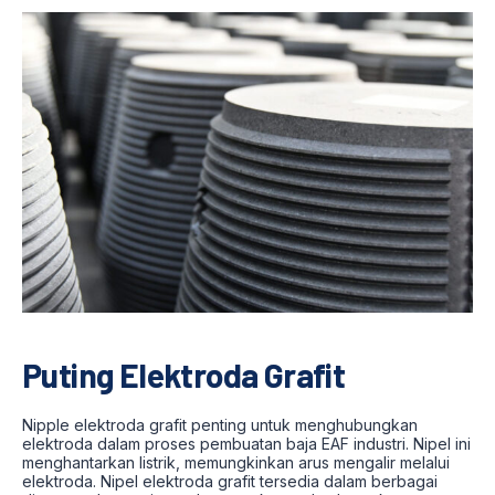
Puting Elektroda Grafit
Nipple elektroda grafit penting untuk menghubungkan
elektroda dalam proses pembuatan baja EAF industri. Nipel ini
menghantarkan listrik, memungkinkan arus mengalir melalui
elektroda. Nipel elektroda grafit tersedia dalam berbagai