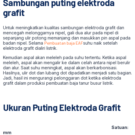
Sambungan puting elektroda
grafit
Untuk meningkatkan kualitas sambungan elektroda grafit dan
mencegah melonggarnya nipel, gali dua alur pada nipel di
sepanjang ulir potong memanjang dan masukkan pin aspal pada
badan nipel. Selama
Pembuatan baja EAF
suhu naik setelah
elektroda grafit dialiri listrik.
Kemudian aspal akan meleleh pada suhu tertentu. Ketika aspal
meleleh, aspal akan mengalir ke dalam celah antara nipel berulir
dan alur. Saat suhu meningkat, aspal akan berkarbonisasi.
Hasilnya, ulir dot dan lubang dot dipadatkan menjadi satu bagian.
Jadi, hasil ini mengurangi pelonggaran dot ketika elektroda
grafit dalam produksi pembuatan baja tanur busur listrik.
Ukuran Puting Elektroda Grafit
Satuan:
mm