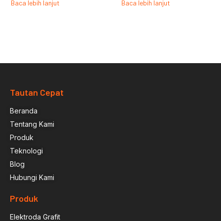
Baca lebih lanjut
Baca lebih lanjut
Tautan Cepat
Beranda
Tentang Kami
Produk
Teknologi
Blog
Hubungi Kami
Produk
Elektroda Grafit