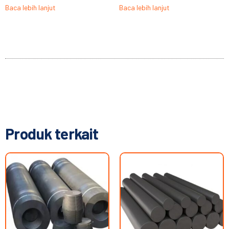
Baca lebih lanjut
Baca lebih lanjut
Produk terkait