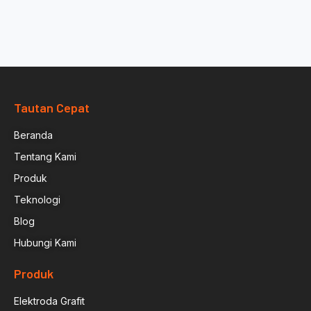
Tautan Cepat
Beranda
Tentang Kami
Produk
Teknologi
Blog
Hubungi Kami
Produk
Elektroda Grafit