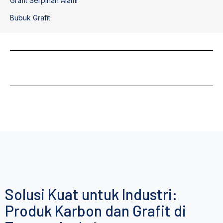
Grafit Serpihan Alami
Bubuk Grafit
Solusi Kuat untuk Industri:
Produk Karbon dan Grafit di