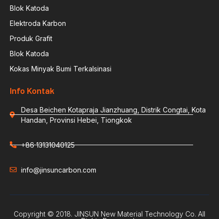
Blok Katoda
Elektroda Karbon
Produk Grafit
Blok Katoda
Kokas Minyak Bumi Terkalsinasi
Info Kontak
Desa Beichen Kotapraja Jianzhuang, Distrik Congtai, Kota
Handan, Provinsi Hebei, Tiongkok
+86 13131040125
info@jinsuncarbon.com
Copyright © 2018. JINSUN New Material Technology Co. All