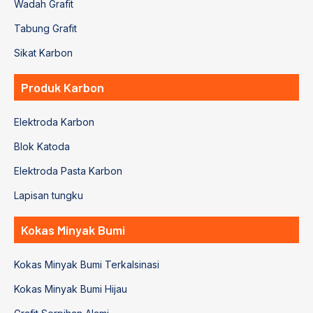
Wadah Grafit
Tabung Grafit
Sikat Karbon
Produk Karbon
Elektroda Karbon
Blok Katoda
Elektroda Pasta Karbon
Lapisan tungku
Kokas Minyak Bumi
Kokas Minyak Bumi Terkalsinasi
Kokas Minyak Bumi Hijau