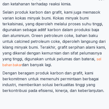
dan ketahanan terhadap reaksi kimia.
Selain produk karbon dan grafit, kami juga memasok
varian kokas minyak bumi. Kokas minyak bumi
terkalsinasi, yang diperoleh melalui proses suhu tinggi,
digunakan sebagai aditif karbon dalam produksi baja
dan aluminium. Green petroleum coke, bahan baku
untuk calcined petroleum coke, diperoleh langsung dari
kilang minyak bumi. Terakhir, grafit serpihan alami kami,
yang dikenal dengan kemurnian dan sifat pelumasnya
yang tinggi, digunakan untuk pelumas dan baterai,
sel
bahan bakar
dan banyak lagi.
Dengan beragam produk karbon dan grafit, kami
berkomitmen untuk memenuhi permintaan berbagai
industri, memberikan solusi berkualitas tinggi yang
berkontribusi pada efisiensi, kinerja, dan keberlanjutan.