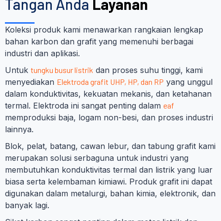
Tangan Anda
Layanan
Koleksi produk kami menawarkan rangkaian lengkap
bahan karbon dan grafit yang memenuhi berbagai
industri dan aplikasi.
Untuk
tungku busur listrik
dan proses suhu tinggi, kami
menyediakan
Elektroda grafit UHP, HP, dan RP
yang unggul
dalam konduktivitas, kekuatan mekanis, dan ketahanan
termal. Elektroda ini sangat penting dalam
eaf
memproduksi baja, logam non-besi, dan proses industri
lainnya.
Blok, pelat, batang, cawan lebur, dan tabung grafit kami
merupakan solusi serbaguna untuk industri yang
membutuhkan konduktivitas termal dan listrik yang luar
biasa serta kelembaman kimiawi. Produk grafit ini dapat
digunakan dalam metalurgi, bahan kimia, elektronik, dan
banyak lagi.