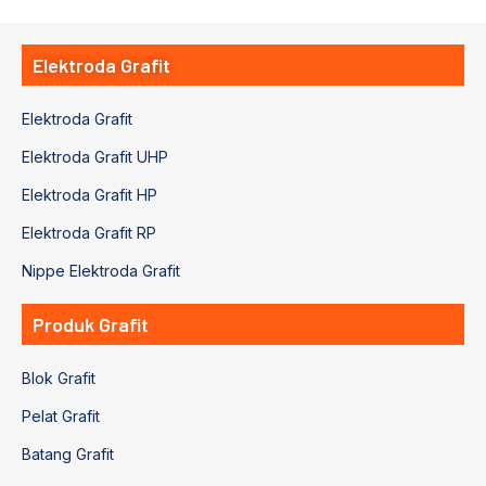
Elektroda Grafit
Elektroda Grafit
Elektroda Grafit UHP
Elektroda Grafit HP
Elektroda Grafit RP
Nippe Elektroda Grafit
Produk Grafit
Blok Grafit
Pelat Grafit
Batang Grafit