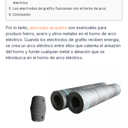
eléctrico
Los electrodos de grafito funcionan con el horno de arco
Conclusión
Por lo tanto,
electrodos de grafito
son esenciales para
producir hierro, acero y otros metales en el horno de arco
eléctrico. Cuando los electrodos de grafito reciben energía,
se crea un arco eléctrico entre ellos que calienta el armazón
del horno y funde cualquier metal o aleación que se
introduzca en el horno de arco eléctrico.