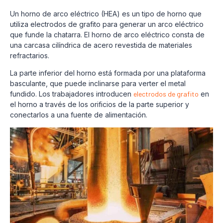
Un horno de arco eléctrico (HEA) es un tipo de horno que
utiliza electrodos de grafito para generar un arco eléctrico
que funde la chatarra. El horno de arco eléctrico consta de
una carcasa cilíndrica de acero revestida de materiales
refractarios.
La parte inferior del horno está formada por una plataforma
basculante, que puede inclinarse para verter el metal
fundido. Los trabajadores introducen
electrodos de grafito
en
el horno a través de los orificios de la parte superior y
conectarlos a una fuente de alimentación.