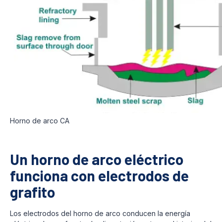
Horno de arco CA
Un horno de arco eléctrico
funciona con electrodos de
grafito
Los electrodos del horno de arco conducen la energía