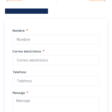
Envíe su consulta hoy mismo
Nombre
Correo electrónico
Teléfono
Mensaje