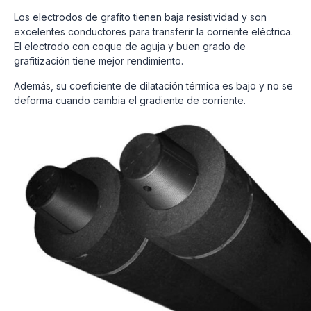
Los electrodos de grafito tienen baja resistividad y son
excelentes conductores para transferir la corriente eléctrica.
El electrodo con coque de aguja y buen grado de
grafitización tiene mejor rendimiento.
Además, su coeficiente de dilatación térmica es bajo y no se
deforma cuando cambia el gradiente de corriente.