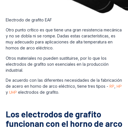
Electrodo de grafito EAF
Otro punto crítico es que tiene una gran resistencia mecánica
y no se dobla ni se rompe. Dadas estas características, es
muy adecuado para aplicaciones de alta temperatura en
hornos de arco eléctrico.
Otros materiales no pueden sustituirse, por lo que los
electrodos de grafito son esenciales en la producción
industrial.
De acuerdo con las diferentes necesidades de la fabricación
de acero en horno de arco eléctrico, tiene tres tipos -
RP
,
HP
y
UHP
electrodos de grafito.
Los electrodos de grafito
funcionan con el horno de arco