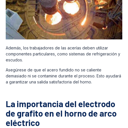
Además, los trabajadores de las acerías deben utilizar
componentes particulares, como sistemas de refrigeración y
escudos.
Asegúrese de que el acero fundido no se caliente
demasiado ni se contamine durante el proceso. Esto ayudará
a garantizar una salida satisfactoria del horno.
La importancia del electrodo
de grafito en el horno de arco
eléctrico