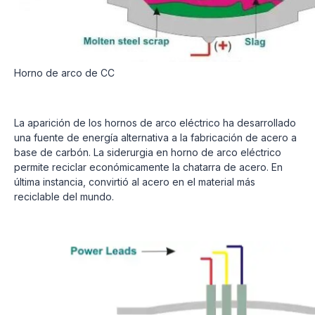
Horno de arco de CC
La aparición de los hornos de arco eléctrico ha desarrollado
una fuente de energía alternativa a la fabricación de acero a
base de carbón. La siderurgia en horno de arco eléctrico
permite reciclar económicamente la chatarra de acero. En
última instancia, convirtió al acero en el material más
reciclable del mundo.