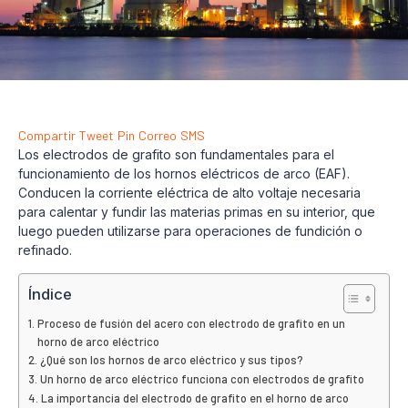
Compartir
Tweet
Pin
Correo
SMS
Los electrodos de grafito son fundamentales para el
funcionamiento de los hornos eléctricos de arco (EAF).
Conducen la corriente eléctrica de alto voltaje necesaria
para calentar y fundir las materias primas en su interior, que
luego pueden utilizarse para operaciones de fundición o
refinado.
Índice
Proceso de fusión del acero con electrodo de grafito en un
horno de arco eléctrico
¿Qué son los hornos de arco eléctrico y sus tipos?
Un horno de arco eléctrico funciona con electrodos de grafito
La importancia del electrodo de grafito en el horno de arco