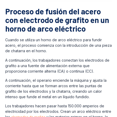
Proceso de fusión del acero
con electrodo de grafito en un
horno de arco eléctrico
Cuando se utiliza un horno de arco eléctrico para fundir
acero, el proceso comienza con la introducción de una pieza
de chatarra en el horno.
A continuación, los trabajadores conectan los electrodos de
grafito a una fuente de alimentación externa que
proporciona corriente alterna (CA) o continua (CC).
A continuación, el operario enciende la máquina y ajusta la
corriente hasta que se forman arcos entre las puntas de
grafito de los electrodos y la chatarra, creando un calor
intenso que funde el metal en un líquido fundido.
Los trabajadores hacen pasar hasta 150.000 amperios de
electricidad por los electrodos. Crean un arco eléctrico entre
los
electrodos de grafito
y las materias primas en el horno, lo