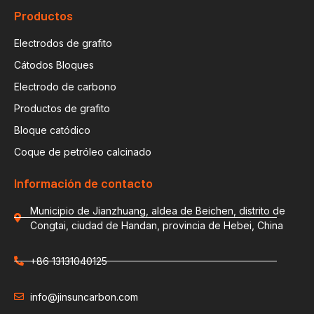
Productos
Electrodos de grafito
Cátodos Bloques
Electrodo de carbono
Productos de grafito
Bloque catódico
Coque de petróleo calcinado
Información de contacto
Municipio de Jianzhuang, aldea de Beichen, distrito de
Congtai, ciudad de Handan, provincia de Hebei, China
+86 13131040125
info@jinsuncarbon.com