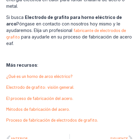
metal.
Si busca
Electrodo de grafito para horno eléctrico de
arco
Póngase en contacto con nosotros hoy mismo y le
ayudaremos. Elija un profesional
fabricante de electrodos de
grafito
para ayudarle en su proceso de fabricación de acero
eaf.
Más recursos
:
¿Qué es un horno de arco eléctrico?
Electrodo de grafito: visión general.
El proceso de fabricación del acero.
Métodos de fabricación del acero.
Proceso de fabricación de electrodos de grafito.
ANTERIOR
SIGUIENTE