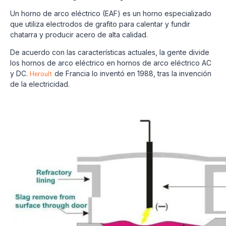
Un horno de arco eléctrico (EAF) es un horno especializado
que utiliza electrodos de grafito para calentar y fundir
chatarra y producir acero de alta calidad.
De acuerdo con las características actuales, la gente divide
los hornos de arco eléctrico en hornos de arco eléctrico AC
y DC.
Heroult
de Francia lo inventó en 1988, tras la invención
de la electricidad.