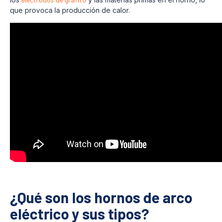
que provoca la producción de calor.
¿Qué son los hornos de arco
eléctrico y sus tipos?