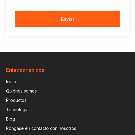
Enviar
Enlaces rápidos
Inicio
Quiénes somos
Productos
Tecnología
Blog
Póngase en contacto con nosotros