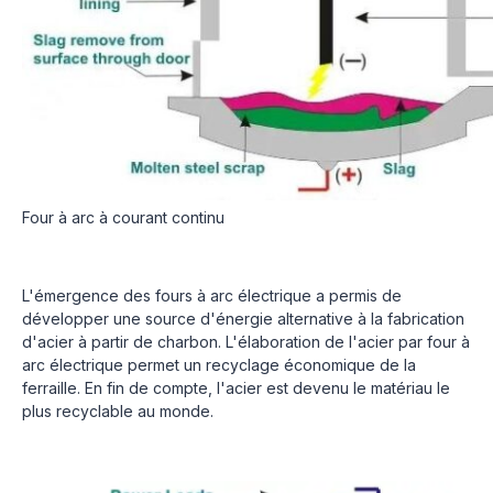
Four à arc à courant continu
L'émergence des fours à arc électrique a permis de
développer une source d'énergie alternative à la fabrication
d'acier à partir de charbon. L'élaboration de l'acier par four à
arc électrique permet un recyclage économique de la
ferraille. En fin de compte, l'acier est devenu le matériau le
plus recyclable au monde.