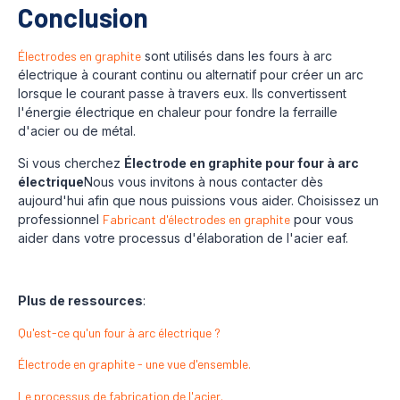
Conclusion
Électrodes en graphite
sont utilisés dans les fours à arc
électrique à courant continu ou alternatif pour créer un arc
lorsque le courant passe à travers eux. Ils convertissent
l'énergie électrique en chaleur pour fondre la ferraille
d'acier ou de métal.
Si vous cherchez
Électrode en graphite pour four à arc
électrique
Nous vous invitons à nous contacter dès
aujourd'hui afin que nous puissions vous aider. Choisissez un
professionnel
Fabricant d'électrodes en graphite
pour vous
aider dans votre processus d'élaboration de l'acier eaf.
Plus de ressources
:
Qu'est-ce qu'un four à arc électrique ?
Électrode en graphite - une vue d'ensemble.
Le processus de fabrication de l'acier.