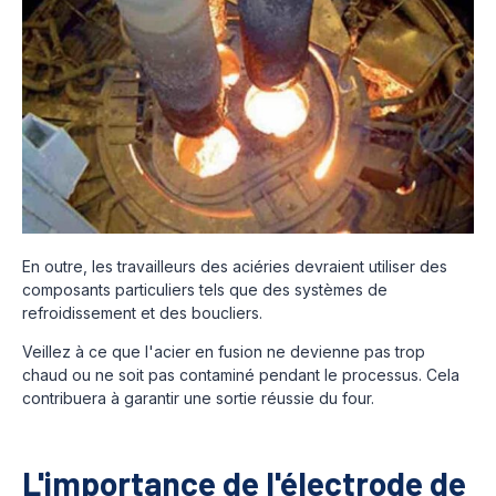
En outre, les travailleurs des aciéries devraient utiliser des
composants particuliers tels que des systèmes de
refroidissement et des boucliers.
Veillez à ce que l'acier en fusion ne devienne pas trop
chaud ou ne soit pas contaminé pendant le processus. Cela
contribuera à garantir une sortie réussie du four.
L'importance de l'électrode de