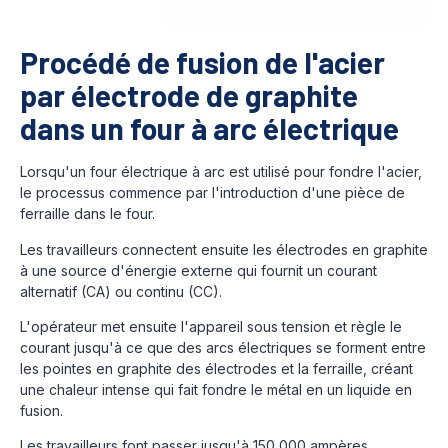
Procédé de fusion de l'acier
par électrode de graphite
dans un four à arc électrique
Lorsqu'un four électrique à arc est utilisé pour fondre l'acier,
le processus commence par l'introduction d'une pièce de
ferraille dans le four.
Les travailleurs connectent ensuite les électrodes en graphite
à une source d'énergie externe qui fournit un courant
alternatif (CA) ou continu (CC).
L'opérateur met ensuite l'appareil sous tension et règle le
courant jusqu'à ce que des arcs électriques se forment entre
les pointes en graphite des électrodes et la ferraille, créant
une chaleur intense qui fait fondre le métal en un liquide en
fusion.
Les travailleurs font passer jusqu'à 150 000 ampères