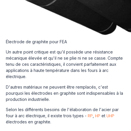
Électrode de graphite pour FEA
Un autre point critique est qu'il possède une résistance
mécanique élevée et qu'il ne se plie ni ne se casse. Compte
tenu de ces caractéristiques, il convient parfaitement aux
applications à haute température dans les fours à arc
électrique.
D'autres matériaux ne peuvent être remplacés, c'est
pourquoi les électrodes en graphite sont indispensables à la
production industrielle.
Selon les différents besoins de l'élaboration de l'acier par
four à arc électrique, il existe trois types -
RP
,
HP
et
UHP
électrodes en graphite.