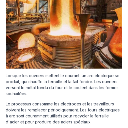
Lorsque les ouvriers mettent le courant, un arc électrique se
produit, qui chauffe la ferraille et la fait fondre. Les ouvriers
versent le métal fondu du four et le coulent dans les formes
souhaitées.
Le processus consomme les électrodes et les travailleurs
doivent les remplacer périodiquement. Les fours électriques
à arc sont couramment utilisés pour recycler la ferraille
d'acier et pour produire des aciers spéciaux.