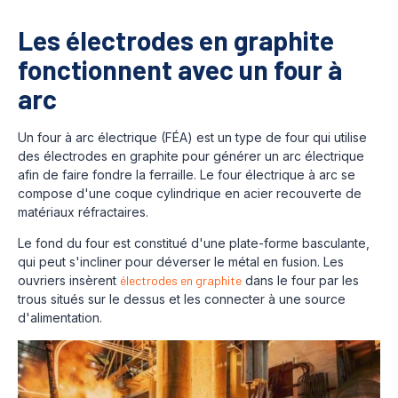
Les électrodes en graphite
fonctionnent avec un four à
arc
Un four à arc électrique (FÉA) est un type de four qui utilise
des électrodes en graphite pour générer un arc électrique
afin de faire fondre la ferraille. Le four électrique à arc se
compose d'une coque cylindrique en acier recouverte de
matériaux réfractaires.
Le fond du four est constitué d'une plate-forme basculante,
qui peut s'incliner pour déverser le métal en fusion. Les
ouvriers insèrent
électrodes en graphite
dans le four par les
trous situés sur le dessus et les connecter à une source
d'alimentation.