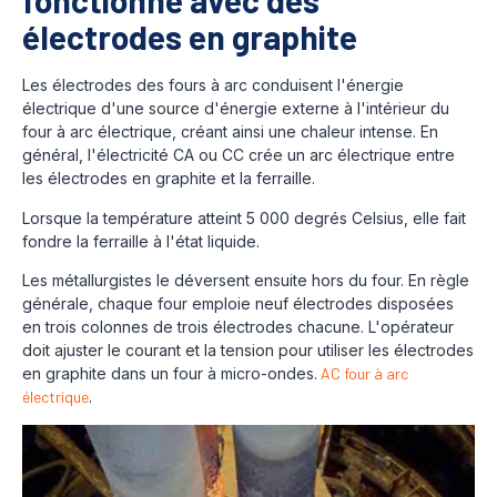
fonctionne avec des
électrodes en graphite
Les électrodes des fours à arc conduisent l'énergie
électrique d'une source d'énergie externe à l'intérieur du
four à arc électrique, créant ainsi une chaleur intense. En
général, l'électricité CA ou CC crée un arc électrique entre
les électrodes en graphite et la ferraille.
Lorsque la température atteint 5 000 degrés Celsius, elle fait
fondre la ferraille à l'état liquide.
Les métallurgistes le déversent ensuite hors du four. En règle
générale, chaque four emploie neuf électrodes disposées
en trois colonnes de trois électrodes chacune.
L'opérateur
doit ajuster le courant et la tension pour utiliser les électrodes
en graphite dans un four à micro-ondes.
AC four à arc
électrique
.