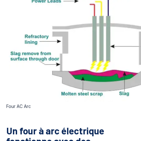
Four AC Arc
Un four à arc électrique