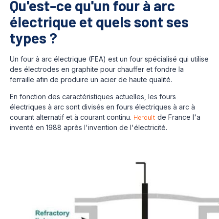
Qu'est-ce qu'un four à arc
électrique et quels sont ses
types ?
Un four à arc électrique (FEA) est un four spécialisé qui utilise
des électrodes en graphite pour chauffer et fondre la
ferraille afin de produire un acier de haute qualité.
En fonction des caractéristiques actuelles, les fours
électriques à arc sont divisés en fours électriques à arc à
courant alternatif et à courant continu.
Heroult
de France l'a
inventé en 1988 après l'invention de l'électricité.