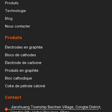
Produits
Technologie
Blog
Nous contacter
Produits
Électrodes en graphite
Blocs de cathodes
Électrode de carbone
Produits en graphite
Bloc cathodique
Coke de pétrole calciné
Contact
Jianzhuang Township Beichen Village, Congtai District,