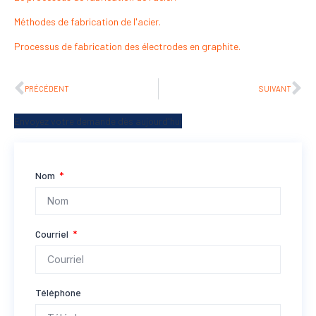
Méthodes de fabrication de l'acier.
Processus de fabrication des électrodes en graphite.
PRÉCÉDENT
SUIVANT
Envoyez votre demande dès aujourd'hui
Nom
Courriel
Téléphone