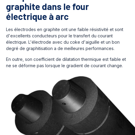
graphite dans le four
électrique à arc
Les électrodes en graphite ont une faible résistivité et sont
d'excellents conducteurs pour le transfert du courant
électrique. L'électrode avec du coke d'aiguille et un bon
degré de graphitisation a de meilleures performances.
En outre, son coefficient de dilatation thermique est faible et
ne se déforme pas lorsque le gradient de courant change.