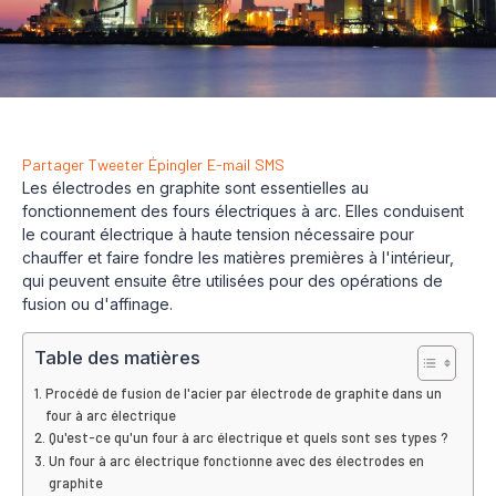
Partager
Tweeter
Épingler
E-mail
SMS
Les électrodes en graphite sont essentielles au
fonctionnement des fours électriques à arc. Elles conduisent
le courant électrique à haute tension nécessaire pour
chauffer et faire fondre les matières premières à l'intérieur,
qui peuvent ensuite être utilisées pour des opérations de
fusion ou d'affinage.
Table des matières
Procédé de fusion de l'acier par électrode de graphite dans un
four à arc électrique
Qu'est-ce qu'un four à arc électrique et quels sont ses types ?
Un four à arc électrique fonctionne avec des électrodes en
graphite