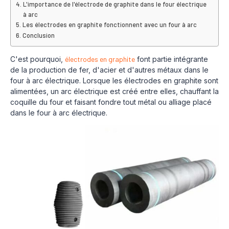
L'importance de l'électrode de graphite dans le four électrique
à arc
Les électrodes en graphite fonctionnent avec un four à arc
Conclusion
C'est pourquoi,
électrodes en graphite
font partie intégrante
de la production de fer, d'acier et d'autres métaux dans le
four à arc électrique. Lorsque les électrodes en graphite sont
alimentées, un arc électrique est créé entre elles, chauffant la
coquille du four et faisant fondre tout métal ou alliage placé
dans le four à arc électrique.