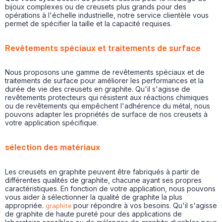
bijoux complexes ou de creusets plus grands pour des
opérations à l'échelle industrielle, notre service clientèle vous
permet de spécifier la taille et la capacité requises.
Revêtements spéciaux et traitements de surface
Nous proposons une gamme de revêtements spéciaux et de
traitements de surface pour améliorer les performances et la
durée de vie des creusets en graphite. Qu'il s'agisse de
revêtements protecteurs qui résistent aux réactions chimiques
ou de revêtements qui empêchent l'adhérence du métal, nous
pouvons adapter les propriétés de surface de nos creusets à
votre application spécifique.
sélection des matériaux
Les creusets en graphite peuvent être fabriqués à partir de
différentes qualités de graphite, chacune ayant ses propres
caractéristiques. En fonction de votre application, nous pouvons
vous aider à sélectionner la qualité de graphite la plus
appropriée.
graphite
pour répondre à vos besoins. Qu'il s'agisse
de graphite de haute pureté pour des applications de