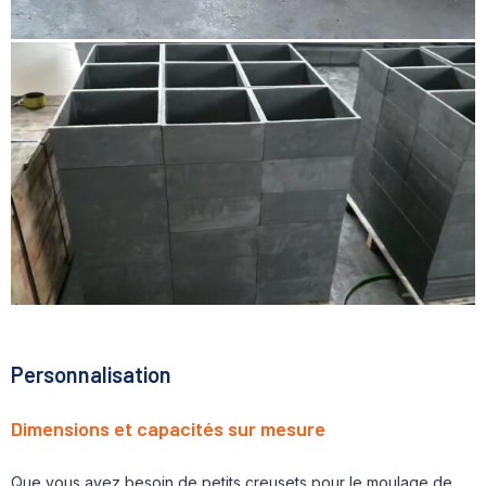
Personnalisation
Dimensions et capacités sur mesure
Que vous ayez besoin de petits creusets pour le moulage de