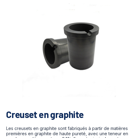
Creuset en graphite
Les creusets en graphite sont fabriqués à partir de matières
premières en graphite de haute pureté, avec une teneur en