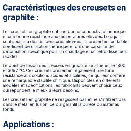
Caractéristiques des creusets en
graphite :
Les creusets en graphite ont une bonne conductivité thermique
et une bonne résistance aux températures élevées. Lorsqu'ils
sont soumis à des températures élevées, ils présentent un faible
coefficient de dilatation thermique et ont une capacité de
déformation spécifique pour un chauffage et un refroidissement
rapides.
Le point de fusion des creusets en graphite se situe entre 1800
et 3697 °C. Ces creusets présentent également une forte
résistance aux solutions acides et alcalines, ce qui leur confère
une remarquable stabilité chimique. Disponibles en différents
modèles et spécifications, les fabricants peuvent choisir ceux
qui répondent le mieux à leurs besoins.
Les creusets en graphite ne réagissent pas et ne s'infiltrent pas
dans le métal en fusion, ce qui garantit la pureté du matériau
fondu.
Applications :