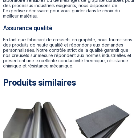
laboratoire sensibles ou de mélanges de graphite durables pour
des processus industriels exigeants, nous disposons de
l'expertise nécessaire pour vous guider dans le choix du
meilleur matériau.
Assurance qualité
En tant que fabricant de creusets en graphite, nous fournissons
des produits de haute qualité et répondons aux demandes
personnalisées. Notre contrôle strict de la qualité garantit que
nos creusets sur mesure répondent aux normes industrielles et
présentent une excellente conductivité thermique, résistance
chimique et résistance mécanique.
Produits similaires