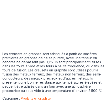
Les creusets en graphite sont fabriqués à partir de matières
premières en graphite de haute pureté, avec une teneur en
cendres ne dépassant pas 0,1%. Ils sont principalement utilisés
dans les fours à vide et les fours à haute fréquence, ou dans les
fours de fusion. Les creusets en graphite sont utilisés pour la
fusion des métaux ferreux, des métaux non ferreux, des semi-
conducteurs, des métaux précieux et d'autres métaux. Ils
présentent une bonne résistance aux températures élevées et
peuvent être utilisés dans un four avec une atmosphère
protectrice ou sous vide à une température d'environ 2 500 ℃.
Catégorie :
Produits en graphite