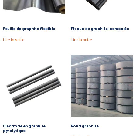
Feuille de graphite flexible
Plaque de graphite isomoulée
Lire la suite
Lire la suite
Electrode en graphite
Rond graphite
pyrolytique