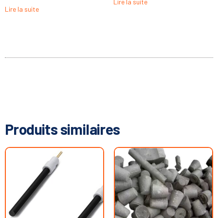
Lire la suite
Lire la suite
Produits similaires