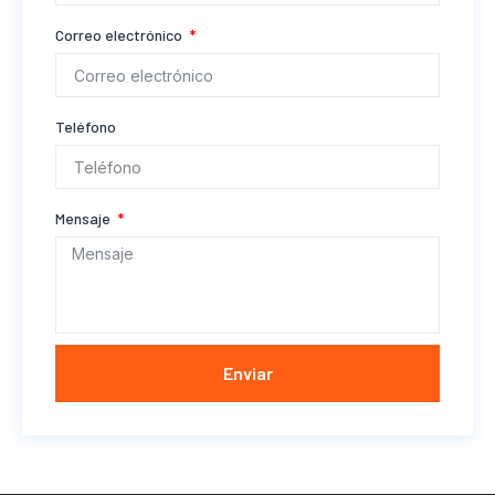
Correo electrónico
Teléfono
Mensaje
Enviar