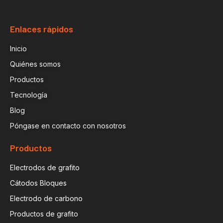
Enlaces rápidos
Inicio
Quiénes somos
Productos
Tecnología
Blog
Póngase en contacto con nosotros
Productos
Electrodos de grafito
Cátodos Bloques
Electrodo de carbono
Productos de grafito