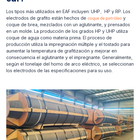
Los tipos más utilizados en EAF incluyen: UHP、HP y RP. Los
electrodos de grafito están hechos de
coque de petróleo
y
coque de brea, mezclados con un aglutinante, y prensados
en un molde. La producción de los grados HP y UHP utiliza
coque de aguja como materia prima. El proceso de
producción utiliza la impregnación múltiple y el tostado para
aumentar la temperatura de grafitización y mejorar en
consecuencia el aglutinante y el impregnante. Generalmente,
según el tonelaje del horno de arco eléctrico, se seleccionan
los electrodos de las especificaciones para su uso.