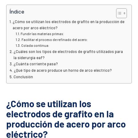
Índice
¿Cómo se utilizan los electrodos de grafito en la producción de
acero por arco eléctrico?
Fundir las materias primas:
Facilitar el proceso de refinado del acero:
Colada continua:
¿Cuáles son los tipos de electrodos de grafito utilizados para
la siderurgia eaf?
¿Cuánta corriente pasa?
¿Qué tipo de acero produce un horno de arco eléctrico?
Conclusión
¿Cómo se utilizan los
electrodos de grafito en la
producción de acero por arco
eléctrico?