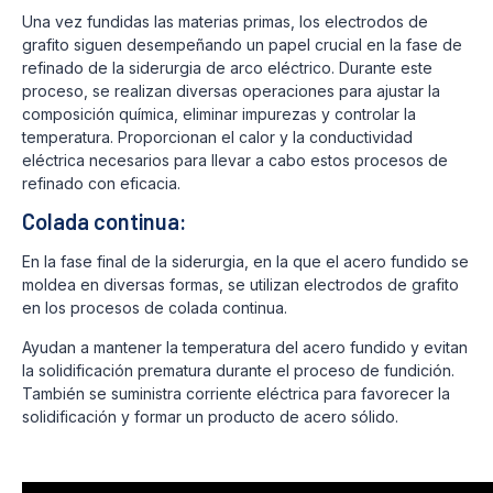
Una vez fundidas las materias primas, los electrodos de
grafito siguen desempeñando un papel crucial en la fase de
refinado de la siderurgia de arco eléctrico. Durante este
proceso, se realizan diversas operaciones para ajustar la
composición química, eliminar impurezas y controlar la
temperatura. Proporcionan el calor y la conductividad
eléctrica necesarios para llevar a cabo estos procesos de
refinado con eficacia.
Colada continua:
En la fase final de la siderurgia, en la que el acero fundido se
moldea en diversas formas, se utilizan electrodos de grafito
en los procesos de colada continua.
Ayudan a mantener la temperatura del acero fundido y evitan
la solidificación prematura durante el proceso de fundición.
También se suministra corriente eléctrica para favorecer la
solidificación y formar un producto de acero sólido.