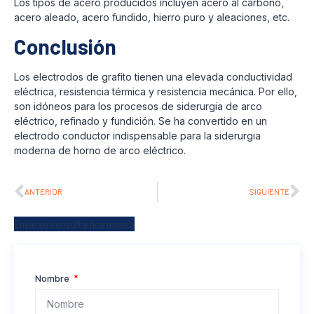
Los tipos de acero producidos incluyen acero al carbono,
acero aleado, acero fundido, hierro puro y aleaciones, etc.
Conclusión
Los electrodos de grafito tienen una elevada conductividad
eléctrica, resistencia térmica y resistencia mecánica. Por ello,
son idóneos para los procesos de siderurgia de arco
eléctrico, refinado y fundición. Se ha convertido en un
electrodo conductor indispensable para la siderurgia
moderna de horno de arco eléctrico.
ANTERIOR
SIGUIENTE
Envíe su consulta hoy mismo
Nombre