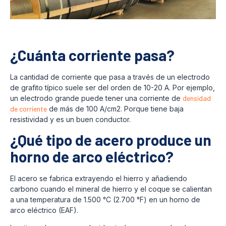
¿Cuánta corriente pasa?
La cantidad de corriente que pasa a través de un electrodo
de grafito típico suele ser del orden de 10-20 A. Por ejemplo,
un electrodo grande puede tener una corriente de
densidad
de corriente
de más de 100 A/cm2. Porque tiene baja
resistividad y es un buen conductor.
¿Qué tipo de acero produce un
horno de arco eléctrico?
El acero se fabrica extrayendo el hierro y añadiendo
carbono cuando el mineral de hierro y el coque se calientan
a una temperatura de 1.500 °C (2.700 °F) en un horno de
arco eléctrico (EAF).