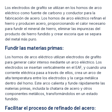
Los electrodos de grafito se utilizan en los hornos de arco
eléctrico como fuente de carbono y conductor para la
fabricación de acero. Los hornos de arco eléctrico refinan el
hierro y producen acero, proporcionando el calor necesario
para fundir el mineral de hierro, eliminar las impurezas del
producto de hierro fundido y crear escoria que se separa
del metal más puro.
Fundir las materias primas:
Los hornos de arco eléctrico utilizan electrodos de grafito
para generar calor intenso mediante un arco eléctrico. Los
electrodos se insertan verticalmente en el EAF, y cuando una
corriente eléctrica pasa a través de ellos, crea un arco de
alta temperatura entre los electrodos y la carga metálica
dentro del horno. Este arco calienta y funde rápidamente las
materias primas, incluida la chatarra de acero y otros
componentes metálicos, transformándolos en un estado
fundido.
Facilitar el proceso de refinado del acero: