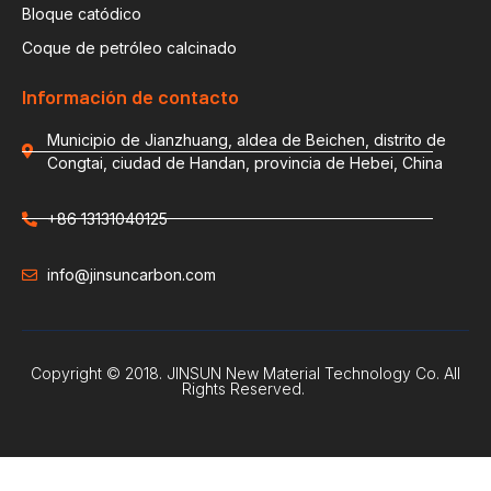
Bloque catódico
Coque de petróleo calcinado
Información de contacto
Municipio de Jianzhuang, aldea de Beichen, distrito de
Congtai, ciudad de Handan, provincia de Hebei, China
+86 13131040125
info@jinsuncarbon.com
Copyright © 2018. JINSUN New Material Technology Co. All
Rights Reserved.