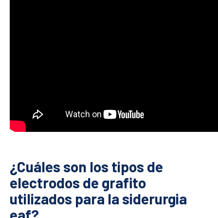
¿Cuáles son los tipos de
electrodos de grafito
utilizados para la siderurgia
eaf?