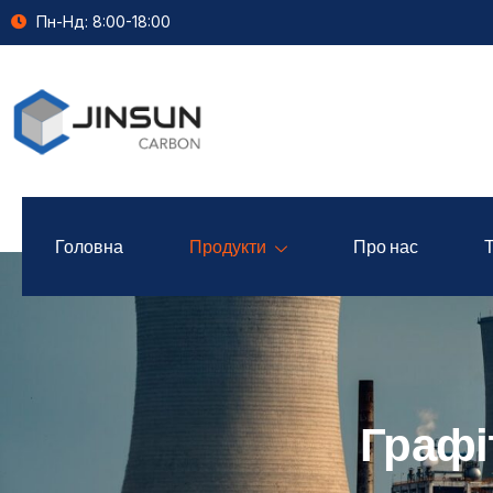
Пн-Нд: 8:00-18:00
Головна
Продукти
Про нас
Графі