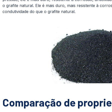
o grafite natural. Ele é mais duro, mais resistente à corr
condutividade do que o grafite natural.
Comparação de proprie