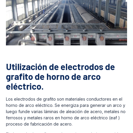
Utilización de electrodos de
grafito de horno de arco
eléctrico.
Los electrodos de grafito son materiales conductores en el
horno de arco eléctrico. Se energiza para generar un arco y
luego funde varias láminas de aleación de acero, metales no
ferrosos y metales raros en horno de arco eléctrico (eaf )
proceso de fabricación de acero.