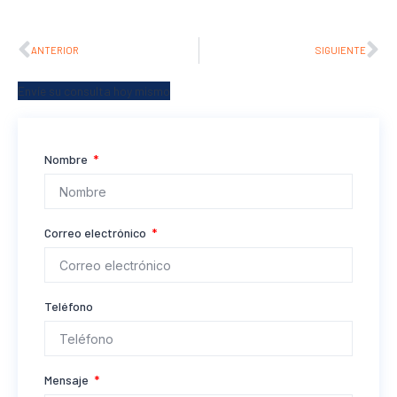
ANTERIOR
SIGUIENTE
Envíe su consulta hoy mismo
Nombre
Correo electrónico
Teléfono
Mensaje