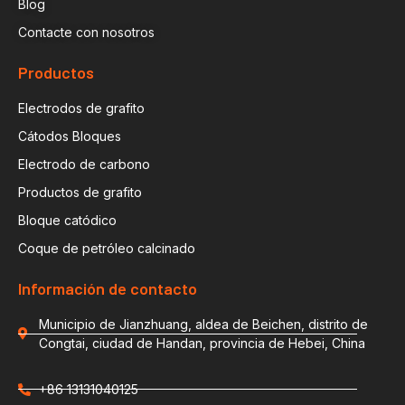
Blog
Contacte con nosotros
Productos
Electrodos de grafito
Cátodos Bloques
Electrodo de carbono
Productos de grafito
Bloque catódico
Coque de petróleo calcinado
Información de contacto
Municipio de Jianzhuang, aldea de Beichen, distrito de
Congtai, ciudad de Handan, provincia de Hebei, China
+86 13131040125