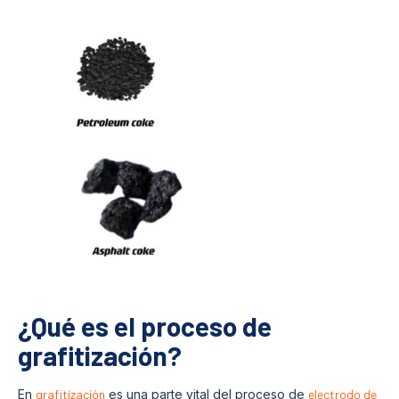
¿Qué es el proceso de
grafitización?
En
grafitización
es una parte vital del proceso de
electrodo de