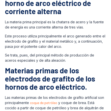
horno de arco eléctrico de
corriente alterna
La materia prima principal es la chatarra de acero y la fuente
de energía es una corriente alterna de tres vías.
Este proceso utiliza principalmente el arco generado entre el
electrodo de grafito y el material metálico y, a continuación,
pasa por el potente calor del arco.
Se trata, pues, del principal método de producción de
aceros especiales y de alta aleación.
Materias primas de los
electrodos de grafito de los
hornos de arco eléctrico.
Las materias primas de los electrodos de grafito artificial son
principalmente
coque de petróleo
y coque de brea. Está
cocido a partir de coque de petróleo y brea de alquitrán de