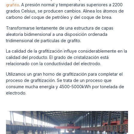
grafito
. A presión normal y temperaturas superiores a 2200
grados Celsius, se producen cambios. Alinea los átomos de
carbono del coque de petróleo y del coque de brea.
Transformarse lentamente de una estructura de capas
aleatoria bidimensional a una disposición ordenada
tridimensional de partículas de grafito.
La calidad de la grafitización influye considerablemente en la
calidad del producto. El grado de cristalización está
relacionado con la conductividad del electrodo.
Utilizamos un gran horno de grafitización para completar el
proceso de grafitización. Se trata de un proceso que
consume mucha energía y 4500-5000kWh por tonelada de
electrodo.