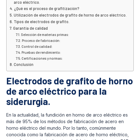
arco eléctrico.
¿Qué es el proceso de grafitización?
Utilización de electrodos de grafito de horno de arco eléctrico.
Tipos de electrodos de grafito.
Garantía de calidad
Selección de materias primas:
Proceso de fabricación:
Control de calidad:
Pruebas de rendimiento:
Certificaciones y normas:
Conclusión
Electrodos de grafito de horno
de arco eléctrico para la
siderurgia.
En la actualidad, la fundición en horno de arco eléctrico es
más de 95% de los métodos de fabricación de acero en
horno eléctrico del mundo. Por lo tanto, comúnmente
conocida como la fabricación de acero de horno eléctrico,