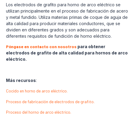
Los electrodos de grafito para horno de arco eléctrico se
utilizan principalmente en el proceso de fabricación de acero
y metal fundido. Utiliza materias primas de coque de aguja de
alta calidad para producir materiales conductores, que se
dividen en diferentes grados y son adecuados para
diferentes requisitos de fundición de horno eléctrico.
Póngase en contacto con nosotros
para obtener
electrodos de grafito de alta calidad para hornos de arco
eléctrico.
Más recursos
:
Cocido en horno de arco eléctrico.
Proceso de fabricación de electrodos de grafito.
Proceso del horno de arco eléctrico.