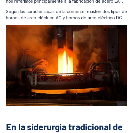
nos referimos principalmente a la fabricación de acero EAF.
Según las características de la corriente, existen dos tipos de
hornos de arco eléctrico AC y hornos de arco eléctrico DC.
En la siderurgia tradicional de