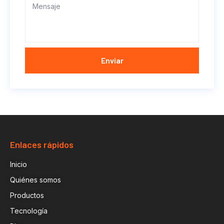
Enviar
Enlaces rápidos
Inicio
Quiénes somos
Productos
Tecnología