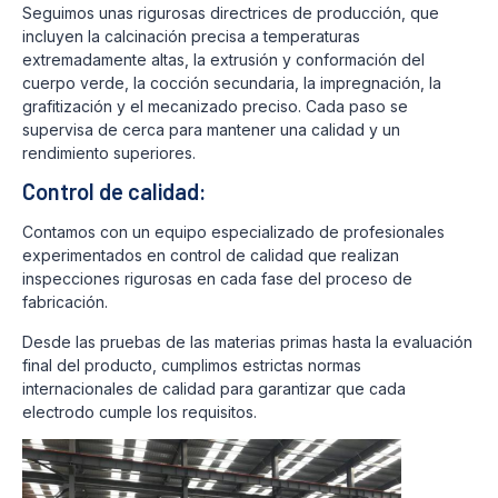
Seguimos unas rigurosas directrices de producción, que
incluyen la calcinación precisa a temperaturas
extremadamente altas, la extrusión y conformación del
cuerpo verde, la cocción secundaria, la impregnación, la
grafitización y el mecanizado preciso. Cada paso se
supervisa de cerca para mantener una calidad y un
rendimiento superiores.
Control de calidad:
Contamos con un equipo especializado de profesionales
experimentados en control de calidad que realizan
inspecciones rigurosas en cada fase del proceso de
fabricación.
Desde las pruebas de las materias primas hasta la evaluación
final del producto, cumplimos estrictas normas
internacionales de calidad para garantizar que cada
electrodo cumple los requisitos.