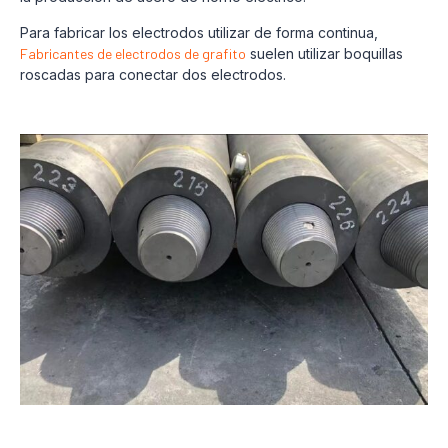
Para fabricar los electrodos utilizar de forma continua,
Fabricantes de electrodos de grafito
suelen utilizar boquillas
roscadas para conectar dos electrodos.