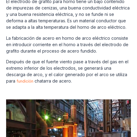
El electrodo de grafito para horno tiene un bajo contenido
de impurezas de cenizas, una buena conductividad eléctrica
y una buena resistencia eléctrica, y no se funde ni se
deforma a altas temperaturas. Es un material conductor que
se adapta a la alta temperatura del horno de arco eléctrico.
La fabricación de acero en horno de arco eléctrico consiste
en introducir corriente en el horno a través del electrodo de
grafito durante el proceso de acero fundido.
Después de que el fuerte viento pase a través del gas en el
extremo inferior de los electrodos, se generará una
descarga de arco, y el calor generado por el arco se utiliza
para
fundición
chatarra de acero.