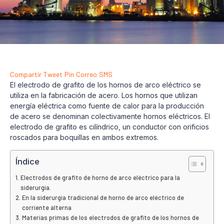
Compartir
Tweet
Pin
Correo
SMS
El electrodo de grafito de los hornos de arco eléctrico se
utiliza en la fabricación de acero. Los hornos que utilizan
energía eléctrica como fuente de calor para la producción
de acero se denominan colectivamente hornos eléctricos. El
electrodo de grafito es cilíndrico, un conductor con orificios
roscados para boquillas en ambos extremos.
Índice
Electrodos de grafito de horno de arco eléctrico para la
siderurgia.
En la siderurgia tradicional de horno de arco eléctrico de
corriente alterna
Materias primas de los electrodos de grafito de los hornos de