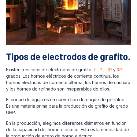
Tipos de electrodos de grafito.
Existen tres tipos de electrodos de grafito,
UHP
、
HP
y
RP
grados. Los hornos eléctricos de corriente continua, los
hornos eléctricos de corriente alterna, los hornos de cuchara
y los hornos de refinado son inseparables de ellos.
El coque de aguja es un nuevo tipo de coque de petróleo.
Es una materia prima para la producción de grafito de grado
UHP.
En la producción, elegimos diferentes diámetros en función
de la capacidad del horno eléctrico. Esta es la necesidad de
la producción de acero de horno eléctrico.