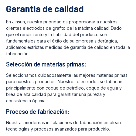
Garantía de calidad
En Jinsun, nuestra prioridad es proporcionar a nuestros
clientes electrodos de grafito de la máxima calidad. Dado
que el rendimiento y la fiabilidad del producto son
fundamentales para el éxito de su empresa siderúrgica,
aplicamos estrictas medidas de garantía de calidad en toda la
fabricación.
Selección de materias primas:
Seleccionamos cuidadosamente las mejores materias primas
para nuestros productos. Nuestros electrodos se fabrican
principalmente con coque de petróleo, coque de aguja y
brea de alta calidad para garantizar una pureza y
consistencia óptimas.
Proceso de fabricación:
Nuestras modernas instalaciones de fabricación emplean
tecnologías y procesos avanzados para producirlo.