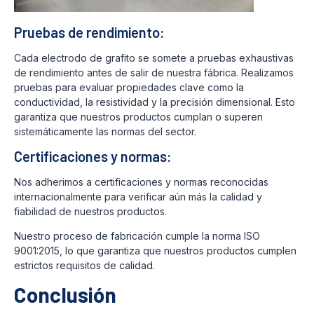
Pruebas de rendimiento:
Cada electrodo de grafito se somete a pruebas exhaustivas
de rendimiento antes de salir de nuestra fábrica. Realizamos
pruebas para evaluar propiedades clave como la
conductividad, la resistividad y la precisión dimensional. Esto
garantiza que nuestros productos cumplan o superen
sistemáticamente las normas del sector.
Certificaciones y normas:
Nos adherimos a certificaciones y normas reconocidas
internacionalmente para verificar aún más la calidad y
fiabilidad de nuestros productos.
Nuestro proceso de fabricación cumple la norma ISO
9001:2015, lo que garantiza que nuestros productos cumplen
estrictos requisitos de calidad.
Conclusión