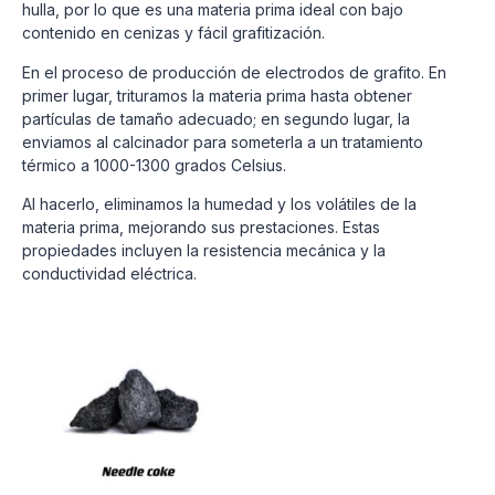
hulla, por lo que es una materia prima ideal con bajo
contenido en cenizas y fácil grafitización.
En el proceso de producción de electrodos de grafito. En
primer lugar, trituramos la materia prima hasta obtener
partículas de tamaño adecuado; en segundo lugar, la
enviamos al calcinador para someterla a un tratamiento
térmico a 1000-1300 grados Celsius.
Al hacerlo, eliminamos la humedad y los volátiles de la
materia prima, mejorando sus prestaciones. Estas
propiedades incluyen la resistencia mecánica y la
conductividad eléctrica.