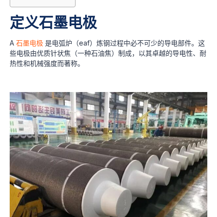
定义石墨电极
A
石墨电极
是电弧炉（eaf）炼钢过程中必不可少的导电部件。这
些电极由优质针状焦（一种石油焦）制成，以其卓越的导电性、耐
热性和机械强度而著称。