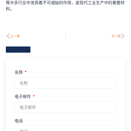
等许多行业中发挥着不可或缺的作用，是现代工业生产中的重要材
料。
上一页
下一页
立即发送咨询
名称
电子邮件
电话