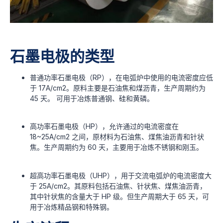
石墨电极的类型
普通功率石墨电极（RP），在电弧炉中使用的电流密度应低
于 17A/cm2。原料主要是石油焦和煤沥青，生产周期约为
45 天。 可用于冶炼普通钢、硅和黄磷。
高功率石墨电极（HP），允许通过的电流密度在
18~25A/cm2 之间，原材料为石油焦、煤焦油沥青和针状
焦。生产周期约为 60 天，主要用于冶炼不锈钢和刚玉。
超高功率石墨电极（UHP），用于交流电弧炉的电流密度大
于 25A/cm2。其原料包括石油焦、针状焦、煤焦油沥青，
其中针状焦的含量大于 HP 级。但生产周期大于 65 天，可
用于冶炼精品钢和特殊钢。