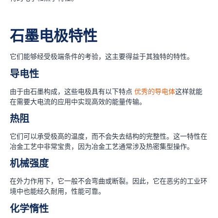
石墨电极特性
它们能够经受极端条件的考验，这主要得益于其独特的特性。
导电性
由于由石墨构成，这些电极具有以下特点
优秀的导电体
这样就能
在需要大电流的应用中实现高效的能量传输。
热阻
它们可以承受极高的温度，而不会失去结构的完整性。这一特性在
冶金工艺中非常宝贵，因为冶金工艺通常涉及热密集型操作。
机械强度
在外力作用下，它一般不会弯曲或断裂。因此，它在恶劣的工业环
境中也能经久耐用，性能可靠。
化学惰性