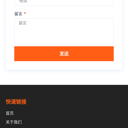
留言
发送
快速链接
首页
关于我们