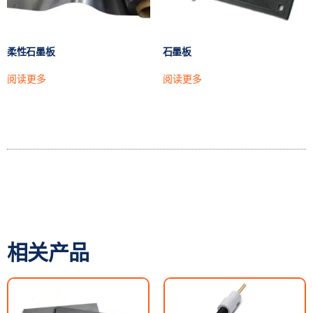
柔性石墨板
石墨板
阅读更多
阅读更多
相关产品