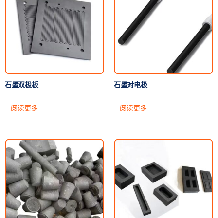
石墨双极板
石墨对电极
阅读更多
阅读更多