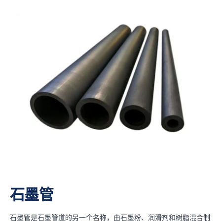
石墨管
石墨管是石墨管道的另一个名称，由石墨粉、润滑剂和树脂混合制