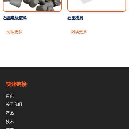
石墨电极废料
石墨模具
阅读更多
阅读更多
快速链接
首页
关于我们
产品
技术