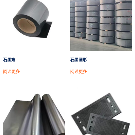
石墨箔
石墨圆形
阅读更多
阅读更多