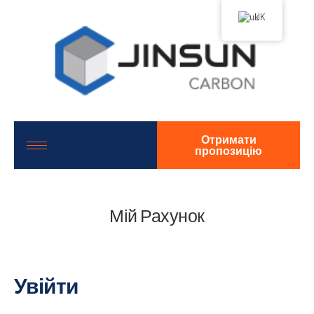
UK
Отримати
пропозицію
Мій Рахунок
Увійти