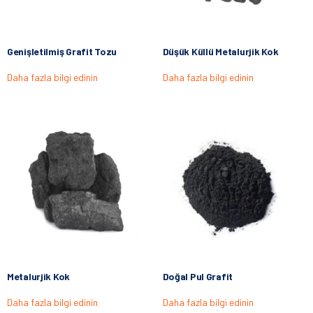
Genişletilmiş Grafit Tozu
Düşük Küllü Metalurjik Kok
Daha fazla bilgi edinin
Daha fazla bilgi edinin
Metalurjik Kok
Doğal Pul Grafit
Daha fazla bilgi edinin
Daha fazla bilgi edinin