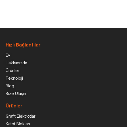
Hızlı Bağlantılar
Ev
Hakkımızda
Ürünler
Teknoloji
Blog
Bize Ulaşın
Ürünler
Grafit Elektrotlar
Katot Blokları