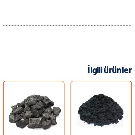
İlgili ürünler