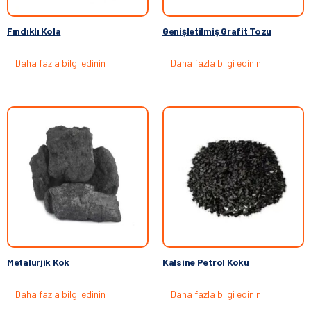
Fındıklı Kola
Genişletilmiş Grafit Tozu
Daha fazla bilgi edinin
Daha fazla bilgi edinin
Metalurjik Kok
Kalsine Petrol Koku
Daha fazla bilgi edinin
Daha fazla bilgi edinin