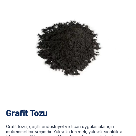
Grafit Tozu
Grafit tozu, çeşitli endüstriyel ve ticari uygulamalar için
mükemmel bir seçimdir. Yüksek dereceli, yüksek sıcaklıkta