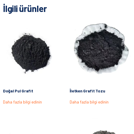
İlgili ürünler
Doğal Pul Grafit
İletken Grafit Tozu
Daha fazla bilgi edinin
Daha fazla bilgi edinin