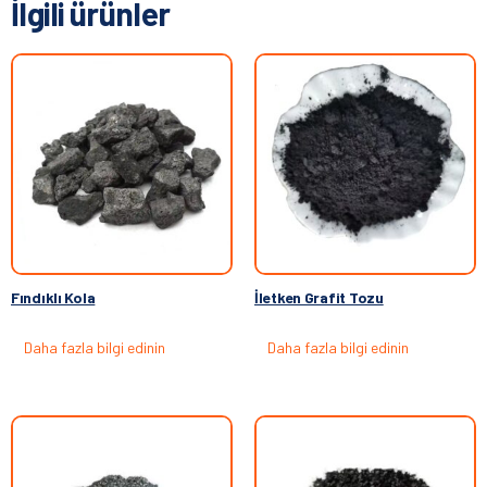
İlgili ürünler
Fındıklı Kola
İletken Grafit Tozu
Daha fazla bilgi edinin
Daha fazla bilgi edinin