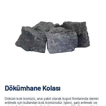
Dökümhane Kolası
Döküm kok kömürü, ana yakıt olarak kupol fırınlarında demiri
eritmek için kullanılan kok kömürüdür. İşlevi, şarjı eritmek ve