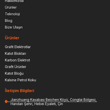
Hakkımızda
Ürünler
Teknoloji
Blog
Bize Ulaşın
Ürünler
Grafit Elektrotlar
Katot Blokları
Karbon Elektrot
Grafit Ürünler
Katot Bloğu
Kalsine Petrol Koku
İletişim Bilgileri
Jianzhuang Kasabası Beichen Köyü, Congtai Bölgesi,
Handan Şehri, Hebei Eyaleti, Çin