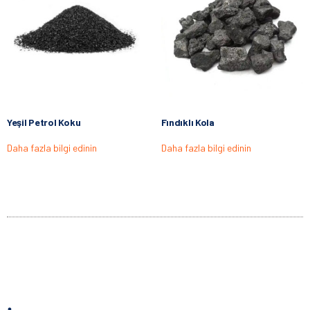
Yeşil Petrol Koku
Fındıklı Kola
Daha fazla bilgi edinin
Daha fazla bilgi edinin