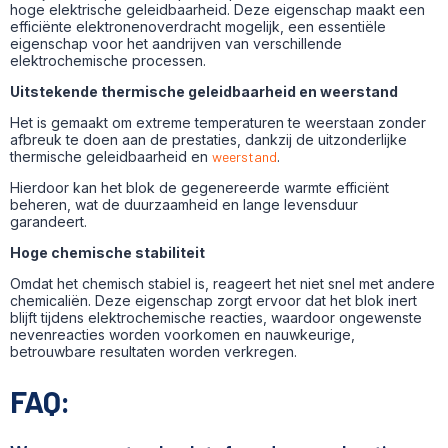
hoge elektrische geleidbaarheid. Deze eigenschap maakt een
efficiënte elektronenoverdracht mogelijk, een essentiële
eigenschap voor het aandrijven van verschillende
elektrochemische processen.
Uitstekende thermische geleidbaarheid en weerstand
Het is gemaakt om extreme temperaturen te weerstaan zonder
afbreuk te doen aan de prestaties, dankzij de uitzonderlijke
thermische geleidbaarheid en
weerstand
.
Hierdoor kan het blok de gegenereerde warmte efficiënt
beheren, wat de duurzaamheid en lange levensduur
garandeert.
Hoge chemische stabiliteit
Omdat het chemisch stabiel is, reageert het niet snel met andere
chemicaliën. Deze eigenschap zorgt ervoor dat het blok inert
blijft tijdens elektrochemische reacties, waardoor ongewenste
nevenreacties worden voorkomen en nauwkeurige,
betrouwbare resultaten worden verkregen.
FAQ: