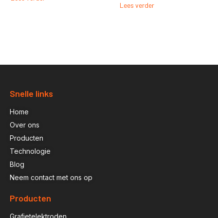
Lees verder
Snelle links
Home
Over ons
Producten
Technologie
Blog
Neem contact met ons op
Producten
Grafietelektroden