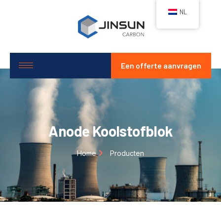
NL
Een offerte aanvragen
Anode Koolstofblok
Home
Producten