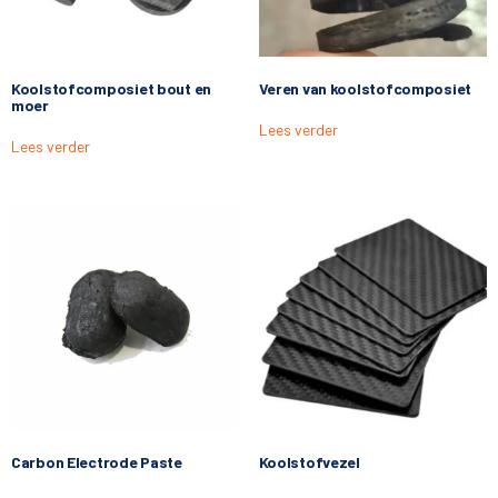
Koolstofcomposiet bout en
Veren van koolstofcomposiet
moer
Lees verder
Lees verder
Carbon Electrode Paste
Koolstofvezel