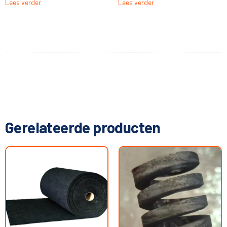
Lees verder
Lees verder
Gerelateerde producten