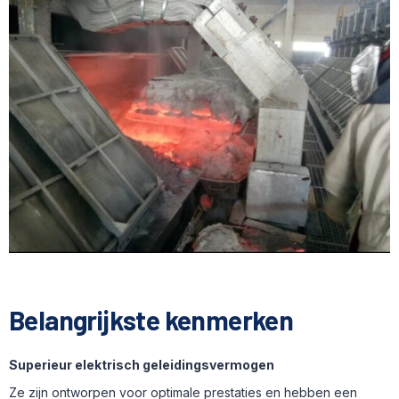
Belangrijkste kenmerken
Superieur elektrisch geleidingsvermogen
Ze zijn ontworpen voor optimale prestaties en hebben een