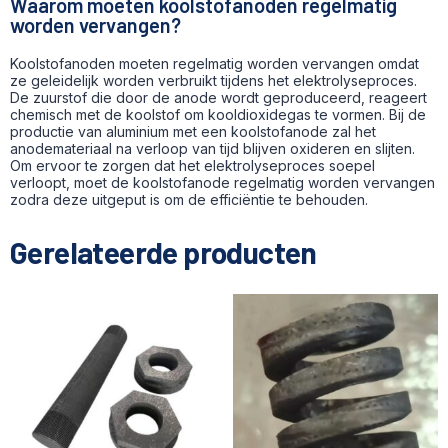
Waarom moeten koolstofanoden regelmatig
worden vervangen?
Koolstofanoden moeten regelmatig worden vervangen omdat
ze geleidelijk worden verbruikt tijdens het elektrolyseproces.
De zuurstof die door de anode wordt geproduceerd, reageert
chemisch met de koolstof om kooldioxidegas te vormen. Bij de
productie van aluminium met een koolstofanode zal het
anodemateriaal na verloop van tijd blijven oxideren en slijten.
Om ervoor te zorgen dat het elektrolyseproces soepel
verloopt, moet de koolstofanode regelmatig worden vervangen
zodra deze uitgeput is om de efficiëntie te behouden.
Gerelateerde producten