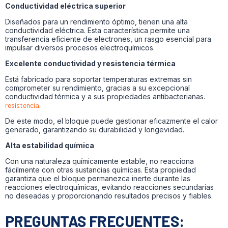
Conductividad eléctrica superior
Diseñados para un rendimiento óptimo, tienen una alta
conductividad eléctrica. Esta característica permite una
transferencia eficiente de electrones, un rasgo esencial para
impulsar diversos procesos electroquímicos.
Excelente conductividad y resistencia térmica
Está fabricado para soportar temperaturas extremas sin
comprometer su rendimiento, gracias a su excepcional
conductividad térmica y a sus propiedades antibacterianas.
resistencia
.
De este modo, el bloque puede gestionar eficazmente el calor
generado, garantizando su durabilidad y longevidad.
Alta estabilidad química
Con una naturaleza químicamente estable, no reacciona
fácilmente con otras sustancias químicas. Esta propiedad
garantiza que el bloque permanezca inerte durante las
reacciones electroquímicas, evitando reacciones secundarias
no deseadas y proporcionando resultados precisos y fiables.
PREGUNTAS FRECUENTES: