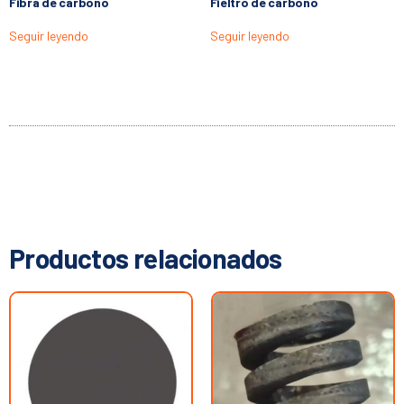
Fibra de carbono
Fieltro de carbono
Seguir leyendo
Seguir leyendo
Productos relacionados