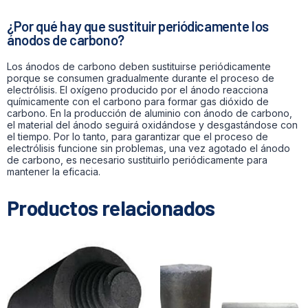
¿Por qué hay que sustituir periódicamente los
ánodos de carbono?
Los ánodos de carbono deben sustituirse periódicamente
porque se consumen gradualmente durante el proceso de
electrólisis. El oxígeno producido por el ánodo reacciona
químicamente con el carbono para formar gas dióxido de
carbono. En la producción de aluminio con ánodo de carbono,
el material del ánodo seguirá oxidándose y desgastándose con
el tiempo. Por lo tanto, para garantizar que el proceso de
electrólisis funcione sin problemas, una vez agotado el ánodo
de carbono, es necesario sustituirlo periódicamente para
mantener la eficacia.
Productos relacionados