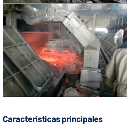
Características principales