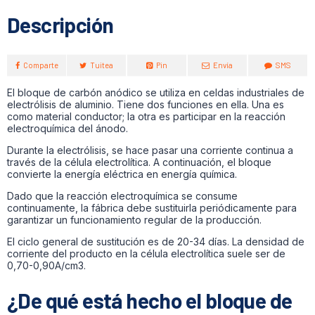
Descripción
Comparte
Tuitea
Pin
Envía
SMS
El bloque de carbón anódico se utiliza en celdas industriales de
electrólisis de aluminio. Tiene dos funciones en ella. Una es
como material conductor; la otra es participar en la reacción
electroquímica del ánodo.
Durante la electrólisis, se hace pasar una corriente continua a
través de la célula electrolítica. A continuación, el bloque
convierte la energía eléctrica en energía química.
Dado que la reacción electroquímica se consume
continuamente, la fábrica debe sustituirla periódicamente para
garantizar un funcionamiento regular de la producción.
El ciclo general de sustitución es de 20-34 días. La densidad de
corriente del producto en la célula electrolítica suele ser de
0,70-0,90A/cm3.
¿De qué está hecho el bloque de