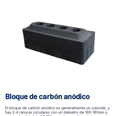
Bloque de carbón anódico
El bloque de carbón anódico es generalmente un cuboide, y
hay 2-4 ranuras circulares con un diámetro de 160-180mm y