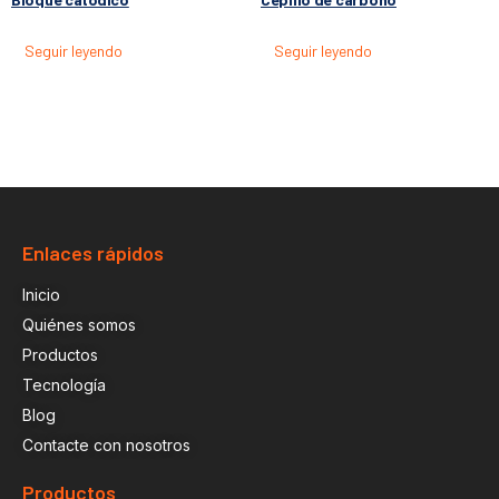
Seguir leyendo
Seguir leyendo
Enlaces rápidos
Inicio
Quiénes somos
Productos
Tecnología
Blog
Contacte con nosotros
Productos