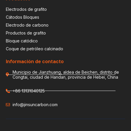
Electrodos de grafito
Cátodos Bloques
Electrodo de carbono
Productos de grafito
Bloque catódico
Coque de petróleo calcinado
Información de contacto
Municipio de Jianzhuang, aldea de Beichen, distrito de
Congtai, ciudad de Handan, provincia de Hebei, China
+86 13131040125
info@jinsuncarbon.com