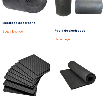
Electrodo de carbono
Pasta de electrodos
Seguir leyendo
Seguir leyendo