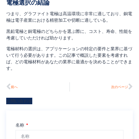
電極選択の結論
つまり、グラファイト電極は高温環境に非常に適しており、銅電
極は電子産業における精密加工や切断に適している。
黒鉛電極と銅電極のどちらかを選ぶ際に、コスト、寿命、性能を
考慮していただければ助かります。
電極材料の選択は、アプリケーションの特定の要件と業界に基づ
いて行う必要があります。この記事で概説した要素を考慮すれ
ば、どの電極材料があなたの業界に最適かを決めることができま
す。
前へ
次のページ
お問い合わせ
名称