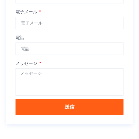
電子メール
電話
メッセージ
送信