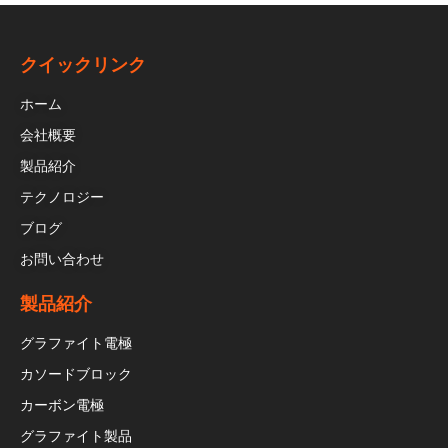
クイックリンク
ホーム
会社概要
製品紹介
テクノロジー
ブログ
お問い合わせ
製品紹介
グラファイト電極
カソードブロック
カーボン電極
グラファイト製品