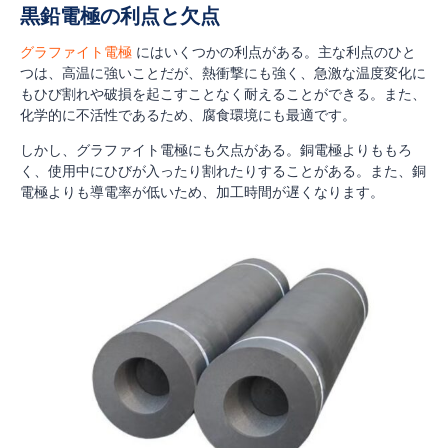
黒鉛電極の利点と欠点
グラファイト電極
にはいくつかの利点がある。主な利点のひと
つは、高温に強いことだが、熱衝撃にも強く、急激な温度変化に
もひび割れや破損を起こすことなく耐えることができる。また、
化学的に不活性であるため、腐食環境にも最適です。
しかし、グラファイト電極にも欠点がある。銅電極よりももろ
く、使用中にひびが入ったり割れたりすることがある。また、銅
電極よりも導電率が低いため、加工時間が遅くなります。