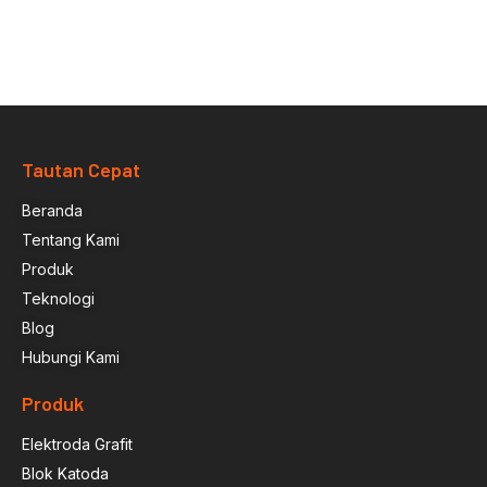
Tautan Cepat
Beranda
Tentang Kami
Produk
Teknologi
Blog
Hubungi Kami
Produk
Elektroda Grafit
Blok Katoda