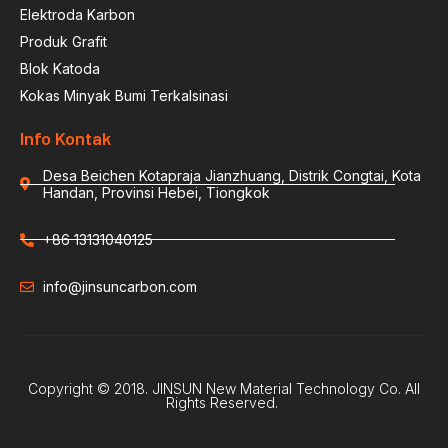
Elektroda Karbon
Produk Grafit
Blok Katoda
Kokas Minyak Bumi Terkalsinasi
Info Kontak
Desa Beichen Kotapraja Jianzhuang, Distrik Congtai, Kota
Handan, Provinsi Hebei, Tiongkok
+86 13131040125
info@jinsuncarbon.com
Copyright © 2018. JINSUN New Material Technology Co. All
Rights Reserved.