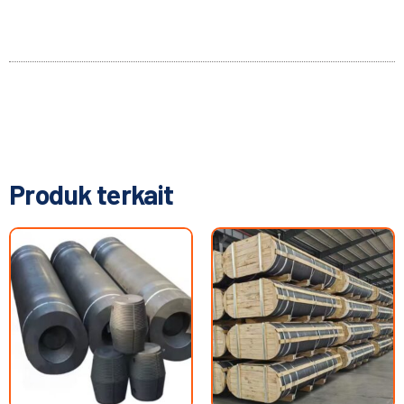
Produk terkait