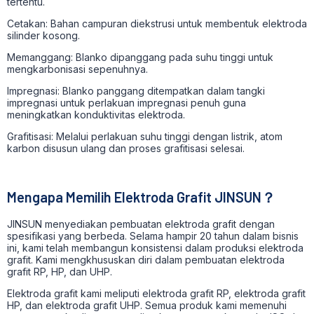
tertentu.
Cetakan: Bahan campuran diekstrusi untuk membentuk elektroda
silinder kosong.
Memanggang: Blanko dipanggang pada suhu tinggi untuk
mengkarbonisasi sepenuhnya.
Impregnasi: Blanko panggang ditempatkan dalam tangki
impregnasi untuk perlakuan impregnasi penuh guna
meningkatkan konduktivitas elektroda.
Grafitisasi: Melalui perlakuan suhu tinggi dengan listrik, atom
karbon disusun ulang dan proses grafitisasi selesai.
Mengapa Memilih Elektroda Grafit JINSUN？
JINSUN menyediakan pembuatan elektroda grafit dengan
spesifikasi yang berbeda. Selama hampir 20 tahun dalam bisnis
ini, kami telah membangun konsistensi dalam produksi elektroda
grafit. Kami mengkhususkan diri dalam pembuatan elektroda
grafit RP, HP, dan UHP.
Elektroda grafit kami meliputi elektroda grafit RP, elektroda grafit
HP, dan elektroda grafit UHP. Semua produk kami memenuhi