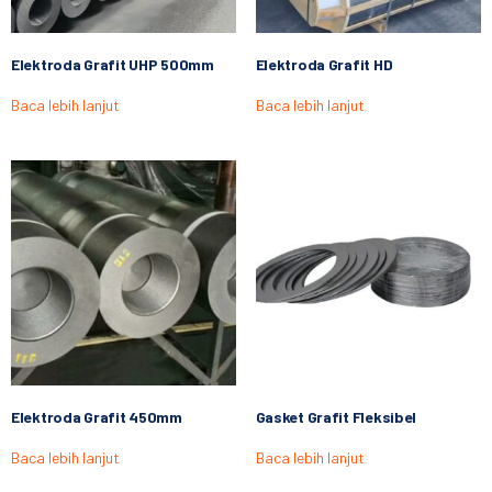
Elektroda Grafit UHP 500mm
Elektroda Grafit HD
Baca lebih lanjut
Baca lebih lanjut
Elektroda Grafit 450mm
Gasket Grafit Fleksibel
Baca lebih lanjut
Baca lebih lanjut