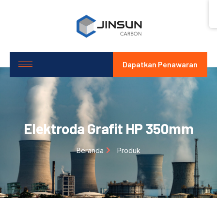
Dapatkan Penawaran
Elektroda Grafit HP 350mm
Beranda
Produk