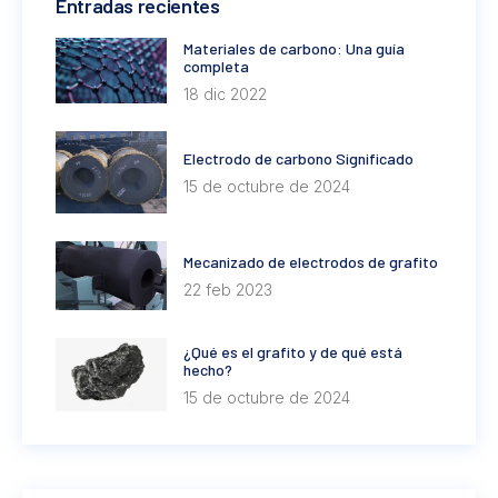
Entradas recientes
Materiales de carbono: Una guía
completa
18 dic 2022
Electrodo de carbono Significado
15 de octubre de 2024
Mecanizado de electrodos de grafito
22 feb 2023
¿Qué es el grafito y de qué está
hecho?
15 de octubre de 2024