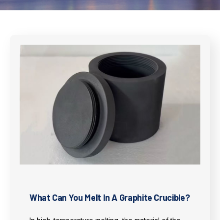
What Can You Melt In A Graphite Crucible?