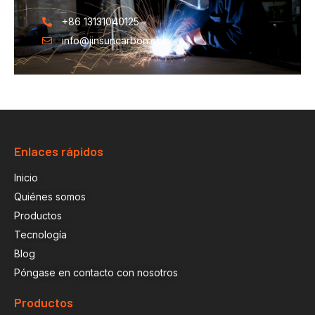
+86 13131040125
info@jinsuncarbon.com
Enlaces rápidos
Inicio
Quiénes somos
Productos
Tecnología
Blog
Póngase en contacto con nosotros
Productos