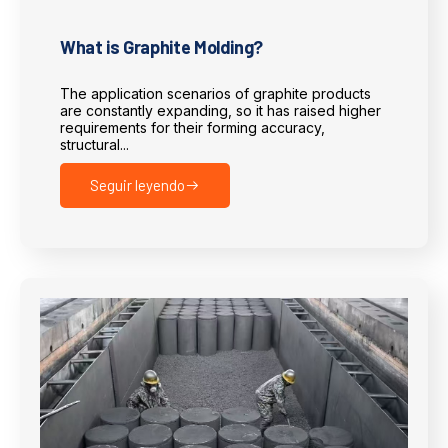
What is Graphite Molding?
The application scenarios of graphite products
are constantly expanding, so it has raised higher
requirements for their forming accuracy,
structural...
Seguir leyendo