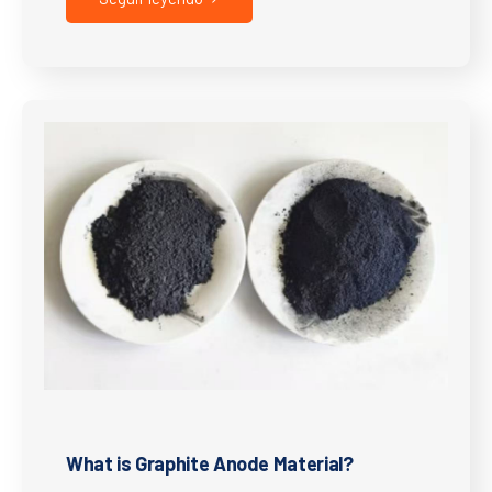
What is Graphite Anode Material?