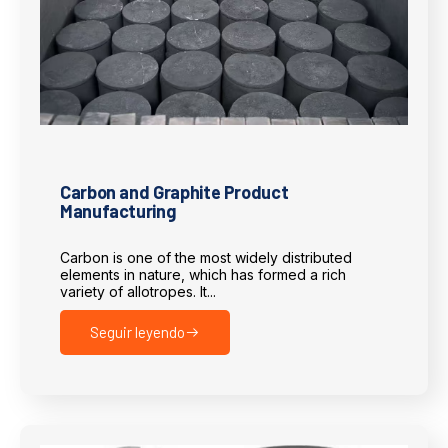
Carbon and Graphite Product
Manufacturing
Carbon is one of the most widely distributed
elements in nature, which has formed a rich
variety of allotropes. It...
Seguir leyendo