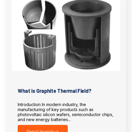
What is Graphite Thermal Field?
Introduction In modern industry, the
manufacturing of key products such as
photovoltaic silicon wafers, semiconductor chips,
and new energy batteries...
Seguir leyendo