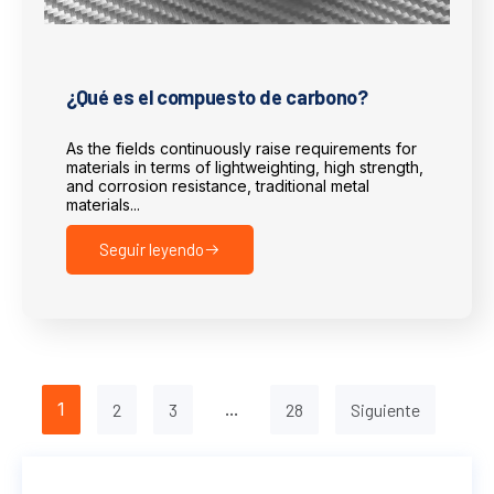
¿Qué es el compuesto de carbono?
As the fields continuously raise requirements for
materials in terms of lightweighting, high strength,
and corrosion resistance, traditional metal
materials...
Seguir leyendo
1
...
2
3
28
Siguiente