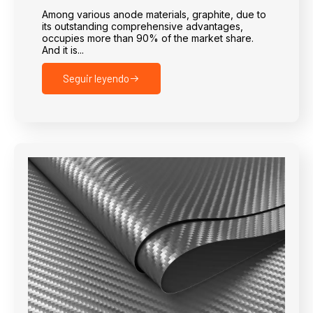
Among various anode materials, graphite, due to
its outstanding comprehensive advantages,
occupies more than 90% of the market share.
And it is...
Seguir leyendo