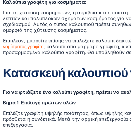
Καλούπια γραφίτη για κοσμήματα:
Για τη χύτευση κοσμημάτων, η ακρίβεια και η ποιότητ
λεπτών και πολύπλοκων σχημάτων κοσμήματος για να 
σχεδιασμού. Αυτός ο τύπος καλουπιού πρέπει συνήθως 
ομορφιά της χύτευσης κοσμήματος.
Επιπλέον, μπορείτε επίσης να επιλέξετε καλούπι δακτ
νομίσματος γραφίτη
, καλούπι από μάρμαρο γραφίτη, κ.λπ
προσαρμοσμένα καλούπια γραφίτη.
Θα υποβληθούν σε 
Κατασκευή καλουπιού 
Για να φτιάξετε ένα καλούπι γραφίτη, πρέπει να ακ
Βήμα 1.
Επιλογή πρώτων υλών
Επιλέξτε γραφίτη υψηλής ποιότητας, όπως υψηλής κ
πρόσθετα ή συνδετικά.
Μετά την αρχική επεξεργασία α
επεξεργασία.