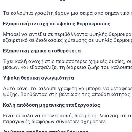
Τα καλούπια γραφίτη έχουν μια σειρά από σημαντικά
Εξαιρετική αντοχή σε υψηλές θερμοκρασίες
Μπορεί να αντέξει σε περιβάλλοντα υψηλής θερμοκρα
εξαιρετικό σε διαδικασίες χύτευσης σε υψηλές θερμοκ
Εξαιρετική χημική σταθερότητα
Έχει καλή ανοχή στις περισσότερες χημικές ουσίες, 
μέσων. Και εξασφαλίζει
τη διάρκεια ζωής του καλουπι
Υψηλή θερμική αγωγιμότητα
Αυτό κάνει το καλούπι γραφίτη να μπορεί να μεταφέρ
ψύξης.
Βοηθώντας στη βελτίωση της αποδοτικότητας 
Καλή απόδοση μηχανικής επεξεργασίας
Είναι εύκολο να εκτελεί κοπή, διάτρηση, λείανση και 
παραγωγής διαφόρων σύνθετων σχημάτων.
Ανώτερη απόδοση απελευθέρωσης