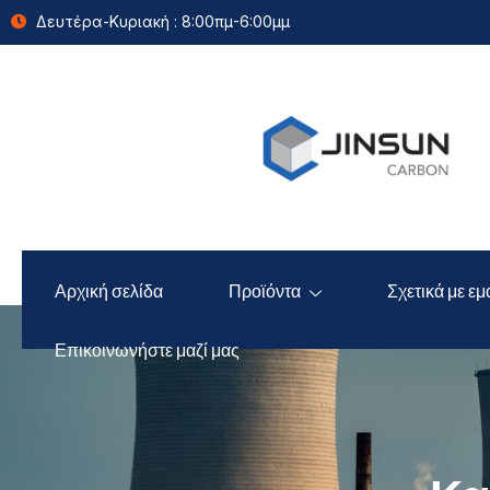
Δευτέρα-Κυριακή : 8:00πμ-6:00μμ
Αρχική σελίδα
Προϊόντα
Σχετικά με εμ
Επικοινωνήστε μαζί μας