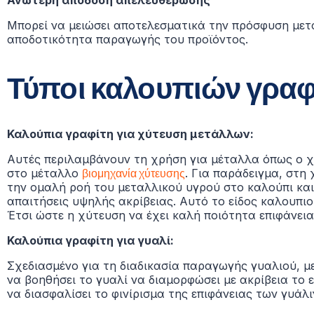
Μπορεί να μειώσει αποτελεσματικά την πρόσφυση μετ
αποδοτικότητα παραγωγής του προϊόντος.
Τύποι καλουπιών γραφ
Καλούπια γραφίτη για χύτευση μετάλλων:
Αυτές περιλαμβάνουν τη χρήση για μέταλλα όπως ο χρ
στο μέταλλο
βιομηχανία χύτευσης
. Για παράδειγμα, στη
την ομαλή ροή του μεταλλικού υγρού στο καλούπι κα
απαιτήσεις υψηλής ακρίβειας. Αυτό το είδος καλουπι
Έτσι ώστε η χύτευση να έχει καλή ποιότητα επιφάνει
Καλούπια γραφίτη για γυαλί:
Σχεδιασμένο για τη διαδικασία παραγωγής γυαλιού, με
να βοηθήσει το γυαλί να διαμορφώσει με ακρίβεια το
να διασφαλίσει το φινίρισμα της επιφάνειας των γυάλ