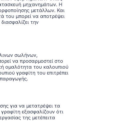
κατασκευή μηχανημάτων. Η
ορφοποίησης μετάλλων. Και
ά του μπορεί να αποτρέψει
 διασφαλίζει την
άλινων σωλήνων,
πορεί να προσαρμοστεί στο
ακή ομαλότητα του καλουπιού
υπιού γραφίτη του επιτρέπει
 παραγωγής.
σης για να μετατρέψει τα
 γραφίτη εξασφαλίζουν ότι
 εργασίας της μετέπειτα