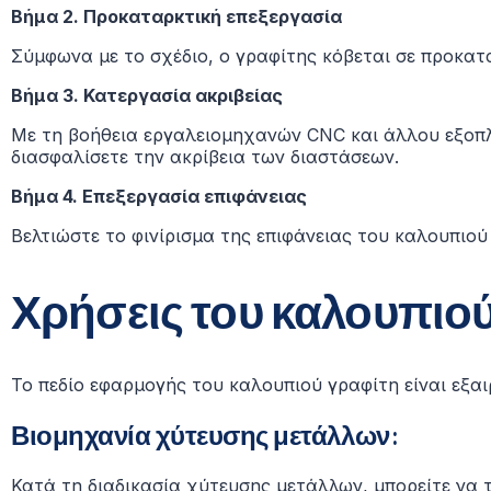
Βήμα 2. Προκαταρκτική επεξεργασία
Σύμφωνα με το σχέδιο, ο γραφίτης κόβεται σε προκατ
Βήμα 3.
Κατεργασία ακριβείας
Με τη βοήθεια εργαλειομηχανών CNC και άλλου εξοπλ
διασφαλίσετε την ακρίβεια των διαστάσεων.
Βήμα 4.
Επεξεργασία επιφάνειας
Βελτιώστε το φινίρισμα της επιφάνειας του καλουπιού
Χρήσεις του καλουπιο
Το πεδίο εφαρμογής του καλουπιού γραφίτη είναι εξαι
Βιομηχανία χύτευσης μετάλλων:
Κατά τη διαδικασία χύτευσης μετάλλων, μπορείτε να