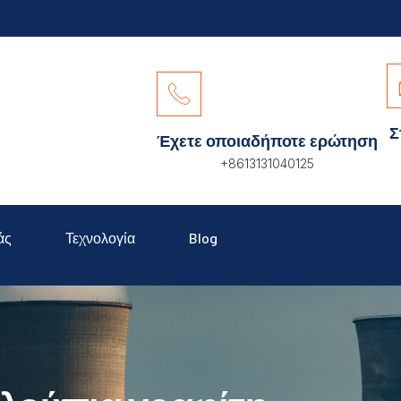
Σ
Έχετε οποιαδήποτε ερώτηση
+8613131040125
άς
Τεχνολογία
Blog