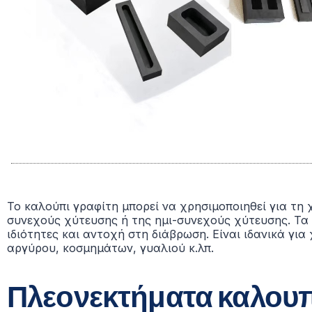
Το καλούπι γραφίτη μπορεί να χρησιμοποιηθεί για τ
συνεχούς χύτευσης ή της ημι-συνεχούς χύτευσης. Τα
ιδιότητες και αντοχή στη διάβρωση. Είναι ιδανικά γ
αργύρου, κοσμημάτων, γυαλιού κ.λπ.
Πλεονεκτήματα καλου