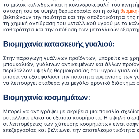
το μπλοκ κυλίνδρων και η κυλινδροκεφαλή του κινητ
αντοχή του σε υψηλή θερμοκρασία και η καλή
θερμική
βελτιώνουν την ποιότητα και την αποδοτικότητα της
τη χημική αντίδραση του μεταλλικού υγρού με το καλο
καθαρότητα και την απόδοση των μεταλλικών εξαρτη
Βιομηχανία κατασκευής γυαλιού:
Στην παραγωγή γυάλινων προϊόντων, μπορείτε να χρη
μπουκαλιών, γυάλινων αντικειμένων και άλλων προϊό
περιβάλλον υψηλής θερμοκρασίας του υγρού γυαλιού
μπορεί να εξασφαλίσει την ποιότητα εμφάνισης των γ
να λειτουργεί σταθερά για μεγάλο χρονικό διάστημα
Βιομηχανία κοσμημάτων:
Μπορεί να αντιγράψει με ακρίβεια μια ποικιλία σχεδί
μεταλλικά υλικά σε εξαίσια κοσμήματα. Η υψηλή ακρί
οι λεπτομέρειες των χύτευσης κοσμημάτων είναι σαφεί
επεξεργασίας και βελτιώνει την αποτελεσματικότητα