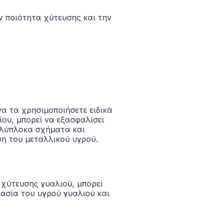
ν ποιότητα χύτευσης και την
α τα χρησιμοποιήσετε ειδικά
ου, μπορεί να εξασφαλίσει
ολύπλοκα σχήματα και
ση του μεταλλικού υγρού.
 χύτευσης γυαλιού, μπορεί
ρασία του υγρού γυαλιού και