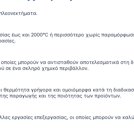
 πλεονεκτήματα.
σίας έως και 2000°C ή περισσότερο χωρίς παραμόρφωση
ρασίες.
οι οποίες μπορούν να αντισταθούν αποτελεσματικά στη
ού
σε ένα σκληρό χημικό περιβάλλον.
ει θερμότητα γρήγορα και ομοιόμορφα κατά τη διαδικασ
της παραγωγής και της ποιότητας των προϊόντων.
άλλες εργασίες επεξεργασίας, οι οποίες μπορούν να καλ