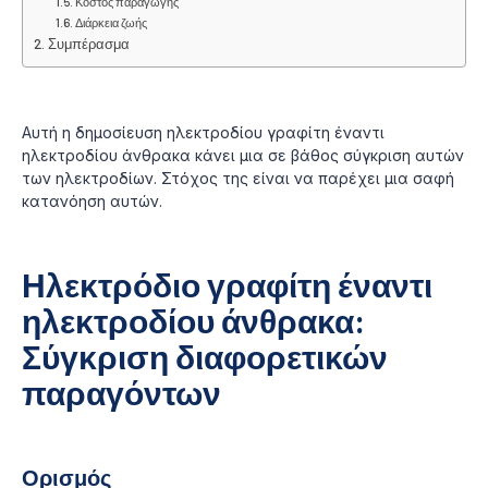
Κόστος παραγωγής
Διάρκεια ζωής
Συμπέρασμα
Αυτή η δημοσίευση ηλεκτροδίου γραφίτη έναντι
ηλεκτροδίου άνθρακα κάνει μια σε βάθος σύγκριση αυτών
των ηλεκτροδίων. Στόχος της είναι να παρέχει μια σαφή
κατανόηση αυτών.
Ηλεκτρόδιο γραφίτη έναντι
ηλεκτροδίου άνθρακα:
Σύγκριση διαφορετικών
παραγόντων
Ορισμός