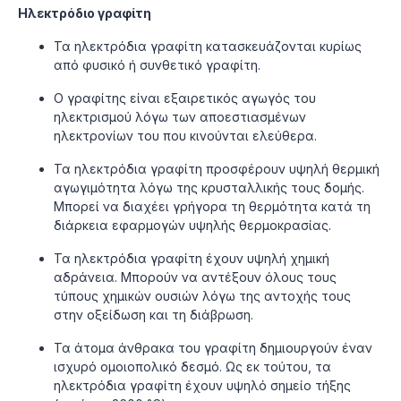
Ηλεκτρόδιο γραφίτη
Τα ηλεκτρόδια γραφίτη κατασκευάζονται κυρίως
από φυσικό ή συνθετικό γραφίτη.
Ο γραφίτης είναι εξαιρετικός αγωγός του
ηλεκτρισμού λόγω των αποεστιασμένων
ηλεκτρονίων του που κινούνται ελεύθερα.
Τα ηλεκτρόδια γραφίτη προσφέρουν υψηλή θερμική
αγωγιμότητα λόγω της κρυσταλλικής τους δομής.
Μπορεί να διαχέει γρήγορα τη θερμότητα κατά τη
διάρκεια εφαρμογών υψηλής θερμοκρασίας.
Τα ηλεκτρόδια γραφίτη έχουν υψηλή χημική
αδράνεια. Μπορούν να αντέξουν όλους τους
τύπους χημικών ουσιών λόγω της αντοχής τους
στην οξείδωση και τη διάβρωση.
Τα άτομα άνθρακα του γραφίτη δημιουργούν έναν
ισχυρό ομοιοπολικό δεσμό. Ως εκ τούτου, τα
ηλεκτρόδια γραφίτη έχουν υψηλό σημείο τήξης