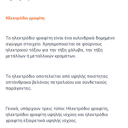
Ηλεκτρόδιο γραφίτη
Το ηλεκτρόδιο γραφίτη είναι ένα κυλινδρικά δομημένο
αγώγιμο στοιχείο. Χρησιμοποιείται σε φούρνους
ηλεκτρικού τόξου για την τήξη χάλυβα, την τήξη
μετάλλων ή μεταλλικών κραμάτων.
Το ηλεκτρόδιο αποτελείται από υψηλής ποιότητας
οπτάνθρακα βελόνας πετρελαίου και συνδετικούς
παράγοντες.
Γενικά, υπάρχουν τρεις τύποι: Ηλεκτρόδιο γραφίτη,
ηλεκτρόδιο γραφίτη υψηλής ισχύος και ηλεκτρόδιο
γραφίτη εξαιρετικά υψηλής ισχύος.