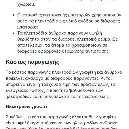
χλωρίου.
Οι εταιρείες κατασκευής μπαταριών χρησιμοποιούν
αυτά τα ηλεκτρόδια ως υλικό ανόδου σε διάφορες
μπαταρίες.
Τα ηλεκτρόδια άνθρακα παράγουν υψηλή
θερμότητα όταν τα διαρρέει ηλεκτρικό ρεύμα. Ως
αποτέλεσμα, τα άτομα τα χρησιμοποιούν σε
διάφορες εφαρμογές θέρμανσης αντίστασης.
Κόστος παραγωγής
Το κόστος παραγωγής ηλεκτροδίων γραφίτη και άνθρακα
ποικίλλει ανάλογα με διάφορους παράγοντες. Αυτοί
μπορεί να είναι η τρέχουσα τιμή των πρώτων υλών, το
ενεργειακό κόστος, η ποιότητα/βαθμολογία των
ηλεκτροδίων και η πολυπλοκότητα της κατασκευής.
Ηλεκτρόδιο γραφίτη
Συνήθως, το κόστος παραγωγής ηλεκτροδίων γραφίτη
είναι υψηλότερο από εκείνο των ηλεκτροδίων άνθρακα.
Οι πρώτες ύλες όπως το κοκ από βελόνες είναι ακριβές.