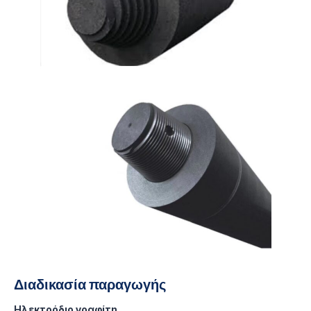
Διαδικασία παραγωγής
Ηλεκτρόδιο γραφίτη