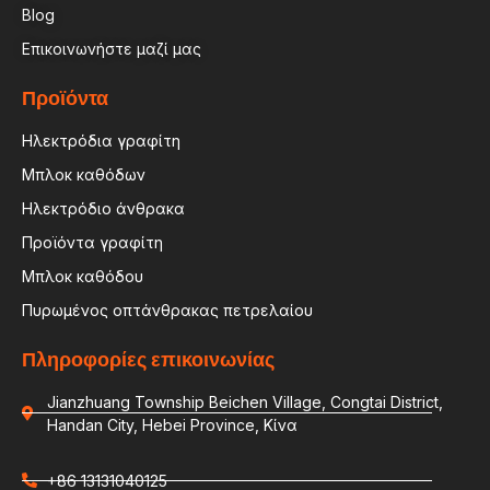
Blog
Επικοινωνήστε μαζί μας
Προϊόντα
Ηλεκτρόδια γραφίτη
Μπλοκ καθόδων
Ηλεκτρόδιο άνθρακα
Προϊόντα γραφίτη
Μπλοκ καθόδου
Πυρωμένος οπτάνθρακας πετρελαίου
Πληροφορίες επικοινωνίας
Jianzhuang Township Beichen Village, Congtai District,
Handan City, Hebei Province, Κίνα
+86 13131040125