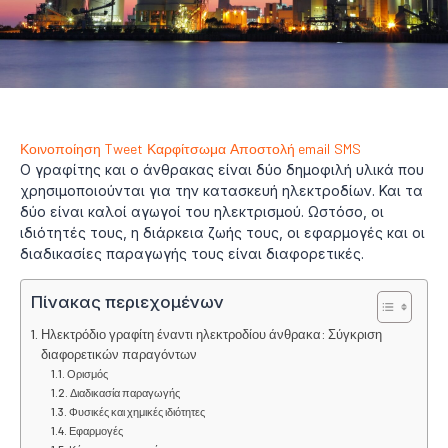
Κοινοποίηση
Tweet
Καρφίτσωμα
Αποστολή email
SMS
Ο γραφίτης και ο άνθρακας είναι δύο δημοφιλή υλικά που
χρησιμοποιούνται για την κατασκευή ηλεκτροδίων. Και τα
δύο είναι καλοί αγωγοί του ηλεκτρισμού. Ωστόσο, οι
ιδιότητές τους, η διάρκεια ζωής τους, οι εφαρμογές και οι
διαδικασίες παραγωγής τους είναι διαφορετικές.
Πίνακας περιεχομένων
Ηλεκτρόδιο γραφίτη έναντι ηλεκτροδίου άνθρακα: Σύγκριση
διαφορετικών παραγόντων
Ορισμός
Διαδικασία παραγωγής
Φυσικές και χημικές ιδιότητες
Εφαρμογές