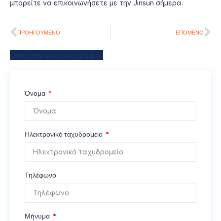
μπορείτε να επικοινωνήσετε με την Jinsun σήμερα.
ΠΡΟΗΓΟΎΜΕΝΟ
ΕΠΌΜΕΝΟ
Στείλτε την έρευνά σας σήμερα
Όνομα
Ηλεκτρονικό ταχυδρομείο
Τηλέφωνο
Μήνυμα