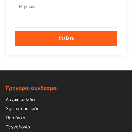
Στείλτε
Γρήγοροι σύνδεσμοι
Αρχική σελίδα
Σχετικά με εμάς
Προϊόντα
Τεχνολογία