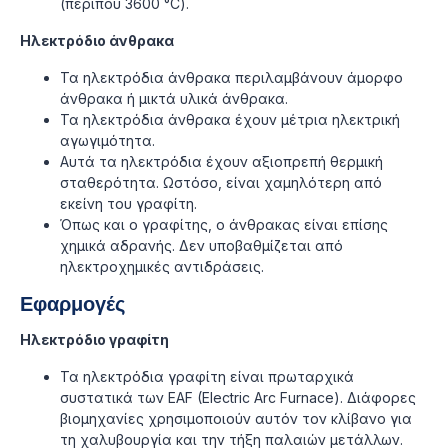
(περίπου 3600 °C).
Ηλεκτρόδιο άνθρακα
Τα ηλεκτρόδια άνθρακα περιλαμβάνουν άμορφο
άνθρακα ή μικτά υλικά άνθρακα.
Τα ηλεκτρόδια άνθρακα έχουν μέτρια ηλεκτρική
αγωγιμότητα.
Αυτά τα ηλεκτρόδια έχουν αξιοπρεπή θερμική
σταθερότητα. Ωστόσο, είναι χαμηλότερη από
εκείνη του γραφίτη.
Όπως και ο γραφίτης, ο άνθρακας είναι επίσης
χημικά αδρανής. Δεν υποβαθμίζεται από
ηλεκτροχημικές αντιδράσεις.
Εφαρμογές
Ηλεκτρόδιο γραφίτη
Τα ηλεκτρόδια γραφίτη είναι πρωταρχικά
συστατικά των EAF (Electric Arc Furnace). Διάφορες
βιομηχανίες χρησιμοποιούν αυτόν τον κλίβανο για
τη χαλυβουργία και την τήξη παλαιών μετάλλων.