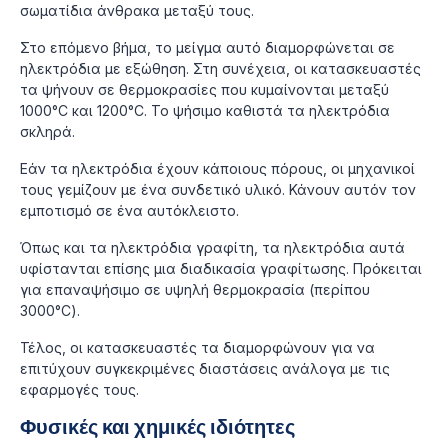
σωματίδια άνθρακα μεταξύ τους.
Στο επόμενο βήμα, το μείγμα αυτό διαμορφώνεται σε
ηλεκτρόδια με εξώθηση. Στη συνέχεια, οι κατασκευαστές
τα ψήνουν σε θερμοκρασίες που κυμαίνονται μεταξύ
1000°C και 1200°C. Το ψήσιμο καθιστά τα ηλεκτρόδια
σκληρά.
Εάν τα ηλεκτρόδια έχουν κάποιους πόρους, οι μηχανικοί
τους γεμίζουν με ένα συνδετικό υλικό. Κάνουν αυτόν τον
εμποτισμό σε ένα αυτόκλειστο.
Όπως και τα ηλεκτρόδια γραφίτη, τα ηλεκτρόδια αυτά
υφίστανται επίσης μια διαδικασία γραφίτωσης. Πρόκειται
για επαναψήσιμο σε υψηλή θερμοκρασία (περίπου
3000°C).
Τέλος, οι κατασκευαστές τα διαμορφώνουν για να
επιτύχουν συγκεκριμένες διαστάσεις ανάλογα με τις
εφαρμογές τους.
Φυσικές και χημικές ιδιότητες