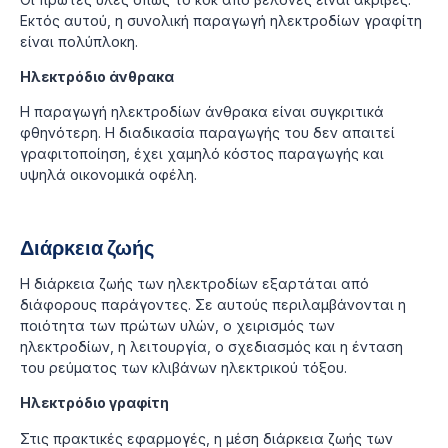
Εκτός αυτού, η συνολική παραγωγή ηλεκτροδίων γραφίτη
είναι πολύπλοκη.
Ηλεκτρόδιο άνθρακα
Η παραγωγή ηλεκτροδίων άνθρακα είναι συγκριτικά
φθηνότερη. Η διαδικασία παραγωγής του δεν απαιτεί
γραφιτοποίηση, έχει χαμηλό κόστος παραγωγής και
υψηλά οικονομικά οφέλη.
Διάρκεια ζωής
Η διάρκεια ζωής των ηλεκτροδίων εξαρτάται από
διάφορους παράγοντες. Σε αυτούς περιλαμβάνονται η
ποιότητα των πρώτων υλών, ο χειρισμός των
ηλεκτροδίων, η λειτουργία, ο σχεδιασμός και η ένταση
του ρεύματος των κλιβάνων ηλεκτρικού τόξου.
Ηλεκτρόδιο γραφίτη
Στις πρακτικές εφαρμογές, η μέση διάρκεια ζωής των