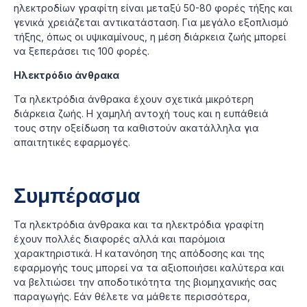
ηλεκτροδίων γραφίτη είναι μεταξύ 50-80 φορές τήξης και
γενικά χρειάζεται αντικατάσταση. Για μεγάλο εξοπλισμό
τήξης, όπως οι υψικαμίνους, η μέση διάρκεια ζωής μπορεί
να ξεπεράσει τις 100 φορές.
Ηλεκτρόδιο άνθρακα
Τα ηλεκτρόδια άνθρακα έχουν σχετικά μικρότερη
διάρκεια ζωής. Η χαμηλή αντοχή τους και η ευπάθειά
τους στην οξείδωση τα καθιστούν ακατάλληλα για
απαιτητικές εφαρμογές.
Συμπέρασμα
Τα ηλεκτρόδια άνθρακα και τα ηλεκτρόδια γραφίτη
έχουν πολλές διαφορές αλλά και παρόμοια
χαρακτηριστικά. Η κατανόηση της απόδοσης και της
εφαρμογής τους μπορεί να τα αξιοποιήσει καλύτερα και
να βελτιώσει την αποδοτικότητα της βιομηχανικής σας
παραγωγής. Εάν θέλετε να μάθετε περισσότερα,