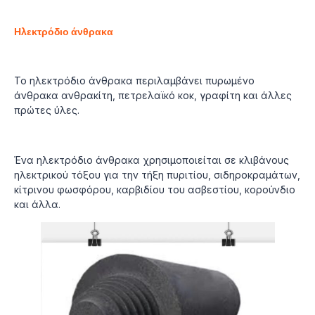
Ηλεκτρόδιο άνθρακα
Το ηλεκτρόδιο άνθρακα περιλαμβάνει πυρωμένο
άνθρακα ανθρακίτη, πετρελαϊκό κοκ, γραφίτη και άλλες
πρώτες ύλες.
Ένα ηλεκτρόδιο άνθρακα χρησιμοποιείται σε κλιβάνους
ηλεκτρικού τόξου για την τήξη πυριτίου, σιδηροκραμάτων,
κίτρινου φωσφόρου, καρβιδίου του ασβεστίου, κορούνδιο
και άλλα.