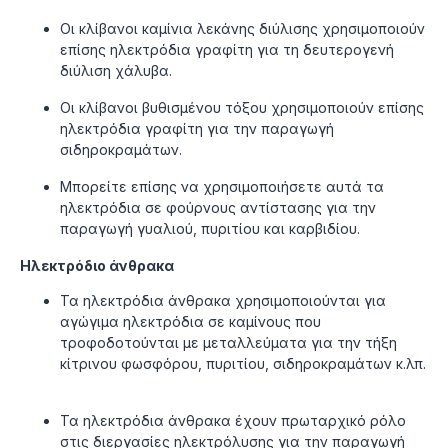
Οι κλίβανοι καμίνια λεκάνης διύλισης χρησιμοποιούν
επίσης ηλεκτρόδια γραφίτη για τη δευτερογενή
διύλιση χάλυβα.
Οι κλίβανοι βυθισμένου τόξου χρησιμοποιούν επίσης
ηλεκτρόδια γραφίτη για την παραγωγή
σιδηροκραμάτων.
Μπορείτε επίσης να χρησιμοποιήσετε αυτά τα
ηλεκτρόδια σε φούρνους αντίστασης για την
παραγωγή γυαλιού, πυριτίου και καρβιδίου.
Ηλεκτρόδιο άνθρακα
Τα ηλεκτρόδια άνθρακα χρησιμοποιούνται για
αγώγιμα ηλεκτρόδια σε καμίνους που
τροφοδοτούνται με μεταλλεύματα για την τήξη
κίτρινου φωσφόρου, πυριτίου, σιδηροκραμάτων κ.λπ.
Τα ηλεκτρόδια άνθρακα έχουν πρωταρχικό ρόλο
στις διεργασίες ηλεκτρόλυσης για την παραγωγή