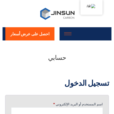
AR
احصل على عرض أسعار
حسابي
تسجيل الدخول
اسم المستخدم أو البريد الإلكتروني
*