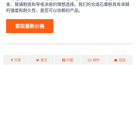
金、玻璃制造和导电涂层的理想选择。我们的合成石墨粉具有卓越
的强度和耐久性，是您可以信赖的产品。
索取最新价格
分享
推文
针脚
邮件
短信