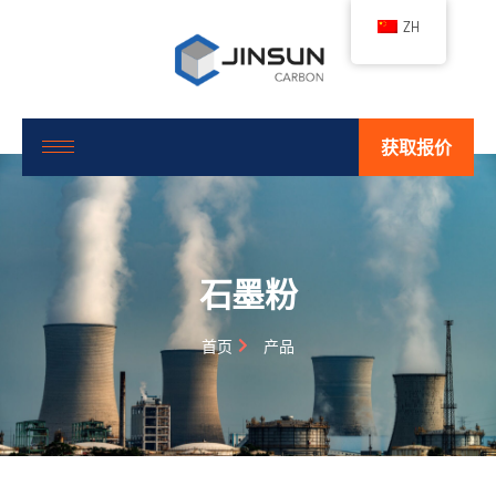
ZH
获取报价
石墨粉
首页
产品