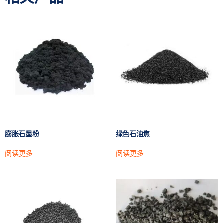
膨胀石墨粉
绿色石油焦
阅读更多
阅读更多