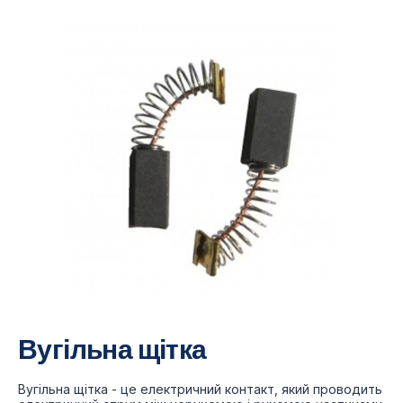
Вугільна щітка
Вугільна щітка - це електричний контакт, який проводить